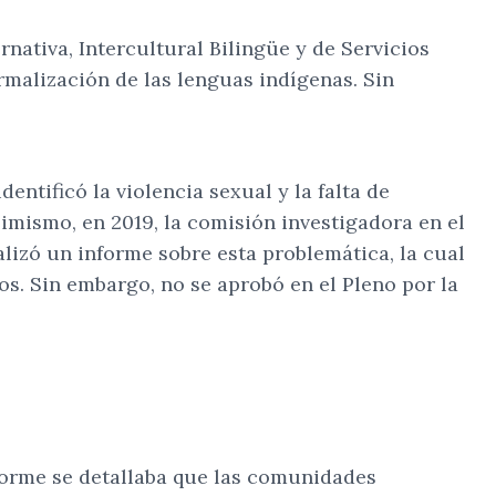
rnativa, Intercultural Bilingüe y de Servicios
ormalización de las lenguas indígenas. Sin
dentificó la violencia sexual y la falta de
imismo, en 2019, la comisión investigadora en el
izó un informe sobre esta problemática, la cual
os. Sin embargo, no se aprobó en el Pleno por la
forme se detallaba que las comunidades