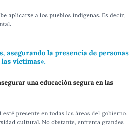
 aplicarse a los pueblos indígenas. Es decir,
ntal.
os, asegurando la presencia de personas
las víctimas».
 asegurar una educación segura en las
 esté presente en todas las áreas del gobierno.
rsidad cultural. No obstante, enfrenta grandes