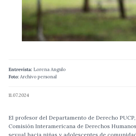
Entrevista:
Lorena Angulo
Foto:
Archivo personal
11.07.2024
El profesor del Departamento de Derecho PUCP,
Comisión Interamericana de Derechos Humanos 
sexual hacia niñas y adolescentes de comunidade