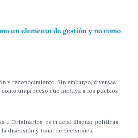
como un elemento de gestión y no como
ción y reconocimiento. Sin embargo, diversas
no como un proceso que incluya a los pueblos
as u Originarios
, es crucial diseñar políticas
 la discusión y toma de decisiones.