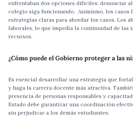
enfrentaban dos opciones difíciles: denunciar al
colegio siga funcionando. Asimismo, los casos ll
estrategias claras para abordar los casos. Los 
laborales, lo que impedía la continuidad de las
recursos.
¿Cómo puede el Gobierno proteger a las ni
Es esencial desarrollar una estrategia que fort
y haga la carrera docente más atractiva. Tambié
presencia de personas responsables y capacitadas
Estado debe garantizar una coordinación efectiv
sin perjudicar a los demás estudiantes.