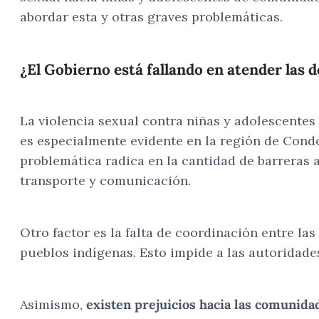
abordar esta y otras graves problemáticas.
¿El Gobierno está fallando en atender las
La violencia sexual contra niñas y adolescent
es especialmente evidente en la región de Condor
problemática radica en la cantidad de barreras a
transporte y comunicación.
Otro factor es la falta de coordinación entre las
pueblos indígenas. Esto impide a las autoridade
Asimismo,
existen prejuicios hacia las comunid