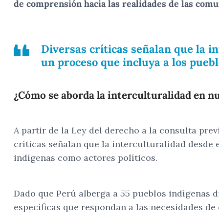
de comprensión hacia las realidades de las com
Diversas críticas señalan que la i
un proceso que incluya a los puebl
¿Cómo se aborda la interculturalidad en n
A partir de la Ley del derecho a la consulta pre
críticas señalan que la interculturalidad desde
indígenas como actores políticos.
Dado que Perú alberga a 55 pueblos indígenas d
específicas que respondan a las necesidades de