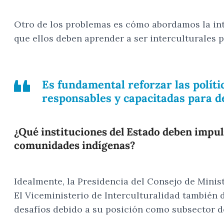
Otro de los problemas es cómo abordamos la inte
que ellos deben aprender a ser interculturales p
Es fundamental reforzar las políti
responsables y capacitadas para d
¿Qué instituciones del Estado deben impuls
comunidades indígenas?
Idealmente, la Presidencia del Consejo de Minist
El Viceministerio de Interculturalidad también d
desafíos debido a su posición como subsector d