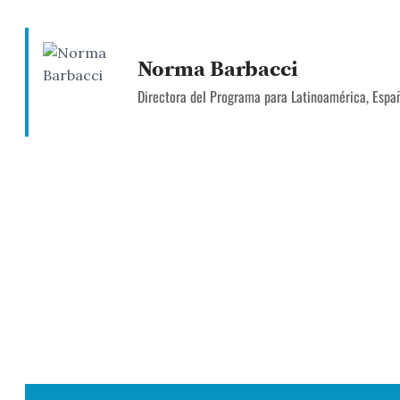
Norma Barbacci
Directora del Programa para Latinoamérica, Espa