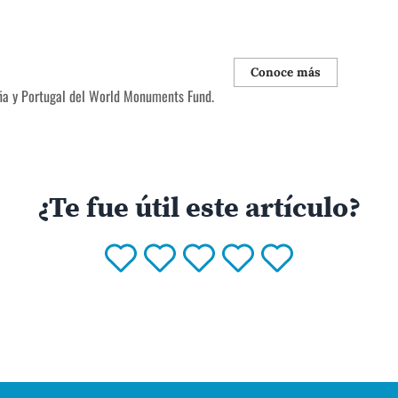
Conoce más
ña y Portugal del World Monuments Fund.
¿Te fue útil este artículo?