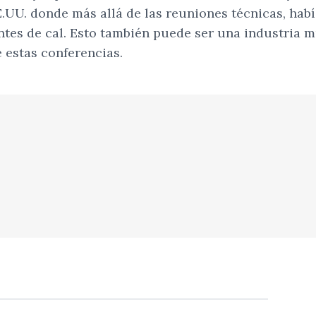
.UU. donde más allá de las reuniones técnicas, hab
tes de cal. Esto también puede ser una industria mu
 estas conferencias.