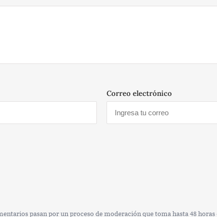
Correo electrónico
omentarios pasan por un proceso de moderación que toma hasta 48 horas e