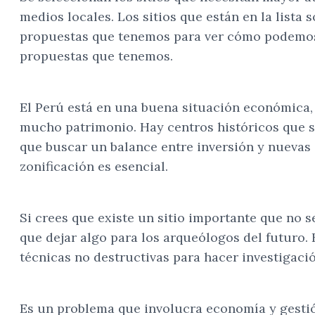
medios locales. Los sitios que están en la lista
propuestas que tenemos para ver cómo podemos 
propuestas que tenemos.
El Perú está en una buena situación económica,
mucho patrimonio. Hay centros históricos que se
que buscar un balance entre inversión y nuevas e
zonificación es esencial.
Si crees que existe un sitio importante que no 
que dejar algo para los arqueólogos del futuro. 
técnicas no destructivas para hacer investigaci
Es un problema que involucra economía y gestión