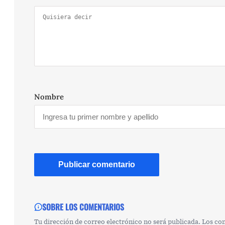
Nombre
SOBRE LOS COMENTARIOS
Tu dirección de correo electrónico no será publicada. Los c