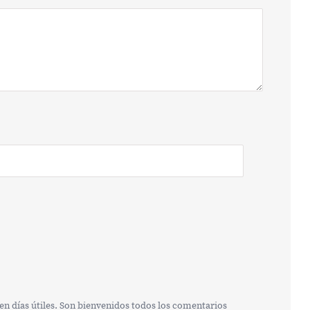
n días útiles. Son bienvenidos todos los comentarios