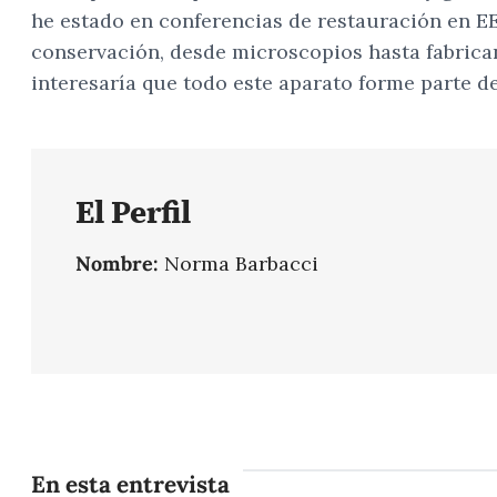
he estado en conferencias de restauración en EE
conservación, desde microscopios hasta fabrican
interesaría que todo este aparato forme parte de
El Perfil
Nombre:
Norma Barbacci
En esta entrevista