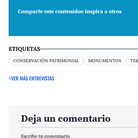
Comparte este contenido
e inspira a otros
ETIQUETAS
CONSERVACIÓN PATRIMONIAL
MONUMENTOS
TE
VER MÁS ENTREVISTAS
Deja un comentario
Escribe tu comentario