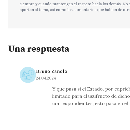
siempre y cuando mantengan el respeto hacia los demás. No se
aporten al tema, así como los comentarios que hablen de otr
Una respuesta
Bruno Zanolo
24.04.2024
Y que pasa si el Estado, por capri
limitado para el usufructo de dic
correspondientes, esto pasa en el