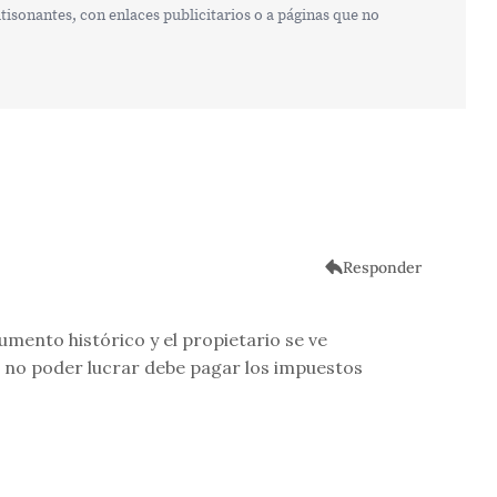
isonantes, con enlaces publicitarios o a páginas que no
Responder
mento histórico y el propietario se ve
 no poder lucrar debe pagar los impuestos