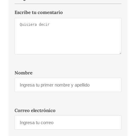
Escribe tu comentario
Nombre
Correo electrónico