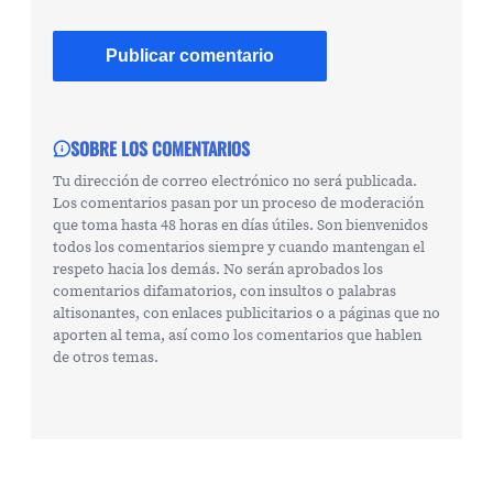
SOBRE LOS COMENTARIOS
Tu dirección de correo electrónico no será publicada.
Los comentarios pasan por un proceso de moderación
que toma hasta 48 horas en días útiles. Son bienvenidos
todos los comentarios siempre y cuando mantengan el
respeto hacia los demás. No serán aprobados los
comentarios difamatorios, con insultos o palabras
altisonantes, con enlaces publicitarios o a páginas que no
aporten al tema, así como los comentarios que hablen
de otros temas.