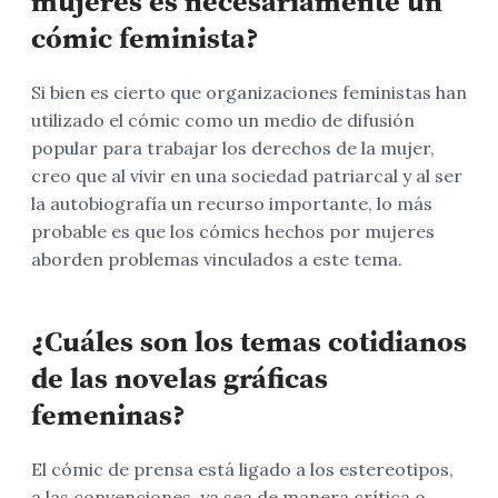
mujeres es necesariamente un
cómic feminista?
Si bien es cierto que organizaciones feministas han
utilizado el cómic como un medio de difusión
popular para trabajar los derechos de la mujer,
creo que al vivir en una sociedad patriarcal y al ser
la autobiografía un recurso importante, lo más
probable es que los cómics hechos por mujeres
aborden problemas vinculados a este tema.
¿Cuáles son los temas cotidianos
de las novelas gráficas
femeninas?
El cómic de prensa está ligado a los estereotipos,
a las convenciones, ya sea de manera crítica o