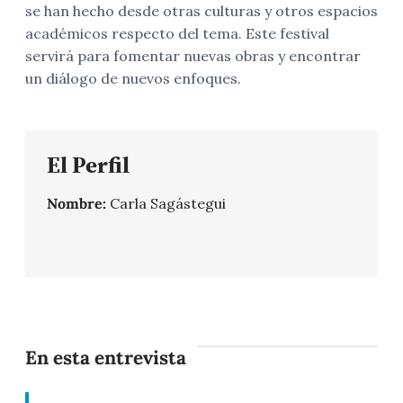
se han hecho desde otras culturas y otros espacios
académicos respecto del tema. Este festival
servirá para fomentar nuevas obras y encontrar
un diálogo de nuevos enfoques.
El Perfil
Nombre:
Carla Sagástegui
En esta entrevista