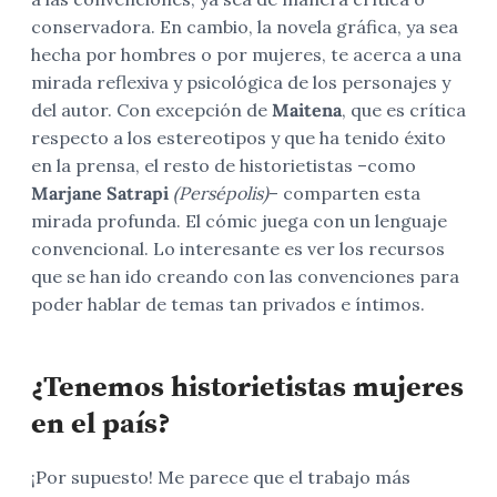
conservadora. En cambio, la novela gráfica, ya sea
hecha por hombres o por mujeres, te acerca a una
mirada reflexiva y psicológica de los personajes y
del autor. Con excepción de
Maitena
, que es crítica
respecto a los estereotipos y que ha tenido éxito
en la prensa, el resto de historietistas –como
Marjane Satrapi
(Persépolis)
– comparten esta
mirada profunda. El cómic juega con un lenguaje
convencional. Lo interesante es ver los recursos
que se han ido creando con las convenciones para
poder hablar de temas tan privados e íntimos.
¿Tenemos historietistas mujeres
en el país?
¡Por supuesto! Me parece que el trabajo más