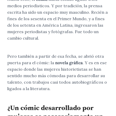
medios periodísticos. Y por tradición, la prensa
escrita ha sido un espacio muy masculino. Recién a
fines de los sesenta en el Primer Mundo, y a fines
de los setenta en América Latina, ingresaron las
mujeres periodistas y fotógrafas. Fue todo un
cambio cultural.
Pero también a partir de esa fecha, se abrió otra
puerta para el cómic: la
novela gráfica
. Y es en ese
espacio donde las mujeres historietistas se han
sentido mucho más cómodas para desarrollar su
talento, con trabajos casi todos autobiográficos o
ligados a la literatura.
¿Un cómic desarrollado por