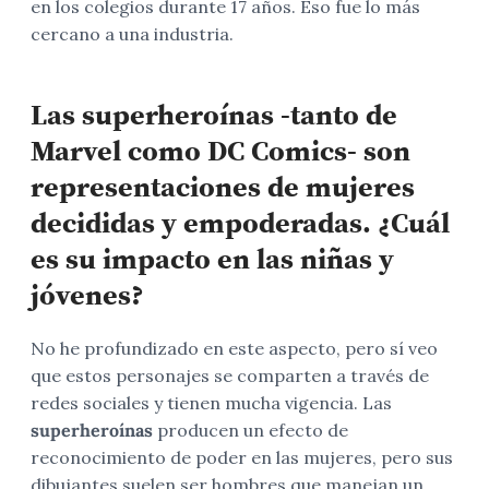
en los colegios durante 17 años. Eso fue lo más
cercano a una industria.
Las superheroínas -tanto de
Marvel como DC Comics- son
representaciones de mujeres
decididas y empoderadas. ¿Cuál
es su impacto en las niñas y
jóvenes?
No he profundizado en este aspecto, pero sí veo
que estos personajes se comparten a través de
redes sociales y tienen mucha vigencia. Las
superheroínas
producen un efecto de
reconocimiento de poder en las mujeres, pero sus
dibujantes suelen ser hombres que manejan un