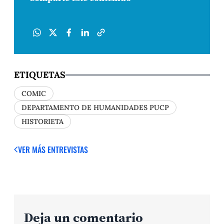
ETIQUETAS
COMIC
DEPARTAMENTO DE HUMANIDADES PUCP
HISTORIETA
VER MÁS ENTREVISTAS
Deja un comentario