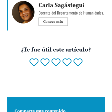
Carla Sagástegui
Docente del Departamento de Humanidades.
Conoce más
¿Te fue útil este artículo?
Comparte este contenido