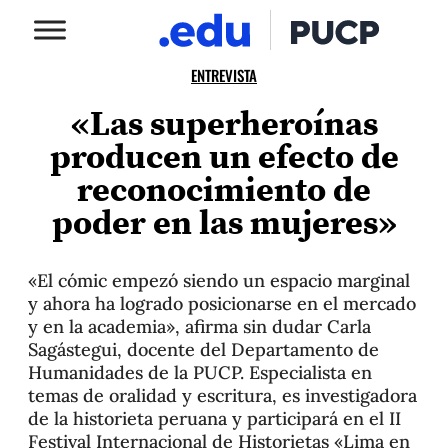
ENTREVISTA
«Las superheroínas
producen un efecto de
reconocimiento de
poder en las mujeres»
«El cómic empezó siendo un espacio marginal
y ahora ha logrado posicionarse en el mercado
y en la academia», afirma sin dudar Carla
Sagástegui, docente del Departamento de
Humanidades de la PUCP. Especialista en
temas de oralidad y escritura, es investigadora
de la historieta peruana y participará en el II
Festival Internacional de Historietas «Lima en