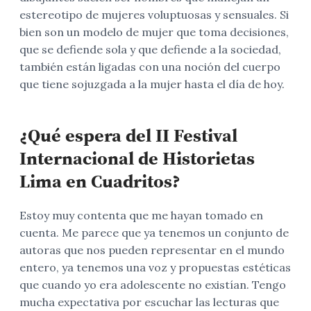
estereotipo de mujeres voluptuosas y sensuales. Si
bien son un modelo de mujer que toma decisiones,
que se defiende sola y que defiende a la sociedad,
también están ligadas con una noción del cuerpo
que tiene sojuzgada a la mujer hasta el día de hoy.
¿Qué espera del II Festival
Internacional de Historietas
Lima en Cuadritos?
Estoy muy contenta que me hayan tomado en
cuenta. Me parece que ya tenemos un conjunto de
autoras que nos pueden representar en el mundo
entero, ya tenemos una voz y propuestas estéticas
que cuando yo era adolescente no existían. Tengo
mucha expectativa por escuchar las lecturas que