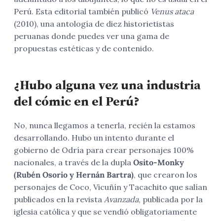
Perú. Esta editorial también publicó
Venus ataca
(2010), una antología de diez historietistas
peruanas donde puedes ver una gama de
propuestas estéticas y de contenido.
¿Hubo alguna vez una industria
del cómic en el Perú?
No, nunca llegamos a tenerla, recién la estamos
desarrollando. Hubo un intento durante el
gobierno de Odría para crear personajes 100%
nacionales, a través de la dupla
Osito-Monky
(Rubén Osorio y Hernán Bartra)
, que crearon los
personajes de Coco, Vicuñín y Tacachito que salían
publicados en la revista
Avanzada
, publicada por la
iglesia católica y que se vendió obligatoriamente