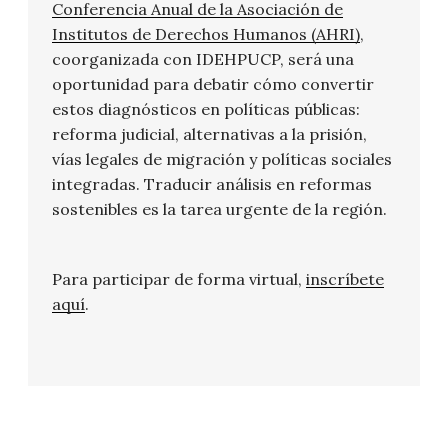
Conferencia Anual de la Asociación de
Institutos de Derechos Humanos (AHRI)
,
coorganizada con IDEHPUCP, será una
oportunidad para debatir cómo convertir
estos diagnósticos en políticas públicas:
reforma judicial, alternativas a la prisión,
vías legales de migración y políticas sociales
integradas. Traducir análisis en reformas
sostenibles es la tarea urgente de la región.
Para participar de forma virtual,
inscríbete
aquí
.