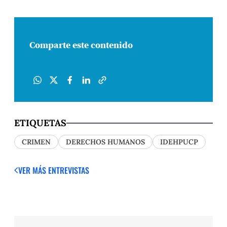
Comparte este contenido
ETIQUETAS
CRIMEN
DERECHOS HUMANOS
IDEHPUCP
VER MÁS ENTREVISTAS