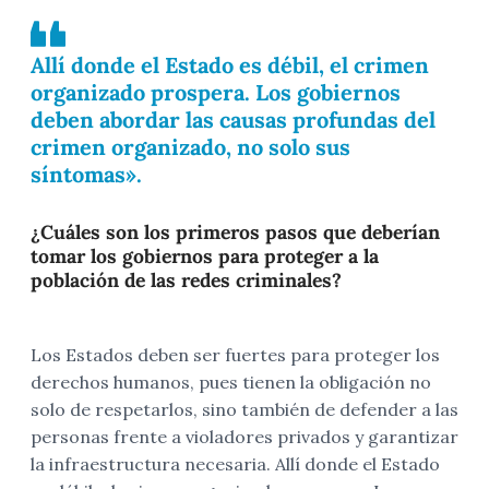
Allí donde el Estado es débil, el crimen
organizado prospera. Los gobiernos
deben abordar las causas profundas del
crimen organizado, no solo sus
síntomas».
¿Cuáles son los primeros pasos que deberían
tomar los gobiernos para proteger a la
población de las redes criminales?
Los Estados deben ser fuertes para proteger los
derechos humanos, pues tienen la obligación no
solo de respetarlos, sino también de defender a las
personas frente a violadores privados y garantizar
la infraestructura necesaria. Allí donde el Estado