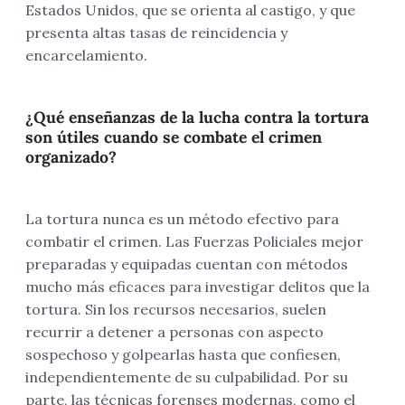
Estados Unidos, que se orienta al castigo, y que
presenta altas tasas de reincidencia y
encarcelamiento.
¿Qué enseñanzas de la lucha contra la tortura
son útiles cuando se combate el crimen
organizado?
La tortura nunca es un método efectivo para
combatir el crimen. Las Fuerzas Policiales mejor
preparadas y equipadas cuentan con métodos
mucho más eficaces para investigar delitos que la
tortura. Sin los recursos necesarios, suelen
recurrir a detener a personas con aspecto
sospechoso y golpearlas hasta que confiesen,
independientemente de su culpabilidad. Por su
parte, las técnicas forenses modernas, como el