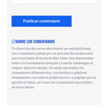
SOBRE LOS COMENTARIOS
Tu dirección de correo electrónico no será publicada.
Los comentarios pasan por un proceso de moderación
que toma hasta 48 horas en días útiles. Son bienvenidos
todos los comentarios siempre y cuando mantengan el
respeto hacia los demás. No serán aprobados los
comentarios difamatorios, con insultos o palabras
altisonantes, con enlaces publicitarios o a páginas que no
aporten al tema, así como los comentarios que hablen
de otros temas.