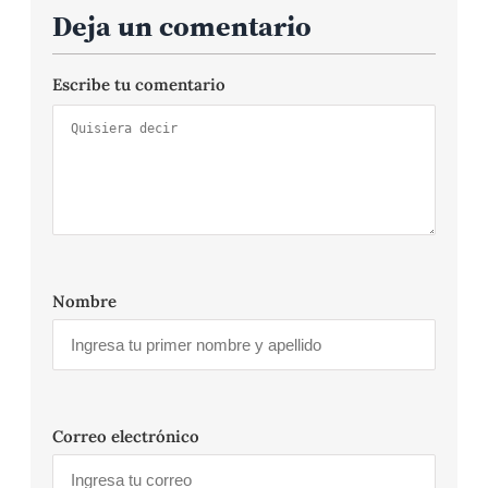
Deja un comentario
Escribe tu comentario
Nombre
Correo electrónico