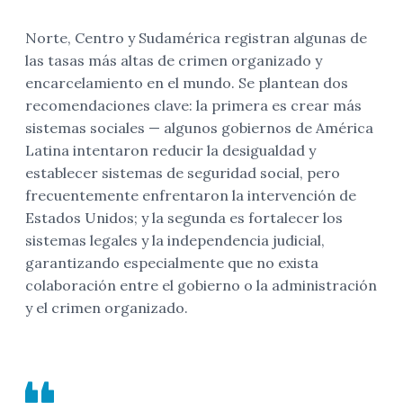
Norte, Centro y Sudamérica registran algunas de
las tasas más altas de crimen organizado y
encarcelamiento en el mundo. Se plantean dos
recomendaciones clave: la primera es crear más
sistemas sociales — algunos gobiernos de América
Latina intentaron reducir la desigualdad y
establecer sistemas de seguridad social, pero
frecuentemente enfrentaron la intervención de
Estados Unidos; y la segunda es fortalecer los
sistemas legales y la independencia judicial,
garantizando especialmente que no exista
colaboración entre el gobierno o la administración
y el crimen organizado.