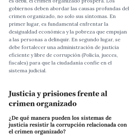
es débil, el crimen organizado prospera. Los
gobiernos deben abordar las causas profundas del
crimen organizado, no solo sus síntomas. En
primer lugar, es fundamental enfrentar la
desigualdad económica y la pobreza que empujan
a las personas a delinquir. En segundo lugar, se
debe fortalecer una administración de justicia
eficiente y libre de corrupción (Policía, jueces,
fiscales) para que la ciudadanía confíe en el
sistema judicial.
Justicia y prisiones frente al
crimen organizado
¿De qué manera pueden los sistemas de
justicia resistir la corrupción relacionada con
el crimen organizado?