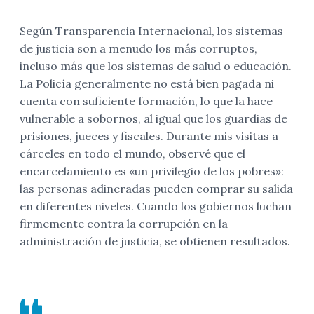
Según Transparencia Internacional, los sistemas
de justicia son a menudo los más corruptos,
incluso más que los sistemas de salud o educación.
La Policía generalmente no está bien pagada ni
cuenta con suficiente formación, lo que la hace
vulnerable a sobornos, al igual que los guardias de
prisiones, jueces y fiscales. Durante mis visitas a
cárceles en todo el mundo, observé que el
encarcelamiento es «un privilegio de los pobres»:
las personas adineradas pueden comprar su salida
en diferentes niveles. Cuando los gobiernos luchan
firmemente contra la corrupción en la
administración de justicia, se obtienen resultados.