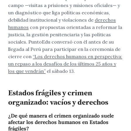
campo —visitas a prisiones y misiones oficiales— y
un diagnóstico que liga políticas económicas,
debilidad institucional y violaciones de
derechos
humanos
con propuestas orientadas a reformar la
justicia, la gestión penitenciaria y las políticas
sociales. PuntoEdu conversó con él antes de su
llegada al Perú para participar en la ceremonia de
cierre con
“Los derechos humanos en perspectiva:
un repaso a los desafíos de los últimos 25 años y
los que vendrán”
el sábado 13.
Estados frágiles y crimen
organizado: vacíos y derechos
¿De qué manera el crimen organizado suele
afectar los derechos humanos en Estados
frágiles?