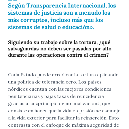
Según Transparencia Internacional, los
sistemas de justicia son a menudo los
más corruptos, incluso más que los
sistemas de salud o educación».
Siguiendo su trabajo sobre la tortura, ¿qué
salvaguardas no deben ser pasadas por alto
durante las operaciones contra el crimen?
Cada Estado puede erradicar la tortura aplicando
una política de tolerancia cero. Los países
nórdicos cuentan con las mejores condiciones
penitenciarias y bajas tasas de reincidencia
gracias a su «principio de normalización», que
consiste en hacer que la vida en prisión se asemeje
a la vida exterior para facilitar la reinserción. Esto
contrasta con el enfoque de máxima seguridad de