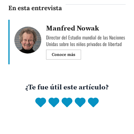
En esta entrevista
Manfred Nowak
Director del Estudio mundial de las Naciones
Unidas sobre los niños privados de libertad
Conoce más
¿Te fue útil este artículo?