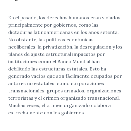
En el pasado, los derechos humanos eran violados
principalmente por gobiernos, como las
dictaduras latinoamericanas en los años setenta.
No obstante, las políticas económicas
neoliberales, la privatización, la desregulación y los
planes de ajuste estructural impuestos por
instituciones como el Banco Mundial han
debilitado las estructuras estatales. Esto ha
generado vacíos que son fácilmente ocupados por
actores no estatales, como corporaciones
transnacionales, grupos armados, organizaciones
terroristas y el crimen organizado transnacional.
Muchas veces, el crimen organizado colabora
estrechamente con los gobiernos.