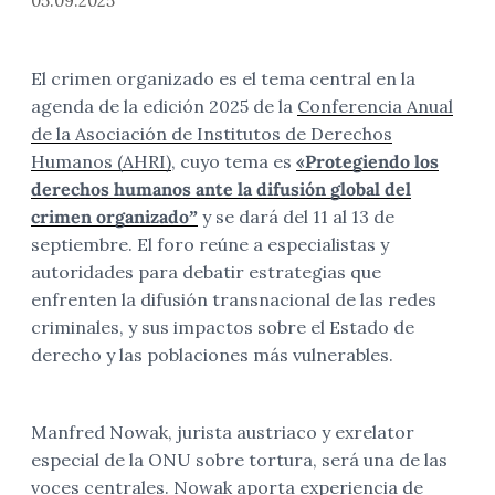
05.09.2025
El crimen organizado es el tema central en la
agenda de la edición 2025 de la
Conferencia Anual
de la Asociación de Institutos de Derechos
Humanos (AHRI)
, cuyo tema es
«Protegiendo los
derechos humanos ante la difusión global del
crimen organizado”
y se dará del 11 al 13 de
septiembre. El foro reúne a especialistas y
autoridades para debatir estrategias que
enfrenten la difusión transnacional de las redes
criminales, y sus impactos sobre el Estado de
derecho y las poblaciones más vulnerables.
Manfred Nowak, jurista austriaco y exrelator
especial de la ONU sobre tortura, será una de las
voces centrales. Nowak aporta experiencia de