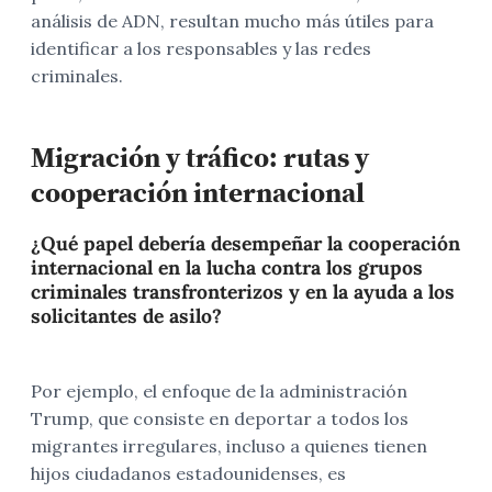
análisis de ADN, resultan mucho más útiles para
identificar a los responsables y las redes
criminales.
Migración y tráfico: rutas y
cooperación internacional
¿Qué papel debería desempeñar la cooperación
internacional en la lucha contra los grupos
criminales transfronterizos y en la ayuda a los
solicitantes de asilo?
Por ejemplo, el enfoque de la administración
Trump, que consiste en deportar a todos los
migrantes irregulares, incluso a quienes tienen
hijos ciudadanos estadounidenses, es