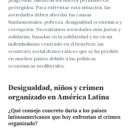
protegidos. Para enfrentar esta situación, las
sociedades deben abordar las causas
fundamentales: pobreza, desigualdad económica y
corrupción. Necesitamos sociedades más justas y
solidarias, basadas en la solidaridad y no en un
individualismo centrado en el beneficio; un
«contrato social democrático» que se ha perdido
en muchos países debido a las políticas
económicas neoliberales.
Desigualdad, niños y crimen
organizado en América Latina
¿Qué consejo concreto daría a los países
latinoamericanos que hoy enfrentan el crimen
organizado?