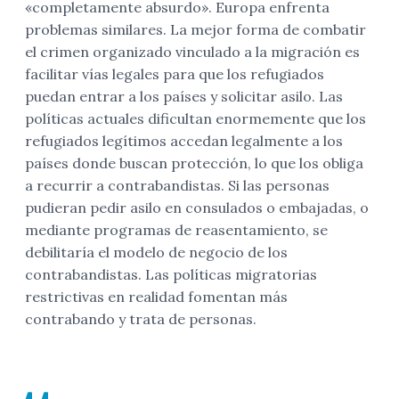
«completamente absurdo». Europa enfrenta
problemas similares. La mejor forma de combatir
el crimen organizado vinculado a la migración es
facilitar vías legales para que los refugiados
puedan entrar a los países y solicitar asilo. Las
políticas actuales dificultan enormemente que los
refugiados legítimos accedan legalmente a los
países donde buscan protección, lo que los obliga
a recurrir a contrabandistas. Si las personas
pudieran pedir asilo en consulados o embajadas, o
mediante programas de reasentamiento, se
debilitaría el modelo de negocio de los
contrabandistas. Las políticas migratorias
restrictivas en realidad fomentan más
contrabando y trata de personas.