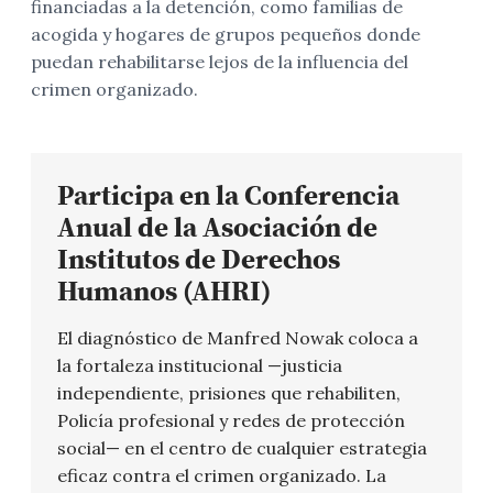
financiadas a la detención, como familias de
acogida y hogares de grupos pequeños donde
puedan rehabilitarse lejos de la influencia del
crimen organizado.
Participa en la Conferencia
Anual de la Asociación de
Institutos de Derechos
Humanos (AHRI)
El diagnóstico de Manfred Nowak coloca a
la fortaleza institucional —justicia
independiente, prisiones que rehabiliten,
Policía profesional y redes de protección
social— en el centro de cualquier estrategia
eficaz contra el crimen organizado. La