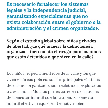
Es necesario fortalecer los sistemas
legales y la independencia judicial,
garantizando especialmente que no
exista colaboración entre el gobierno o la
administración y el crimen organizado».
Según el estudio global sobre niños privados
de libertad, ¿de qué manera la delincuencia
organizada incrementa el riesgo para los niños
que están detenidos o que viven en la calle?
Los niños, especialmente los de la calle y los que
viven en áreas pobres, son las principales víctimas
del crimen organizado: son reclutados, explotados
o asesinados. Muchos países carecen de sistemas
de bienestar infantil que funcionen. El bienestar
infantil efectivo requiere alternativas bien