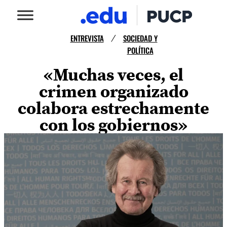
ENTREVISTA
SOCIEDAD Y
/
POLÍTICA
«Muchas veces, el
crimen organizado
colabora estrechamente
con los gobiernos»