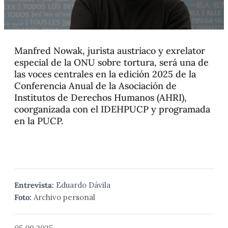
Manfred Nowak, jurista austriaco y exrelator
especial de la ONU sobre tortura, será una de
las voces centrales en la edición 2025 de la
Conferencia Anual de la Asociación de
Institutos de Derechos Humanos (AHRI),
coorganizada con el IDEHPUCP y programada
en la PUCP.
Entrevista:
Eduardo Dávila
Foto:
Archivo personal