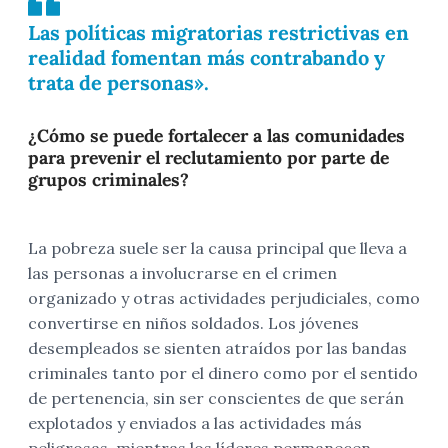
Las políticas migratorias restrictivas en
realidad fomentan más contrabando y
trata de personas».
¿Cómo se puede fortalecer a las comunidades
para prevenir el reclutamiento por parte de
grupos criminales?
La pobreza suele ser la causa principal que lleva a
las personas a involucrarse en el crimen
organizado y otras actividades perjudiciales, como
convertirse en niños soldados. Los jóvenes
desempleados se sienten atraídos por las bandas
criminales tanto por el dinero como por el sentido
de pertenencia, sin ser conscientes de que serán
explotados y enviados a las actividades más
peligrosas, mientras los líderes permanecen