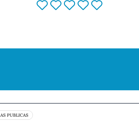
CAS PUBLICAS