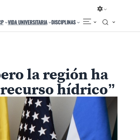
CP
VIDA UNIVERSITARIA
DISCIPLINAS
ero la región ha
 recurso hídrico”