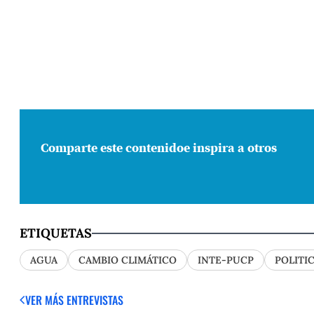
Comparte este contenido
e inspira a otros
ETIQUETAS
AGUA
CAMBIO CLIMÁTICO
INTE-PUCP
POLITI
VER MÁS ENTREVISTAS