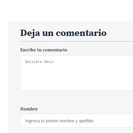
Deja un comentario
Escribe tu comentario
Nombre