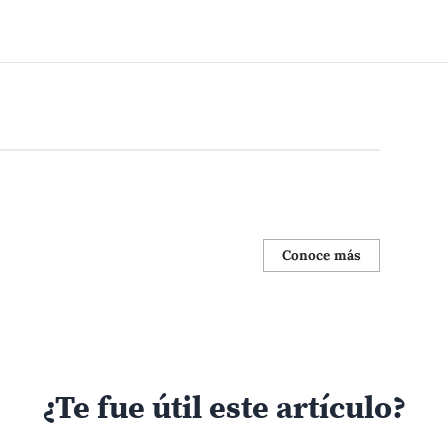
Conoce más
¿Te fue útil este artículo?