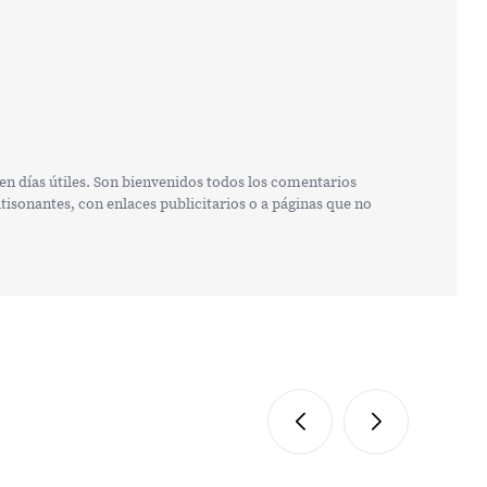
n días útiles. Son bienvenidos todos los comentarios
isonantes, con enlaces publicitarios o a páginas que no