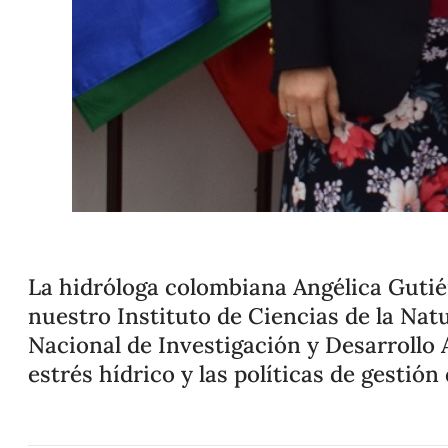
La hidróloga colombiana Angélica Gutié
nuestro Instituto de Ciencias de la Na
Nacional de Investigación y Desarrollo 
estrés hídrico y las políticas de gestió