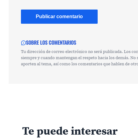
SOBRE LOS COMENTARIOS
Tu dirección de correo electrónico no será publicada. Los c
siempre y cuando mantengan el respeto hacia los demás. No se
aporten al tema, así como los comentarios que hablen de otr
Te puede interesar