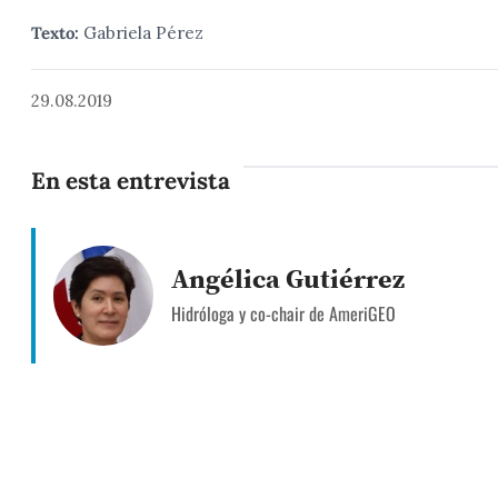
Texto:
Gabriela Pérez
29.08.2019
En esta entrevista
Angélica Gutiérrez
Hidróloga y co-chair de AmeriGEO