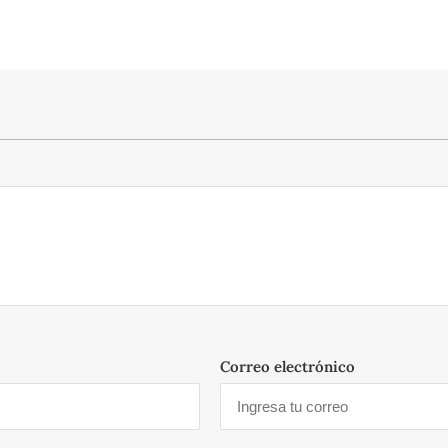
Correo electrónico