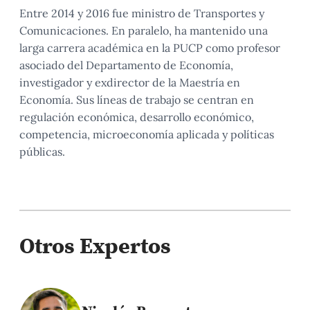
Entre 2014 y 2016 fue ministro de Transportes y
Comunicaciones. En paralelo, ha mantenido una
larga carrera académica en la PUCP como profesor
asociado del Departamento de Economía,
investigador y exdirector de la Maestría en
Economía. Sus líneas de trabajo se centran en
regulación económica, desarrollo económico,
competencia, microeconomía aplicada y políticas
públicas.
Otros Expertos