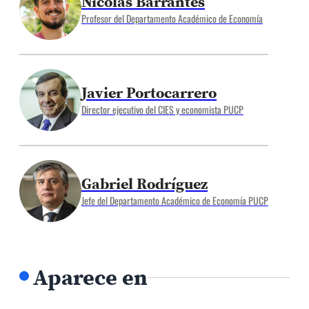
Nicolás Barrantes
Profesor del Departamento Académico de Economía
Javier Portocarrero
Director ejecutivo del CIES y economista PUCP
Gabriel Rodríguez
Jefe del Departamento Académico de Economía PUCP
Aparece en