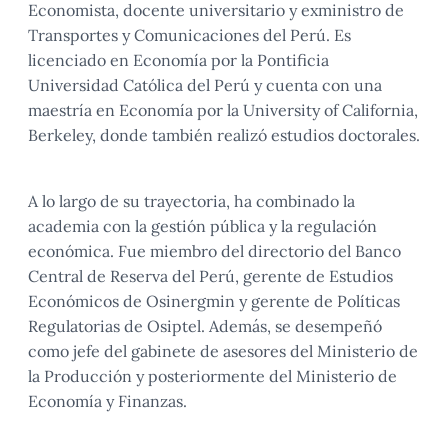
Economista, docente universitario y exministro de
Transportes y Comunicaciones del Perú. Es
licenciado en Economía por la Pontificia
Universidad Católica del Perú y cuenta con una
maestría en Economía por la University of California,
Berkeley, donde también realizó estudios doctorales.
A lo largo de su trayectoria, ha combinado la
academia con la gestión pública y la regulación
económica. Fue miembro del directorio del Banco
Central de Reserva del Perú, gerente de Estudios
Económicos de Osinergmin y gerente de Políticas
Regulatorias de Osiptel. Además, se desempeñó
como jefe del gabinete de asesores del Ministerio de
la Producción y posteriormente del Ministerio de
Economía y Finanzas.