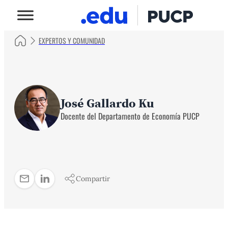
EXPERTOS Y COMUNIDAD
José Gallardo Ku
Docente del Departamento de Economía PUCP
Compartir