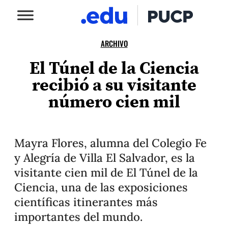
ARCHIVO
El Túnel de la Ciencia
recibió a su visitante
número cien mil
Mayra Flores, alumna del Colegio Fe
y Alegría de Villa El Salvador, es la
visitante cien mil de El Túnel de la
Ciencia, una de las exposiciones
científicas itinerantes más
importantes del mundo.