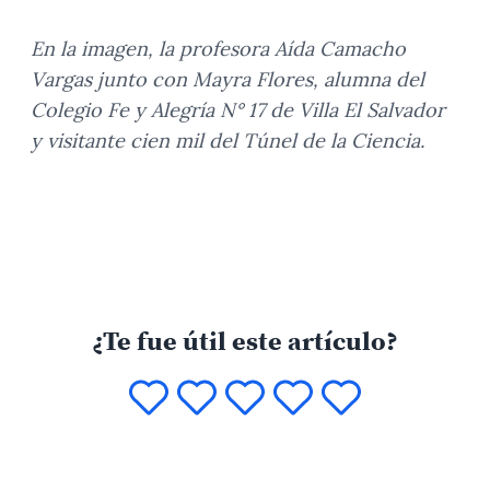
En la imagen, la profesora Aída Camacho
Vargas junto con Mayra Flores, alumna del
Colegio Fe y Alegría N° 17 de Villa El Salvador
y visitante cien mil del Túnel de la Ciencia.
¿Te fue útil este artículo?