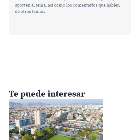
aporten al tema, así como los comentarios que hablen
de otros temas.
Te puede interesar