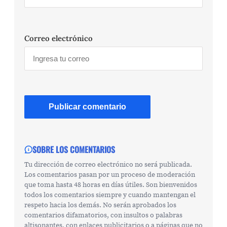
Correo electrónico
SOBRE LOS COMENTARIOS
Tu dirección de correo electrónico no será publicada.
Los comentarios pasan por un proceso de moderación
que toma hasta 48 horas en días útiles. Son bienvenidos
todos los comentarios siempre y cuando mantengan el
respeto hacia los demás. No serán aprobados los
comentarios difamatorios, con insultos o palabras
altisonantes, con enlaces publicitarios o a páginas que no