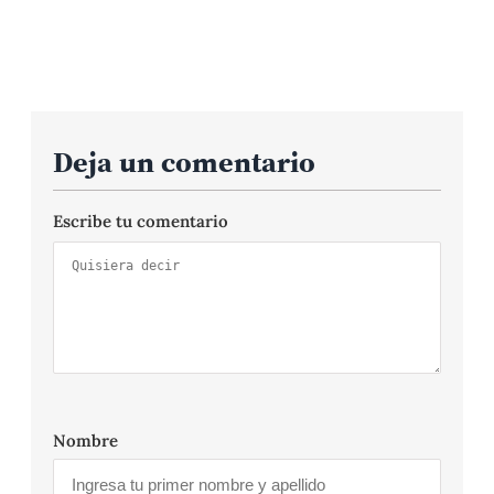
Deja un comentario
Escribe tu comentario
Nombre