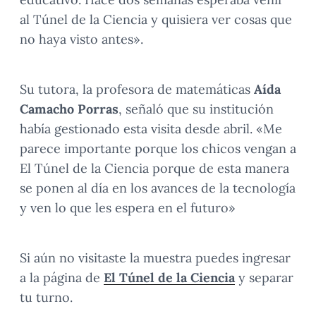
al Túnel de la Ciencia y quisiera ver cosas que
no haya visto antes».
Su tutora, la profesora de matemáticas
Aída
Camacho Porras
, señaló que su institución
había gestionado esta visita desde abril. «Me
parece importante porque los chicos vengan a
El Túnel de la Ciencia porque de esta manera
se ponen al día en los avances de la tecnología
y ven lo que les espera en el futuro»
Si aún no visitaste la muestra puedes ingresar
a la página de
El Tún
el de la Ciencia
y separar
tu turno.