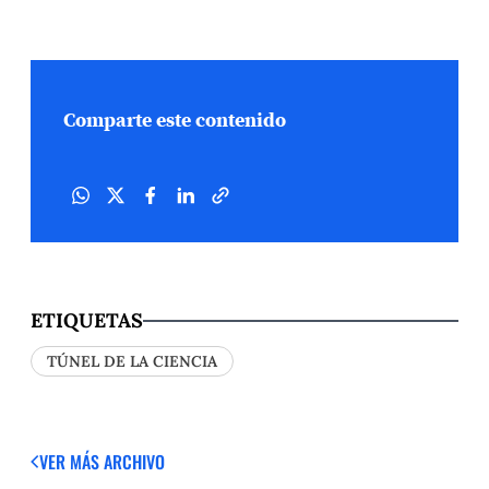
Comparte este contenido
ETIQUETAS
TÚNEL DE LA CIENCIA
VER MÁS
ARCHIVO