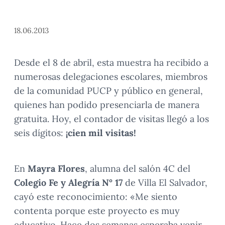
18.06.2013
Desde el 8 de abril, esta muestra ha recibido a
numerosas delegaciones escolares, miembros
de la comunidad PUCP y público en general,
quienes han podido presenciarla de manera
gratuita. Hoy, el contador de visitas llegó a los
seis dígitos:
¡cien mil visitas!
En
Mayra Flores
, alumna del salón 4C del
Colegio Fe y Alegría N° 17
de Villa El Salvador,
cayó este reconocimiento: «Me siento
contenta porque este proyecto es muy
educativo. Hace dos semanas esperaba venir