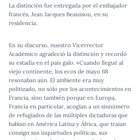
La distinción fue entregada por el embajador
francés, Jean Jacques Beaussou, en su
residencia.
En su discurso, nuestro Vicerrector
Académico agradeció la distinción y recordó
su estadía en el país galo. «Cuando llegué al
viejo continente, los ecos de mayo 68
resonaban aún. El ambiente era muy
politizado, no sólo por los acontecimientos en
Francia, sino también porque en Europa,
Francia en particular, acogían a un sinnúmero
de refugiados de las múltiples dictaduras que
habían en América Latina y África, que traían
consigo sus inquietudes políticas, sus