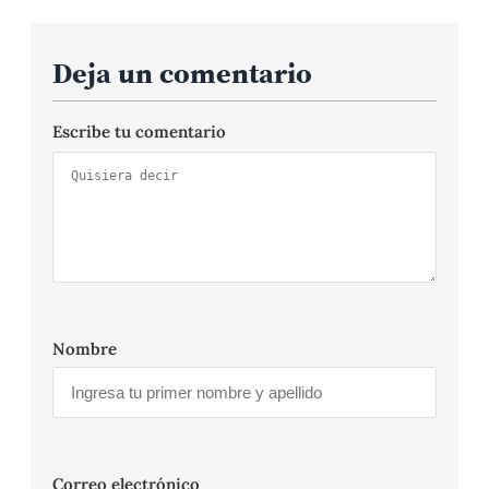
Deja un comentario
Escribe tu comentario
Nombre
Correo electrónico