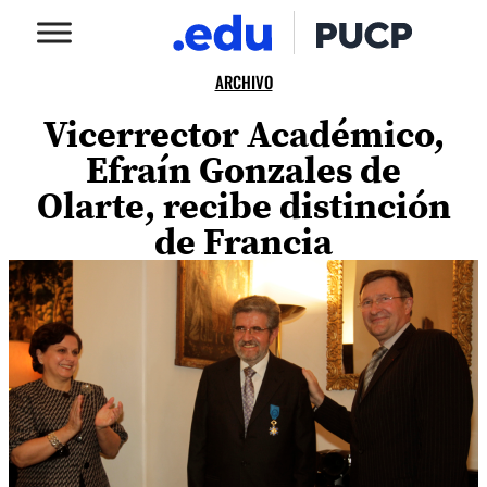
ARCHIVO
Vicerrector Académico,
Efraín Gonzales de
Olarte, recibe distinción
de Francia