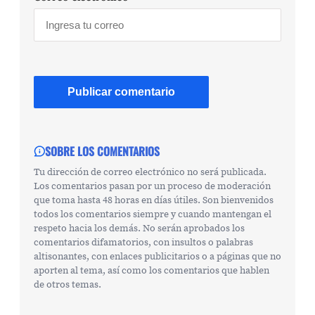
SOBRE LOS COMENTARIOS
Tu dirección de correo electrónico no será publicada.
Los comentarios pasan por un proceso de moderación
que toma hasta 48 horas en días útiles. Son bienvenidos
todos los comentarios siempre y cuando mantengan el
respeto hacia los demás. No serán aprobados los
comentarios difamatorios, con insultos o palabras
altisonantes, con enlaces publicitarios o a páginas que no
aporten al tema, así como los comentarios que hablen
de otros temas.