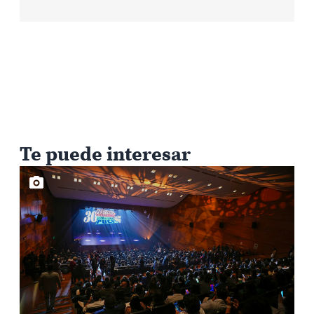
Te puede interesar