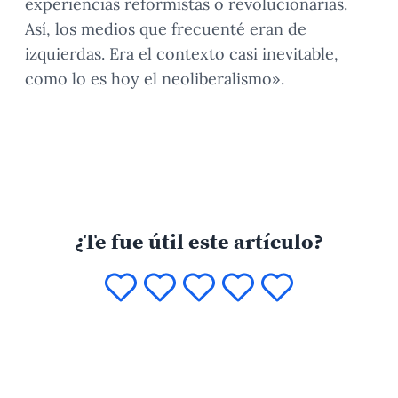
experiencias reformistas o revolucionarias.
Así, los medios que frecuenté eran de
izquierdas. Era el contexto casi inevitable,
como lo es hoy el neoliberalismo».
¿Te fue útil este artículo?