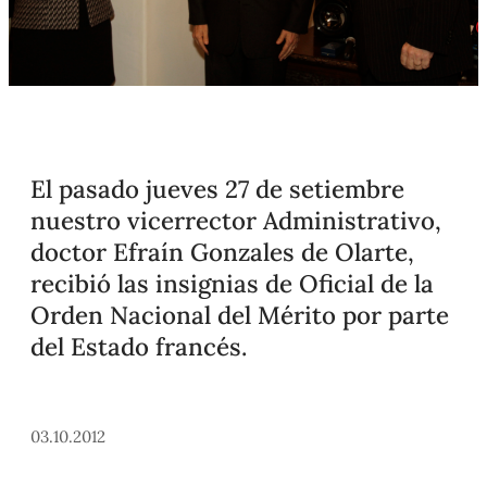
El pasado jueves 27 de setiembre
nuestro vicerrector Administrativo,
doctor Efraín Gonzales de Olarte,
recibió las insignias de Oficial de la
Orden Nacional del Mérito por parte
del Estado francés.
03.10.2012