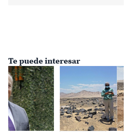
Te puede interesar