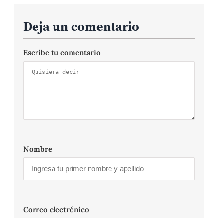
Deja un comentario
Escribe tu comentario
Nombre
Correo electrónico