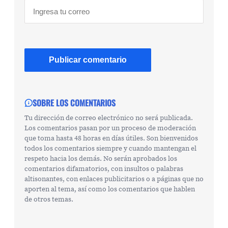
SOBRE LOS COMENTARIOS
Tu dirección de correo electrónico no será publicada.
Los comentarios pasan por un proceso de moderación
que toma hasta 48 horas en días útiles. Son bienvenidos
todos los comentarios siempre y cuando mantengan el
respeto hacia los demás. No serán aprobados los
comentarios difamatorios, con insultos o palabras
altisonantes, con enlaces publicitarios o a páginas que no
aporten al tema, así como los comentarios que hablen
de otros temas.