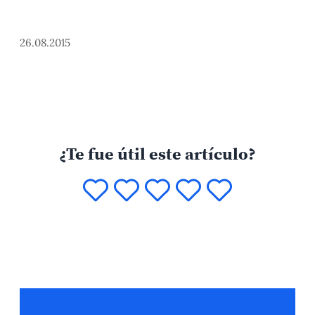
26.08.2015
¿Te fue útil este artículo?