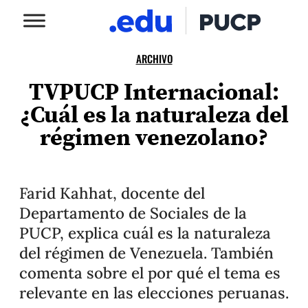
ARCHIVO
TVPUCP Internacional:
¿Cuál es la naturaleza del
régimen venezolano?
Farid Kahhat, docente del
Departamento de Sociales de la
PUCP, explica cuál es la naturaleza
del régimen de Venezuela. También
comenta sobre el por qué el tema es
relevante en las elecciones peruanas.