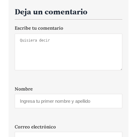
Deja un comentario
Escribe tu comentario
Nombre
Correo electrónico