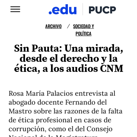
ARCHIVO
SOCIEDAD Y
/
POLÍTICA
Sin Pauta: Una mirada,
desde el derecho y la
ética, a los audios CNM
Rosa María Palacios entrevista al
abogado docente Fernando del
Mastro sobre las razones de la falta
de ética profesional en casos de
corrupción, como el del Consejo