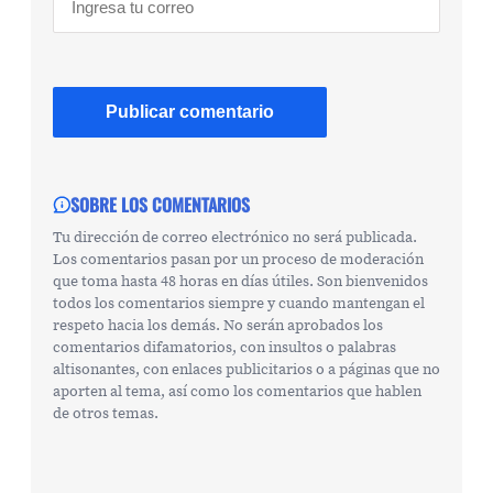
SOBRE LOS COMENTARIOS
Tu dirección de correo electrónico no será publicada.
Los comentarios pasan por un proceso de moderación
que toma hasta 48 horas en días útiles. Son bienvenidos
todos los comentarios siempre y cuando mantengan el
respeto hacia los demás. No serán aprobados los
comentarios difamatorios, con insultos o palabras
altisonantes, con enlaces publicitarios o a páginas que no
aporten al tema, así como los comentarios que hablen
de otros temas.