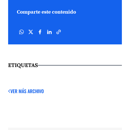
Comparte este contenido
ETIQUETAS
VER MÁS
ARCHIVO