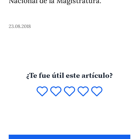
Nacional de la Magistratura.
23.08.2018
¿Te fue útil este artículo?