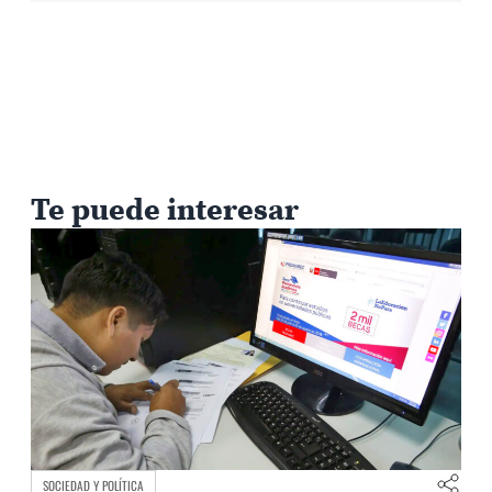
Te puede interesar
SOCIEDAD Y POLÍTICA