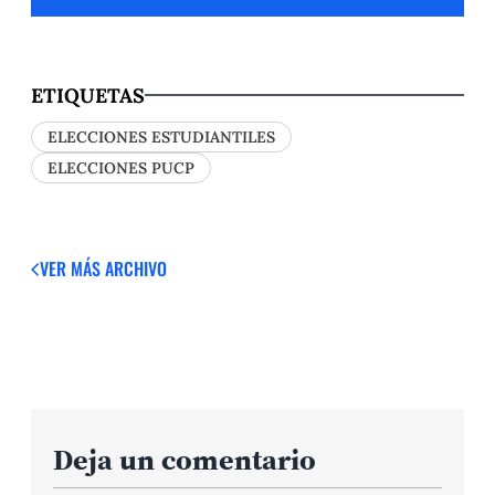
ETIQUETAS
ELECCIONES ESTUDIANTILES
ELECCIONES PUCP
VER MÁS
ARCHIVO
Deja un comentario