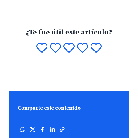
¿Te fue útil este artículo?
Comparte este contenido