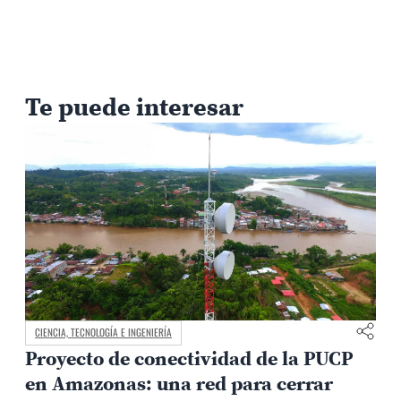
Te puede interesar
CIENCIA, TECNOLOGÍA E INGENIERÍA
Proyecto de conectividad de la PUCP
en Amazonas: una red para cerrar