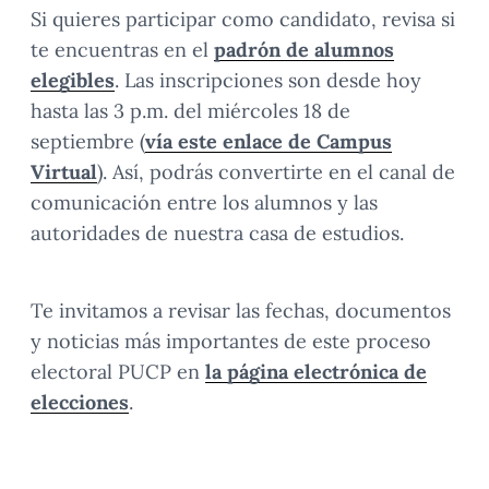
Si quieres participar como candidato, revisa si
te encuentras en el
padrón de alumnos
elegibles
. Las inscripciones son desde hoy
hasta las 3 p.m. del miércoles 18 de
septiembre (
vía este enlace de Campus
Virtual
). Así, podrás convertirte en el canal de
comunicación entre los alumnos y las
autoridades de nuestra casa de estudios.
Te invitamos a revisar las fechas, documentos
y noticias más importantes de este proceso
electoral PUCP en
la página electrónica de
elecciones
.