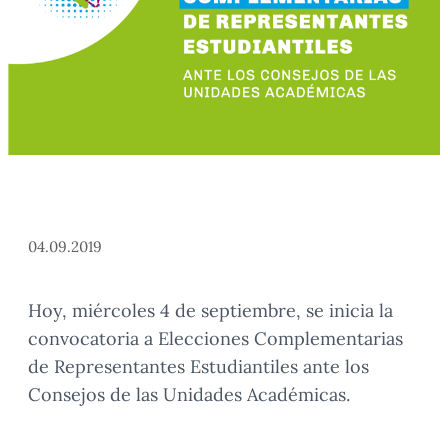
04.09.2019
Hoy, miércoles 4 de septiembre, se inicia la
convocatoria a Elecciones Complementarias
de Representantes Estudiantiles ante los
Consejos de las Unidades Académicas.