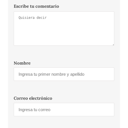
Escribe tu comentario
Nombre
Correo electrónico