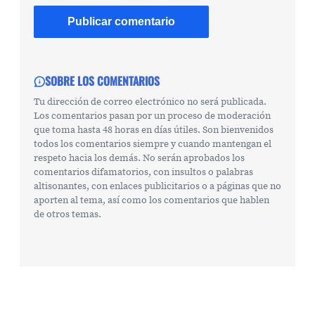
SOBRE LOS COMENTARIOS
Tu dirección de correo electrónico no será publicada.
Los comentarios pasan por un proceso de moderación
que toma hasta 48 horas en días útiles. Son bienvenidos
todos los comentarios siempre y cuando mantengan el
respeto hacia los demás. No serán aprobados los
comentarios difamatorios, con insultos o palabras
altisonantes, con enlaces publicitarios o a páginas que no
aporten al tema, así como los comentarios que hablen
de otros temas.