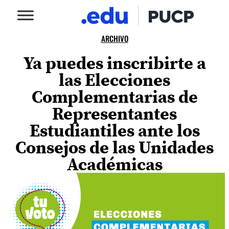
ARCHIVO
Ya puedes inscribirte a
las Elecciones
Complementarias de
Representantes
Estudiantiles ante los
Consejos de las Unidades
Académicas