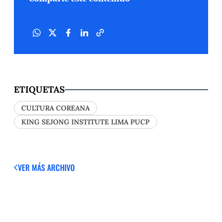
ETIQUETAS
CULTURA COREANA
KING SEJONG INSTITUTE LIMA PUCP
VER MÁS
ARCHIVO