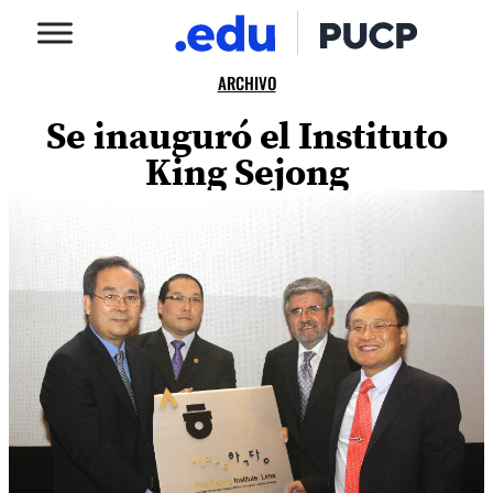
ARCHIVO
Se inauguró el Instituto
King Sejong