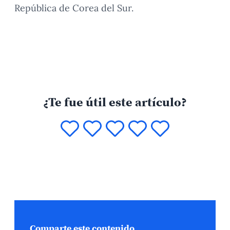
República de Corea del Sur.
¿Te fue útil este artículo?
Comparte este contenido