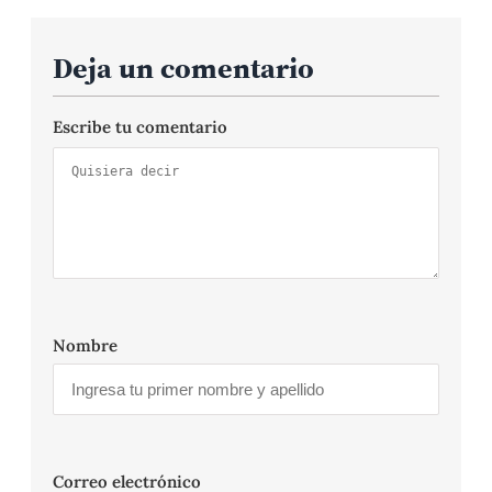
Deja un comentario
Escribe tu comentario
Nombre
Correo electrónico