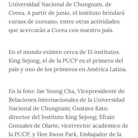
Universidad Nacional de Chungnam, de
Corea. A partir de junio, el instituto brindará
cursos de coreano, entre otras actividades
que acercarán a Corea con nuestro país.
En el mundo existen cerca de 15 institutos
King Sejong, el de la PUCP es el primero del
país y uno de los primeros en América Latina.
En la foto: Jae Young Cha, Vicepresidente de
Relaciones Internacionales de la Universidad
Nacional de Chungnam; Gustavo Kato,
director del Instituto King Sejong; Efraín
Gonzales de Olarte, vicerrector académico de
la PUCP, y Hee Kwon Park, Embajador de la