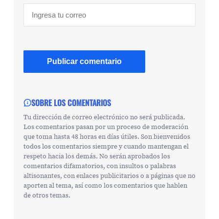
SOBRE LOS COMENTARIOS
Tu dirección de correo electrónico no será publicada.
Los comentarios pasan por un proceso de moderación
que toma hasta 48 horas en días útiles. Son bienvenidos
todos los comentarios siempre y cuando mantengan el
respeto hacia los demás. No serán aprobados los
comentarios difamatorios, con insultos o palabras
altisonantes, con enlaces publicitarios o a páginas que no
aporten al tema, así como los comentarios que hablen
de otros temas.