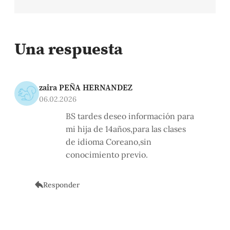
Una respuesta
zaira PEÑA HERNANDEZ
06.02.2026
BS tardes deseo información para
mi hija de 14años,para las clases
de idioma Coreano,sin
conocimiento previo.
Responder