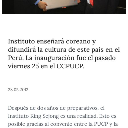
Instituto enseñará coreano y
difundirá la cultura de este país en el
Perú. La inauguración fue el pasado
viernes 25 en el CCPUCP.
28.05.2012
Después de dos años de preparativos, el
Instituto King Sejong es una realidad. Esto es
posible gracias al convenio entre la PUCP y la