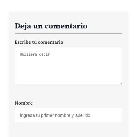
Deja un comentario
Escribe tu comentario
Nombre