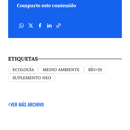
Comparte este contenido
ETIQUETAS
ECOLOGÍA
MEDIO AMBIENTE
RÍO+20
SUPLEMENTO NEO
VER MÁS
ARCHIVO