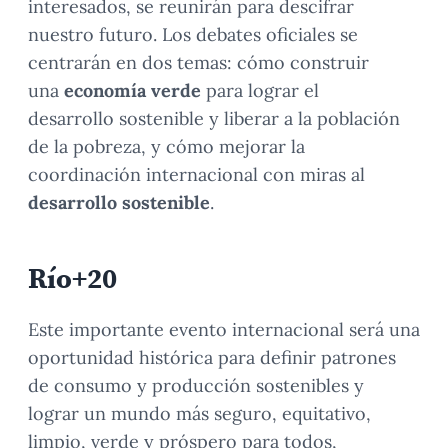
interesados, se reunirán para descifrar
nuestro futuro. Los debates oficiales se
centrarán en dos temas: cómo construir
una
economía verde
para lograr el
desarrollo sostenible y liberar a la población
de la pobreza, y cómo mejorar la
coordinación internacional con miras al
desarrollo sostenible
.
Río+20
Este importante evento internacional será una
oportunidad histórica para definir patrones
de consumo y producción sostenibles y
lograr un mundo más seguro, equitativo,
limpio, verde y próspero para todos,