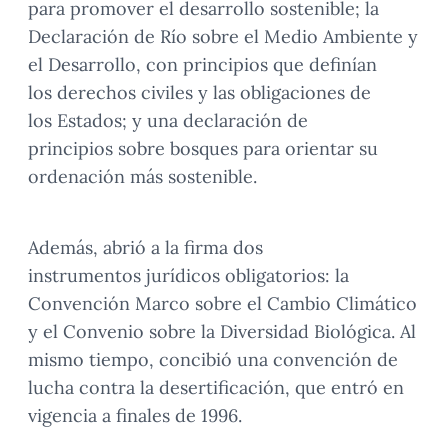
para promover el desarrollo sostenible; la
Declaración de Río sobre el Medio Ambiente y
el Desarrollo, con principios que definían
los derechos civiles y las obligaciones de
los Estados; y una declaración de
principios sobre bosques para orientar su
ordenación más sostenible.
Además, abrió a la firma dos
instrumentos jurídicos obligatorios: la
Convención Marco sobre el Cambio Climático
y el Convenio sobre la Diversidad Biológica. Al
mismo tiempo, concibió una convención de
lucha contra la desertificación, que entró en
vigencia a finales de 1996.