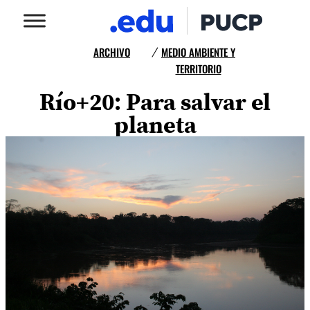
ARCHIVO
MEDIO AMBIENTE Y
/
TERRITORIO
Río+20: Para salvar el
planeta