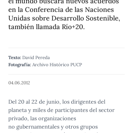
el mundo buscará nuevos acuerdos
en la Conferencia de las Naciones
Unidas sobre Desarrollo Sostenible,
también llamada Río+20.
Texto:
David Pereda
Fotografía:
Archivo Histórico PUCP
04.06.2012
Del 20 al 22 de junio, los dirigentes del
planeta y miles de participantes del sector
privado, las organizaciones
no gubernamentales y otros grupos