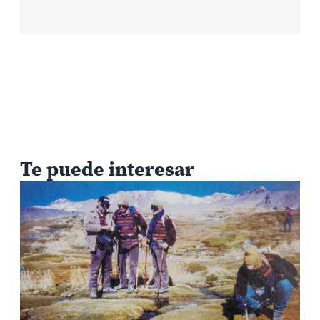
Te puede interesar