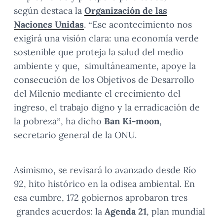
según destaca la
Organización de las
Naciones Unidas
. “Ese acontecimiento nos
exigirá una visión clara: una economía verde
sostenible que proteja la salud del medio
ambiente y que, simultáneamente, apoye la
consecución de los Objetivos de Desarrollo
del Milenio mediante el crecimiento del
ingreso, el trabajo digno y la erradicación de
la pobreza”, ha dicho
Ban Ki-moon
,
secretario general de la ONU.
Asimismo, se revisará lo avanzado desde Río
92, hito histórico en la odisea ambiental. En
esa cumbre, 172 gobiernos aprobaron tres
grandes acuerdos: la
Agenda 21
, plan mundial