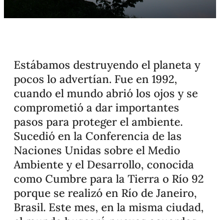
Estábamos destruyendo el planeta y
pocos lo advertían. Fue en 1992,
cuando el mundo abrió los ojos y se
comprometió a dar importantes
pasos para proteger el ambiente.
Sucedió en la Conferencia de las
Naciones Unidas sobre el Medio
Ambiente y el Desarrollo, conocida
como Cumbre para la Tierra o Río 92
porque se realizó en Río de Janeiro,
Brasil. Este mes, en la misma ciudad,