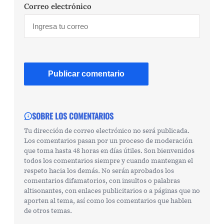
Correo electrónico
SOBRE LOS COMENTARIOS
Tu dirección de correo electrónico no será publicada.
Los comentarios pasan por un proceso de moderación
que toma hasta 48 horas en días útiles. Son bienvenidos
todos los comentarios siempre y cuando mantengan el
respeto hacia los demás. No serán aprobados los
comentarios difamatorios, con insultos o palabras
altisonantes, con enlaces publicitarios o a páginas que no
aporten al tema, así como los comentarios que hablen
de otros temas.