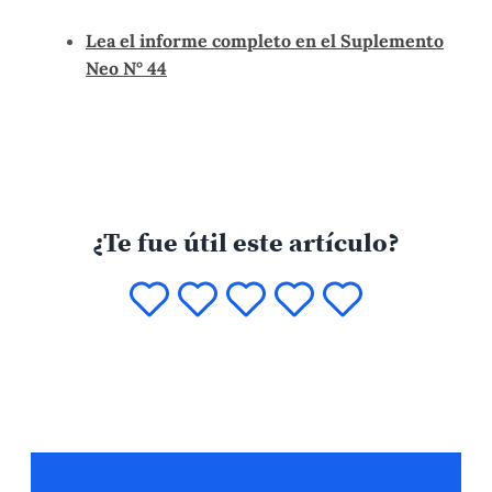
Lea el informe completo en el Suplemento
Neo N° 44
¿Te fue útil este artículo?