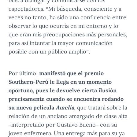
busca dialogar y comunicarse con los
espectadores. “Mi búsqueda, consciente y a
veces no tanto, ha sido una confluencia entre
observar lo que ocurría en mi entorno y lo
que eran mis preocupaciones más personales,
para así intentar la mayor comunicación
posible con un público amplio”.
Por último,
manifestó que el premio
Southern-Perú le llega en un momento
oportuno, pues le devuelve cierta ilusión
precisamente cuando se encuentra rodando
su nueva película
Amelia
, que tratará sobre la
relación de un anciano amargado de clase alta
–interpretado por Gustavo Bueno– con su
joven enfermera. Una entrega más para su ya