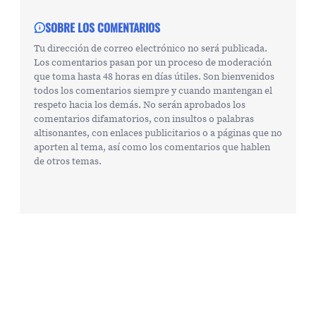
SOBRE LOS COMENTARIOS
Tu dirección de correo electrónico no será publicada.
Los comentarios pasan por un proceso de moderación
que toma hasta 48 horas en días útiles. Son bienvenidos
todos los comentarios siempre y cuando mantengan el
respeto hacia los demás. No serán aprobados los
comentarios difamatorios, con insultos o palabras
altisonantes, con enlaces publicitarios o a páginas que no
aporten al tema, así como los comentarios que hablen
de otros temas.