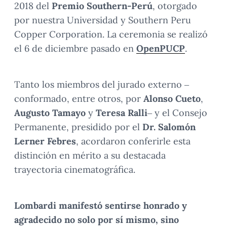
2018 del
Premio Southern-Perú
, otorgado
por nuestra Universidad y Southern Peru
Copper Corporation. La ceremonia se realizó
el 6 de diciembre pasado en
OpenPUCP
.
Tanto los miembros del jurado externo –
conformado, entre otros, por
Alonso Cueto
,
Augusto Tamayo
y
Teresa Ralli
– y el Consejo
Permanente, presidido por el
Dr. Salomón
Lerner Febres
, acordaron conferirle esta
distinción en mérito a su destacada
trayectoria cinematográfica.
Lombardi manifestó sentirse honrado y
agradecido no solo por sí mismo, sino