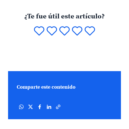
¿Te fue útil este artículo?
Comparte este contenido