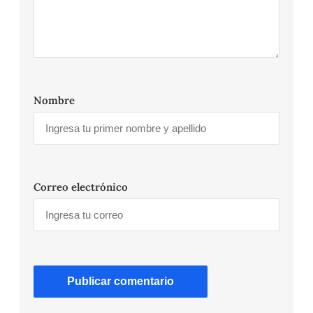
Nombre
Correo electrónico