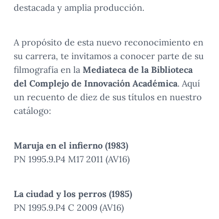
destacada y amplia producción.
A propósito de esta nuevo reconocimiento en
su carrera, te invitamos a conocer parte de su
filmografía en la
Mediateca de la Biblioteca
del Complejo de Innovación Académica
. Aquí
un recuento de diez de sus títulos en nuestro
catálogo:
Maruja en el infierno (1983)
PN 1995.9.P4 M17 2011 (AV16)
La ciudad y los perros (1985)
PN 1995.9.P4 C 2009 (AV16)