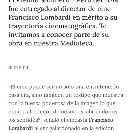
fue entregado al director de cine
Francisco Lombardi en mérito a su
trayectoria cinematográfica. Te
invitamos a conocer parte de su
obra en nuestra Mediateca.
16.01.2019
“El cine puede ser no solo una entretención
pasajera, sino también un testigo que muestra
con la fuerza poderosa de la imagen lo que
ocurre alrededor de nosotros, abriéndonos
los sentidos”, señaló el cineasta
Francisco
Lombardi
al ser galardonado en la edición