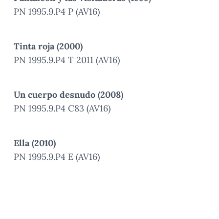
PN 1995.9.P4 P (AV16)
Tinta roja (2000)
PN 1995.9.P4 T 2011 (AV16)
Un cuerpo desnudo (2008)
PN 1995.9.P4 C83 (AV16)
Ella (2010)
PN 1995.9.P4 E (AV16)