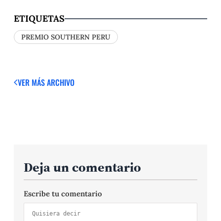
ETIQUETAS
PREMIO SOUTHERN PERU
VER MÁS
ARCHIVO
Deja un comentario
Escribe tu comentario