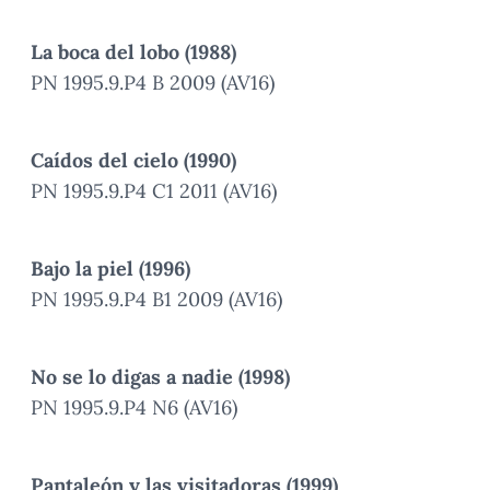
La boca del lobo (1988)
PN 1995.9.P4 B 2009 (AV16)
Caídos del cielo (1990)
PN 1995.9.P4 C1 2011 (AV16)
Bajo la piel (1996)
PN 1995.9.P4 B1 2009 (AV16)
No se lo digas a nadie (1998)
PN 1995.9.P4 N6 (AV16)
Pantaleón y las visitadoras (1999)