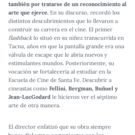
también por tratarse de un reconocimiento al
arte que ejerce.
En su discurso, recordó los
distintos descubrimientos que lo llevaron a
construir su carrera en el cine. El primer
flashback
lo situó en su niñez transcurrida en
Tacna, años en que la pantalla grande era una
válvula de escape que le abría nuevos y
estimulantes mundos. Posteriormente, su
vocación se fortalecería al estudiar en la
Escuela de Cine de Santa Fe. Descubrir a
cineastas como
Fellini, Bergman, Buñuel y
Jean-LucGodard
le hicieron ver el séptimo
arte de otra manera.
El director enfatizó que su obra siempre