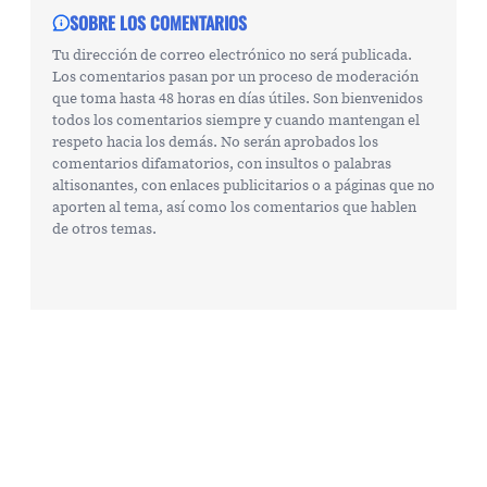
SOBRE LOS COMENTARIOS
Tu dirección de correo electrónico no será publicada.
Los comentarios pasan por un proceso de moderación
que toma hasta 48 horas en días útiles. Son bienvenidos
todos los comentarios siempre y cuando mantengan el
respeto hacia los demás. No serán aprobados los
comentarios difamatorios, con insultos o palabras
altisonantes, con enlaces publicitarios o a páginas que no
aporten al tema, así como los comentarios que hablen
de otros temas.