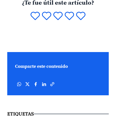
¿Te fue útil este artículo?
Comparte este contenido
ETIQUETAS