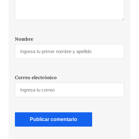
Nombre
Correo electrónico