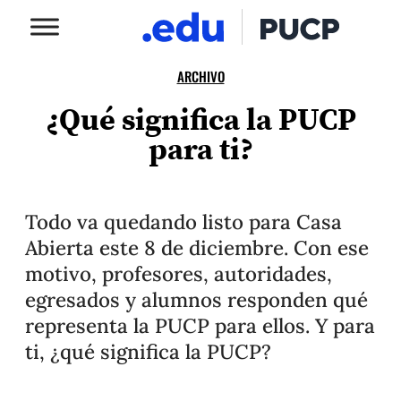
ARCHIVO
¿Qué significa la PUCP
para ti?
Todo va quedando listo para Casa
Abierta este 8 de diciembre. Con ese
motivo, profesores, autoridades,
egresados y alumnos responden qué
representa la PUCP para ellos. Y para
ti, ¿qué significa la PUCP?