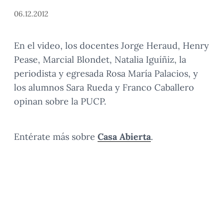
06.12.2012
En el video, los docentes Jorge Heraud, Henry
Pease, Marcial Blondet, Natalia Iguíñiz, la
periodista y egresada Rosa María Palacios, y
los alumnos Sara Rueda y Franco Caballero
opinan sobre la PUCP.
Entérate más sobre
Casa Abierta
.