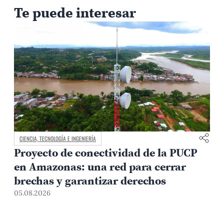
Te puede interesar
CIENCIA, TECNOLOGÍA E INGENIERÍA
Proyecto de conectividad de la PUCP
en Amazonas: una red para cerrar
brechas y garantizar derechos
05.08.2026
0