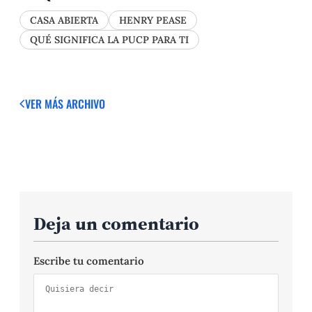
CASA ABIERTA
HENRY PEASE
QUÉ SIGNIFICA LA PUCP PARA TI
VER MÁS
ARCHIVO
Deja un comentario
Escribe tu comentario