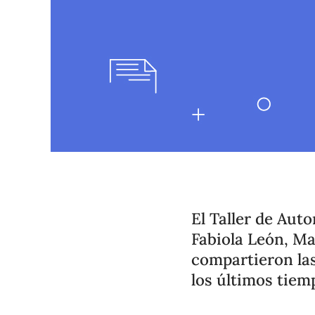
El Taller de Aut
Fabiola León, Ma
compartieron las
los últimos tiem