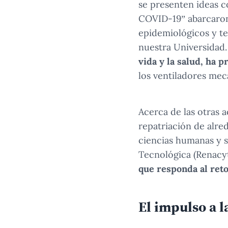
se presenten ideas c
COVID-19” abarcaron
epidemiológicos y te
nuestra Universidad
vida y la salud, ha 
los ventiladores mec
Acerca de las otras 
repatriación de alred
ciencias humanas y s
Tecnológica (Renacyt
que responda al reto
El impulso a 