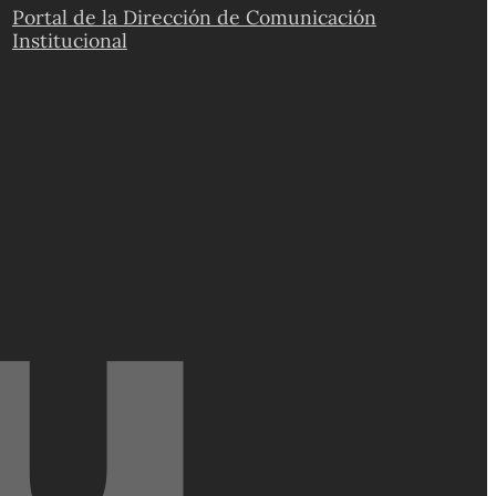
Portal de la Dirección de Comunicación
Institucional