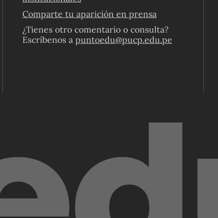
Comparte tu aparición en prensa
¿Tienes otro comentario o consulta?
Escríbenos a
puntoedu@pucp.edu.pe