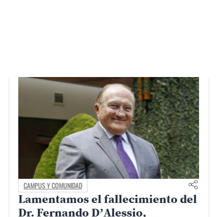
CAMPUS Y COMUNIDAD
Lamentamos el fallecimiento del
Dr. Fernando D’Alessio,