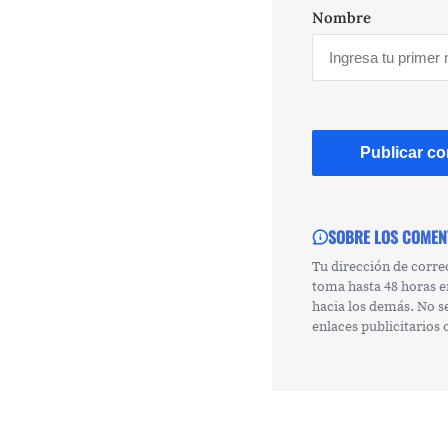
Nombre
SOBRE LOS COMEN
Tu dirección de corre
toma hasta 48 horas e
hacia los demás. No s
enlaces publicitarios