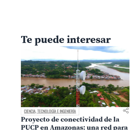
Te puede interesar
CIENCIA, TECNOLOGÍA E INGENIERÍA
Proyecto de conectividad de la
PUCP en Amazonas: una red para