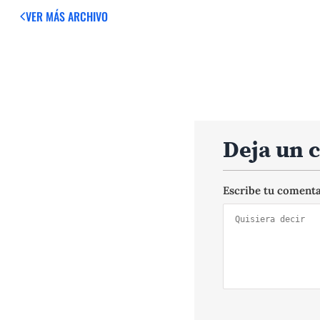
VER MÁS
ARCHIVO
Deja un 
Escribe tu coment