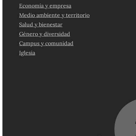
Economía y empresa
Medio ambiente y territorio
Salud y bienestar
Género y diversidad
Campus y comunidad
Iglesia