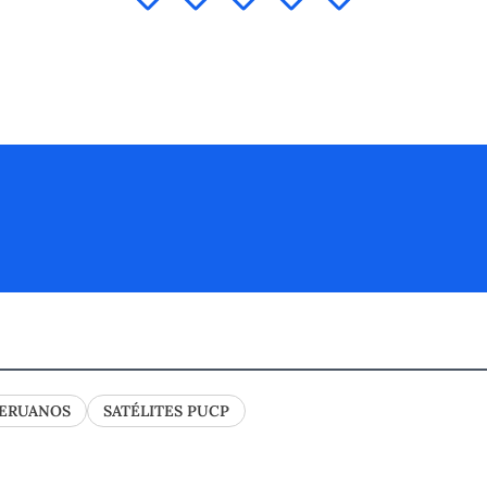
PERUANOS
SATÉLITES PUCP