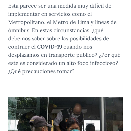
Esta parece ser una medida muy difícil de
implementar en servicios como el
Metropolitano, el Metro de Lima y líneas de
ómnibus. En estas circunstancias, ¿qué
debemos saber sobre las posibilidades de
contraer el
COVID-19
cuando nos
desplazamos en transporte público? ¿Por qué
este es considerado un alto foco infeccioso?
¿Qué precauciones tomar?