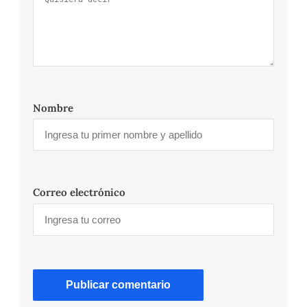
Nombre
Correo electrónico