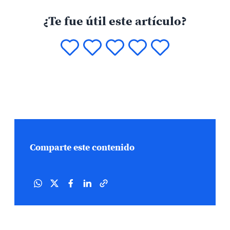
¿Te fue útil este artículo?
Comparte este contenido