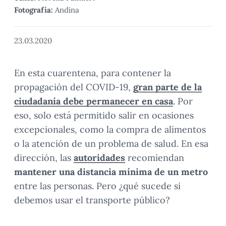
Fotografía:
Andina
23.03.2020
En esta cuarentena, para contener la
propagación del COVID-19,
gran parte de la
ciudadanía debe permanecer en casa
. Por
eso, solo está permitido salir en ocasiones
excepcionales, como la compra de alimentos
o la atención de un problema de salud. En esa
dirección, las
autoridades
recomiendan
mantener una distancia mínima
de un metro
entre las personas. Pero ¿qué sucede si
debemos usar el transporte público?