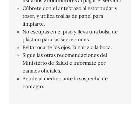
usuarios y conductores al pagar el servicio.
Cúbrete con el antebrazo al estornudar y
toser, y utiliza toallas de papel para
limpiarte.
No escupas en el piso y lleva una bolsa de
plástico para las secreciones.
Evita tocarte los ojos, la nariz o la boca.
Sigue las otras recomendaciones del
Ministerio de Salud e infórmate por
canales oficiales.
Acude al médico ante la sospecha de
contagio.