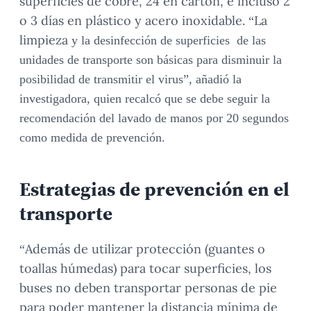
superficies de cobre, 24 en cartón, e incluso 2
o 3 días en plástico y acero inoxidable. “La
limpieza
y la desinfección
de superficies de las
unidades de transporte son básicas para disminuir la
posibilidad de transmitir el virus”, añadió la
investigadora, quien recalcó que se debe seguir la
recomendación del lavado de manos por 20 segundos
como medida de prevención.
Estrategias de prevención en el
transporte
“Además de utilizar protección (guantes o
toallas húmedas) para tocar superficies, los
buses no deben transportar personas de pie
para poder mantener la distancia mínima de