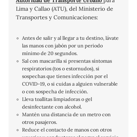
Autoridad de Transporte Urbano
para
Lima y Callao (ATU), del Ministerio de
Transportes y Comunicaciones:
Antes de salir y al llegar a tu destino, lávate
las manos con jabón por un periodo
mínimo de 20 segundos.
Sal con mascarilla si presentas síntomas
respiratorios (tos o estornudos), si
sospechas que tienes infección por el
COVID-19, o si cuidas a alguien vulnerable
o con sospecha de infección.
Lleva toallitas limpiadoras o gel
desinfectante con alcohol.
Mantén una distancia de un metro con
otros pasajeros.
Reduce el contacto de manos con otros