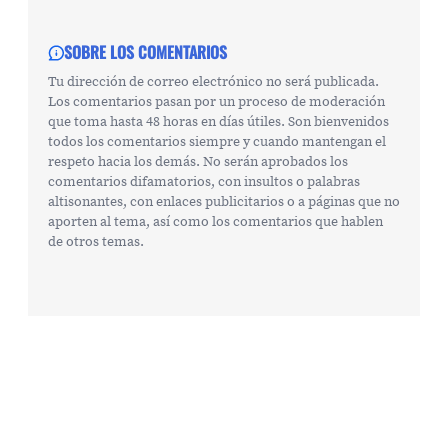
SOBRE LOS COMENTARIOS
Tu dirección de correo electrónico no será publicada.
Los comentarios pasan por un proceso de moderación
que toma hasta 48 horas en días útiles. Son bienvenidos
todos los comentarios siempre y cuando mantengan el
respeto hacia los demás. No serán aprobados los
comentarios difamatorios, con insultos o palabras
altisonantes, con enlaces publicitarios o a páginas que no
aporten al tema, así como los comentarios que hablen
de otros temas.