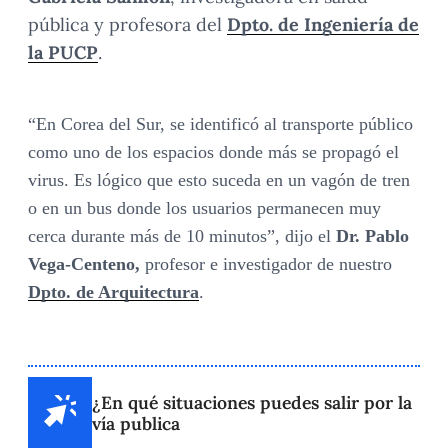
pública y profesora del
Dpto. de Ingeniería de
la PUCP
.
“
En Corea del Sur, se identificó al
transporte público
como uno de los espacios donde más se propagó el
virus. Es lógico que esto suceda en un vagón de tren
o en un bus donde los usuarios permanecen muy
cerca durante más de 10 minutos”, dijo el
Dr. Pablo
Vega-Centeno,
profesor e investigador de nuestro
Dpto. de Arquitectura
.
¿En qué situaciones puedes salir por la
vía publica