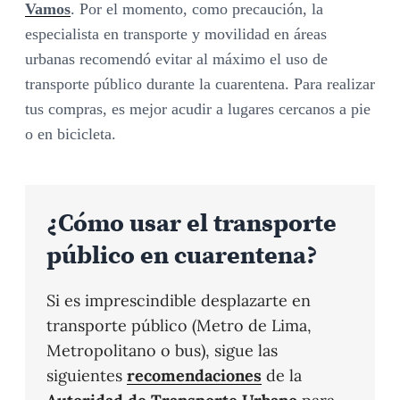
Vamos
. Por el momento, como precaución, la
especialista en transporte y movilidad en áreas
urbanas recomendó evitar al máximo el uso de
transporte público durante la cuarentena. Para realizar
tus compras, es mejor acudir a lugares cercanos a pie
o en bicicleta.
¿Cómo usar el transporte
público en cuarentena?
Si es imprescindible desplazarte en
transporte público (Metro de Lima,
Metropolitano o bus), sigue las
siguientes
recomendaciones
de la