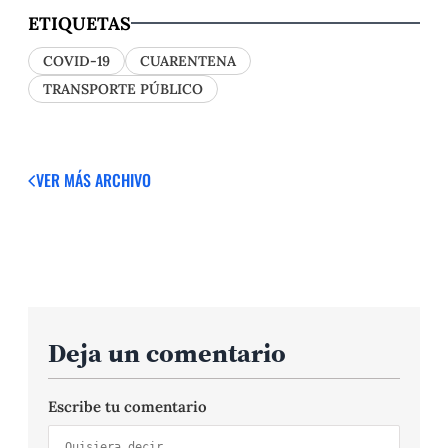
ETIQUETAS
COVID-19
CUARENTENA
TRANSPORTE PÚBLICO
VER MÁS
ARCHIVO
Deja un comentario
Escribe tu comentario