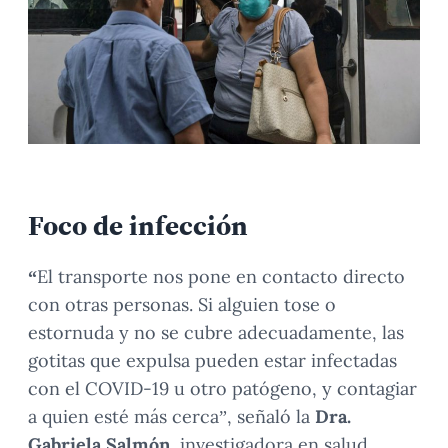
Foco de infección
“
El transporte nos pone en contacto directo
con otras personas. Si alguien tose o
estornuda y no se cubre adecuadamente, las
gotitas que expulsa pueden estar infectadas
con el COVID-19 u otro patógeno, y contagiar
a quien esté más cerca”, señaló la
Dra.
Gabriela Salmón
, investigadora en salud