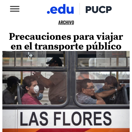
ARCHIVO
Precauciones para viajar
en el transporte público