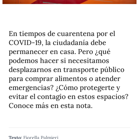
En tiempos de cuarentena por el
COVID-19, la ciudadanía debe
permanecer en casa. Pero ¿qué
podemos hacer si necesitamos
desplazarnos en transporte público
para comprar alimentos o atender
emergencias? ¿Cómo protegerte y
evitar el contagio en estos espacios?
Conoce más en esta nota.
Texto:
Fiorella Palmieri