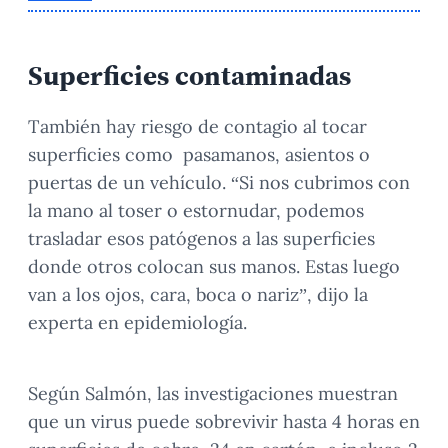
Superficies contaminadas
También hay riesgo de contagio al tocar
superficies como pasamanos, asientos o
puertas de un vehículo. “Si nos cubrimos con
la mano al toser o estornudar, podemos
trasladar esos patógenos a las superficies
donde otros colocan sus manos. Estas luego
van a los ojos, cara, boca o nariz”, dijo la
experta en epidemiología.
Según Salmón, las investigaciones muestran
que un virus puede sobrevivir hasta 4 horas en