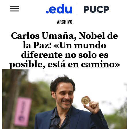
ARCHIVO
Carlos Umaña, Nobel de
la Paz: «Un mundo
diferente no solo es
posible, está en camino»