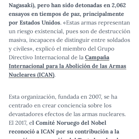
Nagasaki), pero han sido detonadas en 2,062
ensayos en tiempos de paz, principalmente
por Estados Unidos
. «Estas armas representan
un riesgo existencial, pues son de destrucción
masiva, incapaces de distinguir entre soldados
y civiles», explicó el miembro del Grupo
Directivo Internacional de la
Campaña
Internacional para la Abolición de las Armas
Nucleares (ICAN)
.
Esta organización, fundada en 2007, se ha
centrado en crear conciencia sobre los
devastadores efectos de las armas nucleares.
El 2017, e
l Comité Noruego del Nobel
reconoció a ICAN por su contribución a la