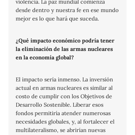
violencia. La paz mundial comienza
desde dentro y nuestra fe en ese mundo
mejor es lo que hará que suceda.
¿Qué impacto económico podría tener
la eliminación de las armas nucleares
en la economía global?
El impacto sería inmenso. La inversión
actual en armas nucleares es similar al
costo de cumplir con los Objetivos de
Desarrollo Sostenible. Liberar esos
fondos permitiría atender numerosas
necesidades globales, y, al fortalecer el
multilateralismo, se abrirían nuevas