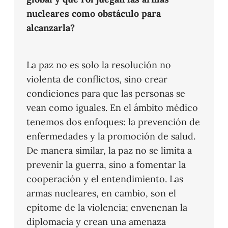
nucleares como obstáculo para
alcanzarla?
La paz no es solo la resolución no
violenta de conflictos, sino crear
condiciones para que las personas se
vean como iguales. En el ámbito médico
tenemos dos enfoques: la prevención de
enfermedades y la promoción de salud.
De manera similar, la paz no se limita a
prevenir la guerra, sino a fomentar la
cooperación y el entendimiento. Las
armas nucleares, en cambio, son el
epítome de la violencia; envenenan la
diplomacia y crean una amenaza