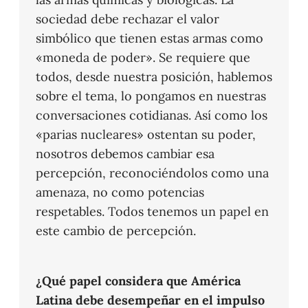
sociedad debe rechazar el valor
simbólico que tienen estas armas como
«moneda de poder». Se requiere que
todos, desde nuestra posición, hablemos
sobre el tema, lo pongamos en nuestras
conversaciones cotidianas. Así como los
«parias nucleares» ostentan su poder,
nosotros debemos cambiar esa
percepción, reconociéndolos como una
amenaza, no como potencias
respetables. Todos tenemos un papel en
este cambio de percepción.
¿Qué papel considera que América
Latina debe desempeñar en el impulso