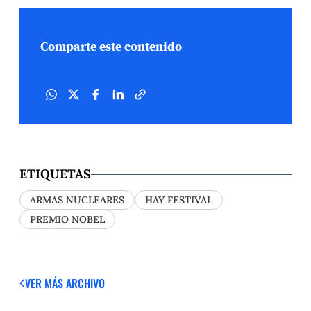
Comparte este contenido
ETIQUETAS
ARMAS NUCLEARES
HAY FESTIVAL
PREMIO NOBEL
VER MÁS
ARCHIVO