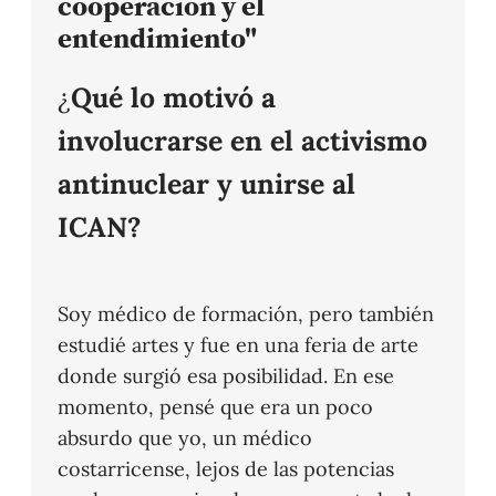
cooperación y el
entendimiento"
¿
Qué lo motivó a
involucrarse en el activismo
antinuclear y unirse al
ICAN?
Soy médico de formación, pero también
estudié artes y fue en una feria de arte
donde surgió esa posibilidad. En ese
momento, pensé que era un poco
absurdo que yo, un médico
costarricense, lejos de las potencias