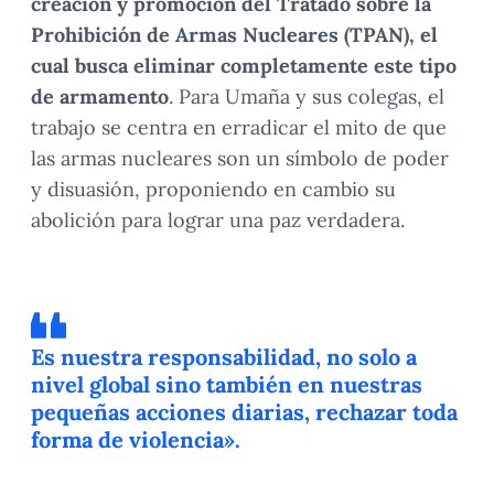
creación y promoción del Tratado sobre la
Prohibición de Armas Nucleares (TPAN), el
cual busca eliminar completamente este tipo
de armamento
. Para Umaña y sus colegas, el
trabajo se centra en erradicar el mito de que
las armas nucleares son un símbolo de poder
y disuasión, proponiendo en cambio su
abolición para lograr una paz verdadera.
Es nuestra responsabilidad, no solo a
nivel global sino también en nuestras
pequeñas acciones diarias, rechazar toda
forma de violencia».