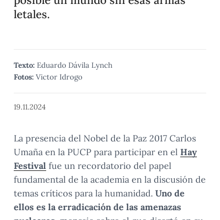
letales.
Texto:
Eduardo Dávila Lynch
Fotos:
Victor Idrogo
19.11.2024
La presencia del Nobel de la Paz 2017 Carlos
Umaña en la PUCP para participar en el
Hay
Festival
fue un recordatorio del papel
fundamental de la academia en la discusión de
temas críticos para la humanidad.
Uno de
ellos es la erradicación de las amenazas