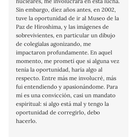
nucleares, me involucrara en esta lucha.
Sin embargo, diez años antes, en 2002,
tuve la oportunidad de ir al Museo de la
Paz de Hiroshima, y las imágenes de
sobrevivientes, en particular un dibujo
de colegialas agonizando, me
impactaron profundamente. En aquel
momento, me prometí que si alguna vez
tenía la oportunidad, haría algo al
respecto. Entre más me involucré, más
fui entendiendo y apasionándome. Para
mí es una convicción, casi un mandato
espiritual: si algo está mal y tengo la
oportunidad de corregirlo, debo
hacerlo.