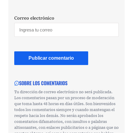
Correo electrónico
SOBRE LOS COMENTARIOS
Tu dirección de correo electrónico no será publicada.
Los comentarios pasan por un proceso de moderación
que toma hasta 48 horas en días útiles. Son bienvenidos
todos los comentarios siempre y cuando mantengan el
respeto hacia los demás. No serán aprobados los
comentarios difamatorios, con insultos o palabras
altisonantes, con enlaces publicitarios o a páginas que no