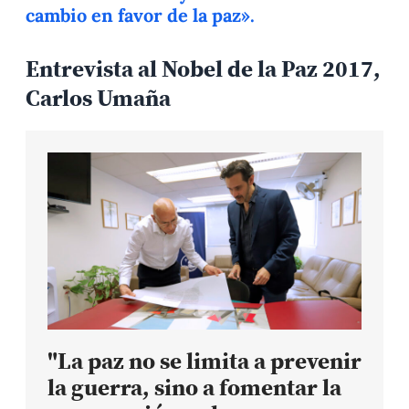
cambio en favor de la paz».
Entrevista al Nobel de la Paz 2017,
Carlos Umaña
"La paz no se limita a prevenir
la guerra, sino a fomentar la