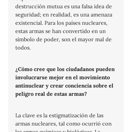
destrucción mutua es una falsa idea de
seguridad; en realidad, es una amenaza
existencial. Para los países nucleares,
estas armas se han convertido en un
símbolo de poder, son el mayor mal de
todos.
¿Cómo cree que los ciudadanos pueden
involucrarse mejor en el movimiento
antinuclear y crear conciencia sobre el
peligro real de estas armas?
La clave es la estigmatización de las
armas nucleares, tal como ocurrió con
las armas químicas y biológicas. La