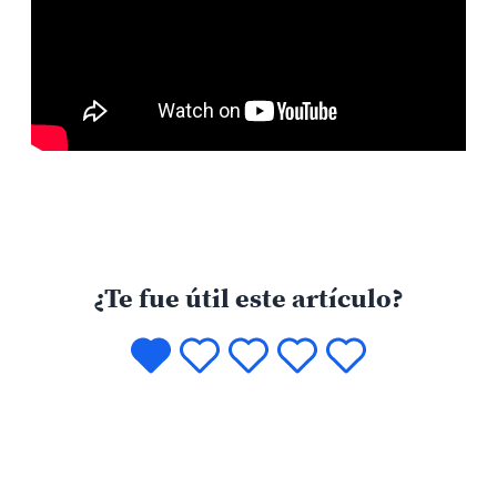
¿Te fue útil este artículo?