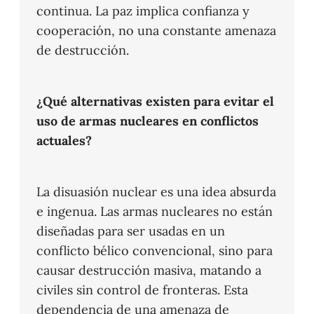
continua. La paz implica confianza y
cooperación, no una constante amenaza
de destrucción.
¿Qué alternativas existen para evitar el
uso de armas nucleares en conflictos
actuales?
La disuasión nuclear es una idea absurda
e ingenua. Las armas nucleares no están
diseñadas para ser usadas en un
conflicto bélico convencional, sino para
causar destrucción masiva, matando a
civiles sin control de fronteras. Esta
dependencia de una amenaza de