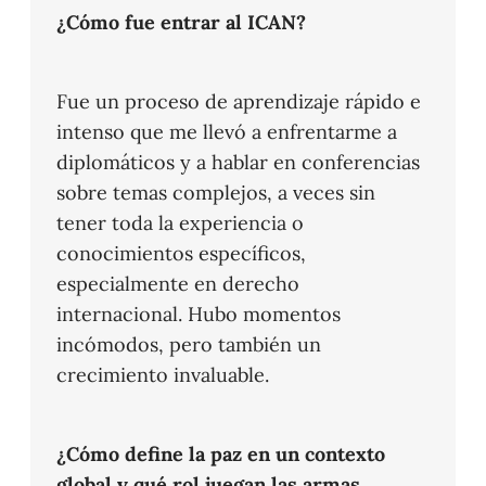
¿Cómo fue entrar al ICAN?
Fue un proceso de aprendizaje rápido e
intenso que me llevó a enfrentarme a
diplomáticos y a hablar en conferencias
sobre temas complejos, a veces sin
tener toda la experiencia o
conocimientos específicos,
especialmente en derecho
internacional. Hubo momentos
incómodos, pero también un
crecimiento invaluable.
¿Cómo define la paz en un contexto
global y qué rol juegan las armas