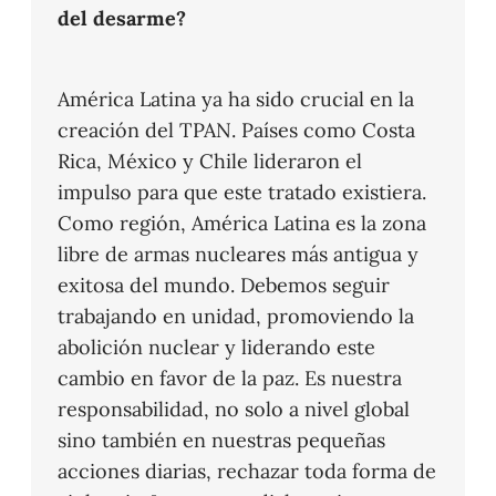
del desarme?
América Latina ya ha sido crucial en la
creación del TPAN. Países como Costa
Rica, México y Chile lideraron el
impulso para que este tratado existiera.
Como región, América Latina es la zona
libre de armas nucleares más antigua y
exitosa del mundo. Debemos seguir
trabajando en unidad, promoviendo la
abolición nuclear y liderando este
cambio en favor de la paz. Es nuestra
responsabilidad, no solo a nivel global
sino también en nuestras pequeñas
acciones diarias, rechazar toda forma de