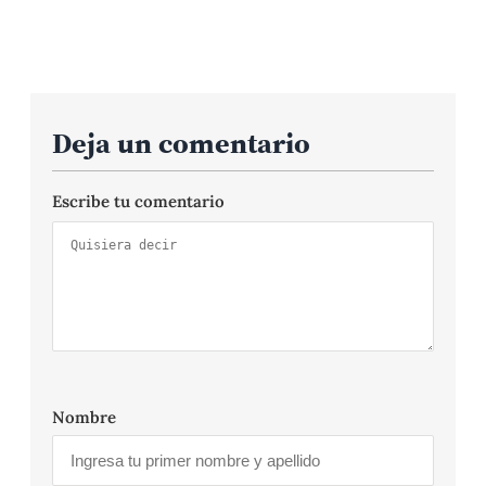
Deja un comentario
Escribe tu comentario
Nombre