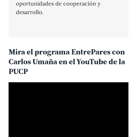
oportunidades de cooperación y
desarrollo.
Mira el programa EntrePares con
Carlos Umaña en el YouTube de la
PUCP