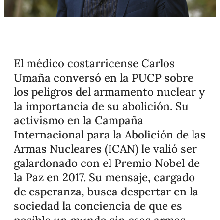
El médico costarricense Carlos
Umaña conversó en la PUCP sobre
los peligros del armamento nuclear y
la importancia de su abolición. Su
activismo en la Campaña
Internacional para la Abolición de las
Armas Nucleares (ICAN) le valió ser
galardonado con el Premio Nobel de
la Paz en 2017. Su mensaje, cargado
de esperanza, busca despertar en la
sociedad la conciencia de que es
posible un mundo sin esas armas