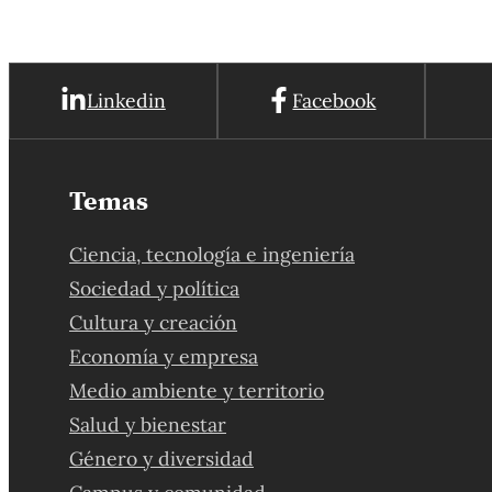
Linkedin
Facebook
Temas
Ciencia, tecnología e ingeniería
Sociedad y política
Cultura y creación
Economía y empresa
Medio ambiente y territorio
Salud y bienestar
Género y diversidad