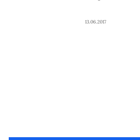
13.06.2017