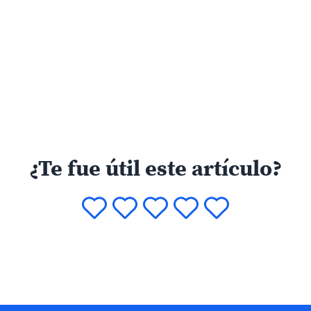
¿Te fue útil este artículo?