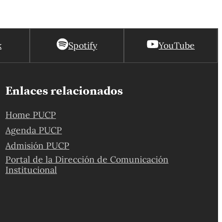
k
Spotify
YouTube
Enlaces relacionados
Home PUCP
Agenda PUCP
Admisión PUCP
Portal de la Dirección de Comunicación
Institucional