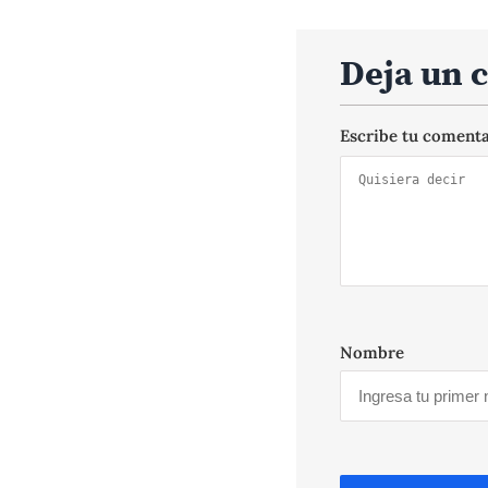
Deja un 
Escribe tu coment
Nombre