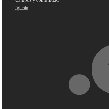
Campus y comunidad
Iglesia