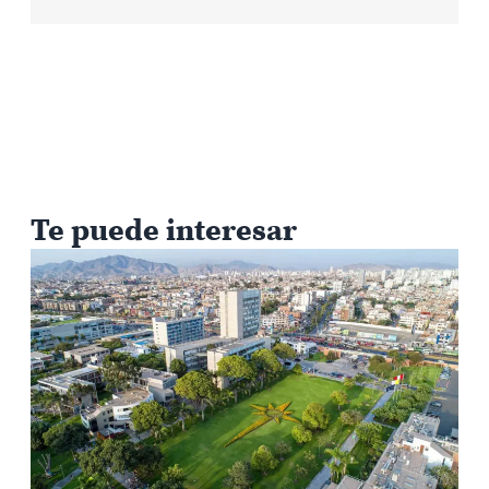
Te puede interesar