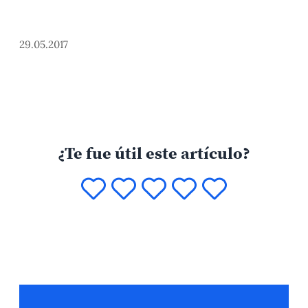
29.05.2017
¿Te fue útil este artículo?