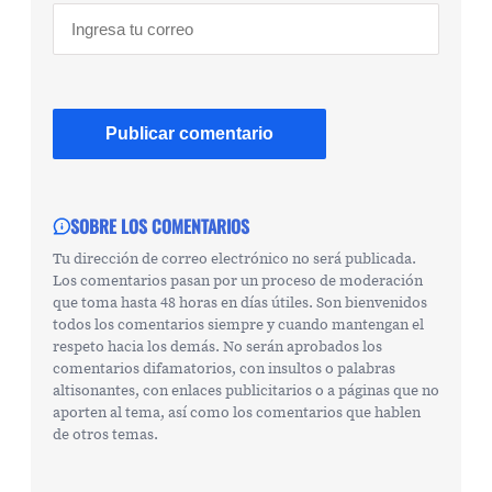
SOBRE LOS COMENTARIOS
Tu dirección de correo electrónico no será publicada.
Los comentarios pasan por un proceso de moderación
que toma hasta 48 horas en días útiles. Son bienvenidos
todos los comentarios siempre y cuando mantengan el
respeto hacia los demás. No serán aprobados los
comentarios difamatorios, con insultos o palabras
altisonantes, con enlaces publicitarios o a páginas que no
aporten al tema, así como los comentarios que hablen
de otros temas.