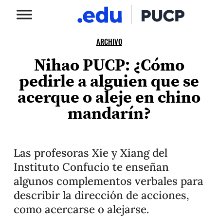
ARCHIVO
Nihao PUCP: ¿Cómo
pedirle a alguien que se
acerque o aleje en chino
mandarín?
Las profesoras Xie y Xiang del
Instituto Confucio te enseñan
algunos complementos verbales para
describir la dirección de acciones,
como acercarse o alejarse.