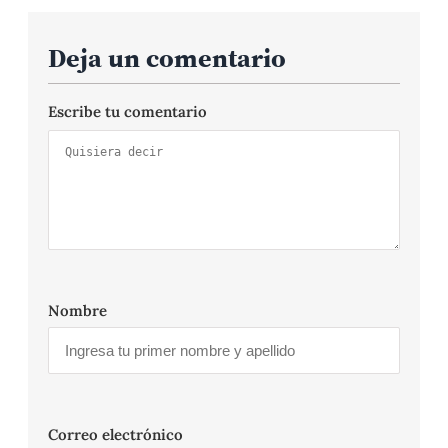
Deja un comentario
Escribe tu comentario
Nombre
Correo electrónico