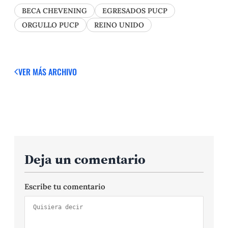
BECA CHEVENING
EGRESADOS PUCP
ORGULLO PUCP
REINO UNIDO
VER MÁS
ARCHIVO
Deja un comentario
Escribe tu comentario