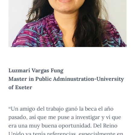
Luzmarí Vargas Fung
Master in Public Adminustration-University
of Exeter
“Un amigo del trabajo ganó la beca el año
pasado, así que me puse a investigar y vi que
era una muy buena oportunidad. Del Reino
Unido ya tenía referencias, especialmente en