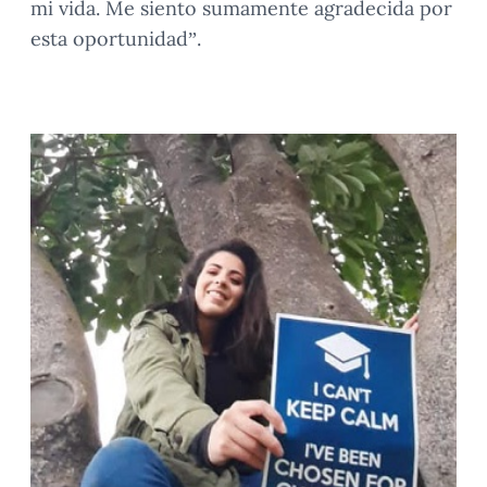
mi vida. Me siento sumamente agradecida por
esta oportunidad”.