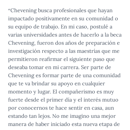
“Chevening busca profesionales que hayan
impactado positivamente en su comunidad o
su equipo de trabajo. En mi caso, postulé a
varias universidades antes de hacerlo a la beca
Chevening, fueron dos años de preparación e
investigación respecto a las maestrías que me
permitieron reafirmar el siguiente paso que
deseaba tomar en mi carrera. Ser parte de
Chevening es formar parte de una comunidad
que te va brindar su apoyo en cualquier
momento y lugar. El compañerismo es muy
fuerte desde el primer día y el interés mutuo
por conocernos te hace sentir en casa, aun
estando tan lejos. No me imagino una mejor
manera de haber iniciado esta nueva etapa de