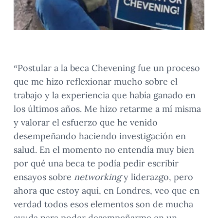
“Postular a la beca Chevening fue un proceso
que me hizo reflexionar mucho sobre el
trabajo y la experiencia que había ganado en
los últimos años. Me hizo retarme a mí misma
y valorar el esfuerzo que he venido
desempeñando haciendo investigación en
salud. En el momento no entendía muy bien
por qué una beca te podía pedir escribir
ensayos sobre
networking
y liderazgo, pero
ahora que estoy aquí, en Londres, veo que en
verdad todos esos elementos son de mucha
ayuda para poder desempeñarme en un