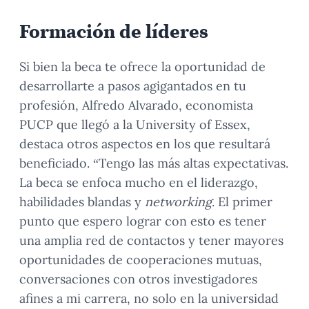
Formación de líderes
Si bien la beca te ofrece la oportunidad de
desarrollarte a pasos agigantados en tu
profesión, Alfredo Alvarado, economista
PUCP que llegó a la University of Essex,
destaca otros aspectos en los que resultará
beneficiado. “Tengo las más altas expectativas.
La beca se enfoca mucho en el liderazgo,
habilidades blandas y
networking
. El primer
punto que espero lograr con esto es tener
una amplia red de contactos y tener mayores
oportunidades de cooperaciones mutuas,
conversaciones con otros investigadores
afines a mi carrera, no solo en la universidad