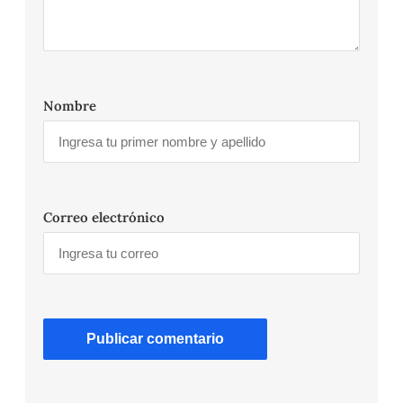
Nombre
Correo electrónico