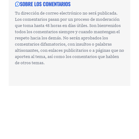
SOBRE LOS COMENTARIOS
Tu dirección de correo electrónico no será publicada.
Los comentarios pasan por un proceso de moderación
que toma hasta 48 horas en días útiles. Son bienvenidos
todos los comentarios siempre y cuando mantengan el
respeto hacia los demás. No serán aprobados los
comentarios difamatorios, con insultos o palabras
altisonantes, con enlaces publicitarios o a páginas que no
aporten al tema, así como los comentarios que hablen
de otros temas.