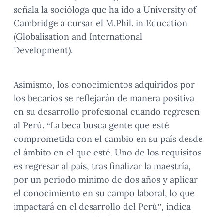
señala la socióloga que ha ido a University of
Cambridge a cursar el M.Phil. in Education
(Globalisation and International
Development).
Asimismo, los conocimientos adquiridos por
los becarios se reflejarán de manera positiva
en su desarrollo profesional cuando regresen
al Perú. “La beca busca gente que esté
comprometida con el cambio en su país desde
el ámbito en el que esté. Uno de los requisitos
es regresar al país, tras finalizar la maestría,
por un periodo mínimo de dos años y aplicar
el conocimiento en su campo laboral, lo que
impactará en el desarrollo del Perú”, indica