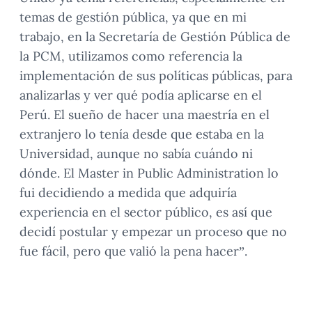
temas de gestión pública, ya que en mi
trabajo, en la Secretaría de Gestión Pública de
la PCM, utilizamos como referencia la
implementación de sus políticas públicas, para
analizarlas y ver qué podía aplicarse en el
Perú. El sueño de hacer una maestría en el
extranjero lo tenía desde que estaba en la
Universidad, aunque no sabía cuándo ni
dónde. El Master in Public Administration lo
fui decidiendo a medida que adquiría
experiencia en el sector público, es así que
decidí postular y empezar un proceso que no
fue fácil, pero que valió la pena hacer”.