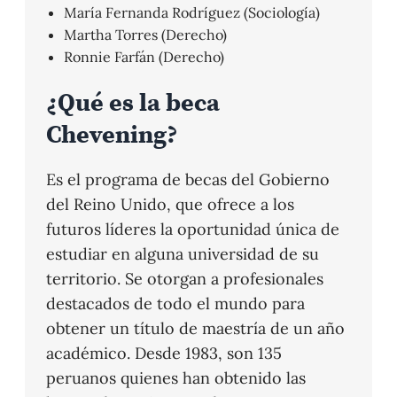
María Fernanda Rodríguez (Sociología)
Martha Torres (Derecho)
Ronnie Farfán (Derecho)
¿Qué es la beca
Chevening?
Es el programa de becas del Gobierno
del Reino Unido, que ofrece a los
futuros líderes la oportunidad única de
estudiar en alguna universidad de su
territorio. Se otorgan a profesionales
destacados de todo el mundo para
obtener un título de maestría de un año
académico. Desde 1983, son 135
peruanos quienes han obtenido las