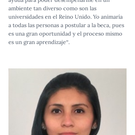
ambiente tan diverso como son las
universidades en el Reino Unido. Yo animaría
a todas las personas a postular a la beca, pues
es una gran oportunidad y el proceso mismo
es un gran aprendizaje”.