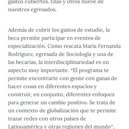
gastos cubiertos. Ellas y otros nueve de
nuestros egresados.
Además de cubrir los gastos de estudio, la
beca permite participar en eventos de
especialización. Como rescata María Fernanda
Rodríguez, egresada de Sociología y una de
las becarias, la interdisciplinariedad es un
aspecto muy importante. “El programa te
permite encontrarte con gente con ganas de
hacer cosas en diferentes espacios y
construir, en conjunto, diferentes enfoques
para generar un cambio positivo. Se trata de
un contexto de globalización que te permite
trazar redes con otros países de
Latinoamérica y otras regiones del mundo”,