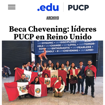
ARCHIVO
Beca Chevening: líderes
PUCP en Reino Unido