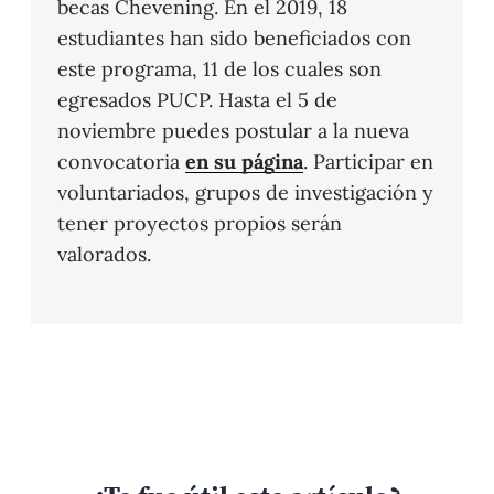
becas Chevening. En el 2019, 18
estudiantes han sido beneficiados con
este programa, 11 de los cuales son
egresados PUCP. Hasta el 5 de
noviembre puedes postular a la nueva
convocatoria
en su página
. Participar en
voluntariados, grupos de investigación y
tener proyectos propios serán
valorados.