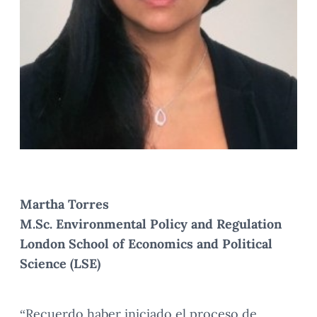
Martha Torres
M.Sc. Environmental Policy and Regulation
London School of Economics and Political
Science (LSE)
“Recuerdo haber iniciado el proceso de