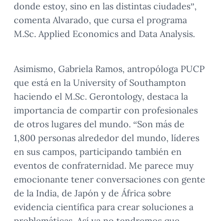
donde estoy, sino en las distintas ciudades”,
comenta Alvarado, que cursa el programa
M.Sc. Applied Economics and Data Analysis.
Asimismo, Gabriela Ramos, antropóloga PUCP
que está en la University of Southampton
haciendo el M.Sc. Gerontology, destaca la
importancia de compartir con profesionales
de otros lugares del mundo. “Son más de
1,800 personas alrededor del mundo, líderes
en sus campos, participando también en
eventos de confraternidad. Me parece muy
emocionante tener conversaciones con gente
de la India, de Japón y de África sobre
evidencia científica para crear soluciones a
problemáticas. Así ya no tendremos que