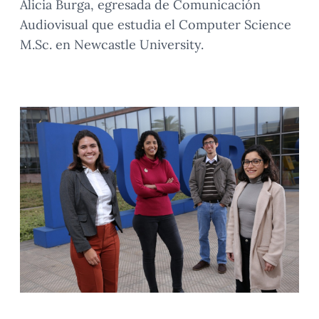
Alicia Burga, egresada de Comunicación
Audiovisual que estudia el Computer Science
M.Sc. en Newcastle University.