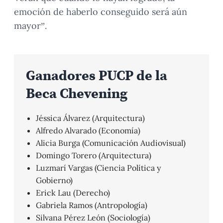
emoción de haberlo conseguido será aún
mayor”.
Ganadores PUCP de la
Beca Chevening
Jéssica Álvarez (Arquitectura)
Alfredo Alvarado (Economía)
Alicia Burga (Comunicación Audiovisual)
Domingo Torero (Arquitectura)
Luzmarí Vargas (Ciencia Política y
Gobierno)
Erick Lau (Derecho)
Gabriela Ramos (Antropología)
Silvana Pérez León (Sociología)