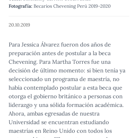
Fotografía:
Becarios Chevening Perú 2019-2020
20.10.2019
Para Jessica Álvarez fueron dos años de
preparación antes de postular a la beca
Chevening. Para Martha Torres fue una
decisión de último momento: si bien tenía ya
seleccionado un programa de maestría, no
había contemplado postular a esta beca que
otorga el gobierno británico a personas con
liderazgo y una sólida formación académica.
Ahora, ambas egresadas de nuestra
Universidad se encuentran estudiando
maestrías en Reino Unido con todos los