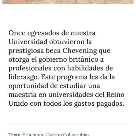
Once egresados de nuestra
Universidad obtuvieron la
prestigiosa beca Chevening que
otorga el gobierno británico a
profesionales con habilidades de
liderazgo. Este programa les da la
oportunidad de estudiar una
maestría en universidades del Reino
Unido con todos los gastos pagados.
Texto:
Sthefanny Carrión Cobarrubias