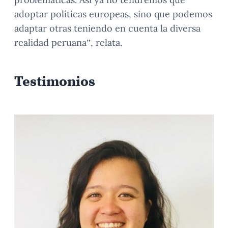
adoptar políticas europeas, sino que podemos
adaptar otras teniendo en cuenta la diversa
realidad peruana”, relata.
Testimonios