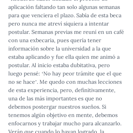
aplicación faltando tan solo algunas semanas
para que venciera el plazo. Sabía de esta beca
pero nunca me atreví siquiera a intentar
postular. Semanas previas me reuní en un café
con una exbecaria, pues quería tener
información sobre la universidad a la que
estaba aplicando y fue ella quien me animó a
postular. Al inicio estaba dubitativa, pero
luego pensé: ‘No hay peor trámite que el que
no se hace’. Me quedo con muchas lecciones
de esta experiencia, pero, definitivamente,
una de las más importantes es que no
debemos postergar nuestros sueños. Si
tenemos algún objetivo en mente, debemos
enfocarnos y trabajar mucho para alcanzarlo.
Verán que cuando lo hayan logrado, la