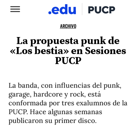
ARCHIVO
La propuesta punk de
«Los bestia» en Sesiones
PUCP
La banda, con influencias del punk,
garage, hardcore y rock, está
conformada por tres exalumnos de la
PUCP. Hace algunas semanas
publicaron su primer disco.