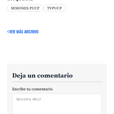
SESIONES PUCP
TVPUCP
VER MÁS
ARCHIVO
Deja un comentario
Escribe tu comentario