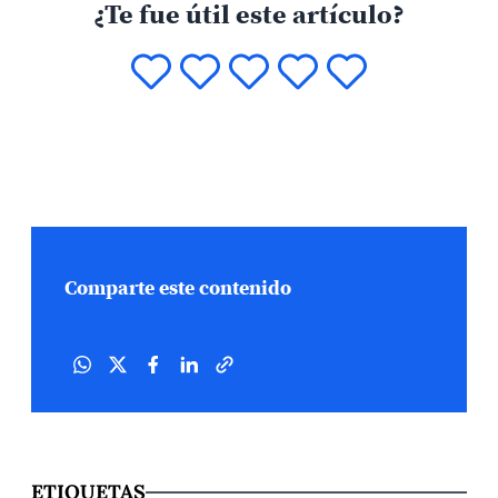
¿Te fue útil este artículo?
Comparte este contenido
ETIQUETAS