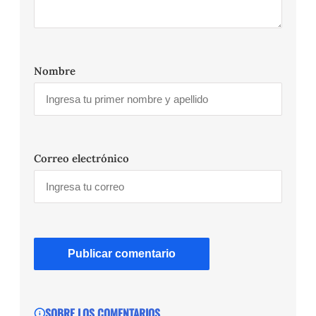
Nombre
Correo electrónico
SOBRE LOS COMENTARIOS