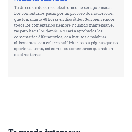
Tu dirección de correo electrónico no será publicada.
Los comentarios pasan por un proceso de moderación
que toma hasta 48 horas en días útiles. Son bienvenidos
todos los comentarios siempre y cuando mantengan el
respeto hacia los demás. No serán aprobados los
comentarios difamatorios, con insultos o palabras
altisonantes, con enlaces publicitarios o a páginas que no
aporten al tema, así como los comentarios que hablen
de otros temas.
Te puede interesar