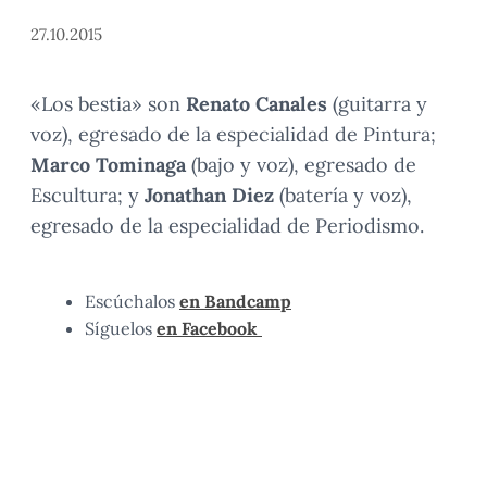
27.10.2015
«Los bestia» son
Renato Canales
(guitarra y
voz), egresado de la especialidad de Pintura;
Marco Tominaga
(bajo y voz), egresado de
Escultura; y
Jonathan Diez
(batería y voz),
egresado de la especialidad de Periodismo.
Escúchalos
en Bandcamp
Síguelos
en Facebook