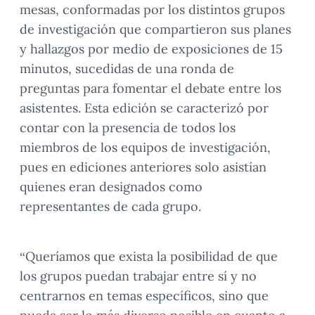
mesas, conformadas por los distintos grupos
de investigación que compartieron sus planes
y hallazgos por medio de exposiciones de 15
minutos, sucedidas de una ronda de
preguntas para fomentar el debate entre los
asistentes. Esta edición se caracterizó por
contar con la presencia de todos los
miembros de los equipos de investigación,
pues en ediciones anteriores solo asistían
quienes eran designados como
representantes de cada grupo.
“Queríamos que exista la posibilidad de que
los grupos puedan trabajar entre sí y no
centrarnos en temas específicos, sino que