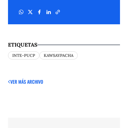
ETIQUETAS
INTE-PUCP
KAWSAYPACHA
VER MÁS
ARCHIVO