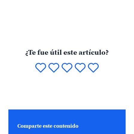
¿Te fue útil este artículo?
Comparte este contenido