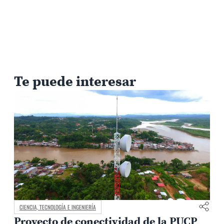
Te puede interesar
CIENCIA, TECNOLOGÍA E INGENIERÍA
Proyecto de conectividad de la PUCP