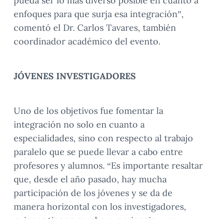
pueda ser lo más diverso posible en cuanto a
enfoques para que surja esa integración”,
comentó el Dr. Carlos Tavares, también
coordinador académico del evento.
JÓVENES INVESTIGADORES
Uno de los objetivos fue fomentar la
integración no solo en cuanto a
especialidades, sino con respecto al trabajo
paralelo que se puede llevar a cabo entre
profesores y alumnos. “Es importante resaltar
que, desde el año pasado, hay mucha
participación de los jóvenes y se da de
manera horizontal con los investigadores,