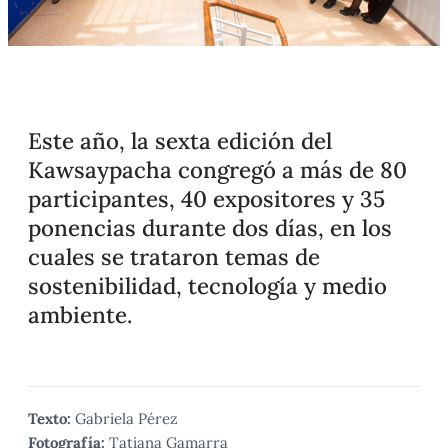
Este año, la sexta edición del
Kawsaypacha congregó a más de 80
participantes, 40 expositores y 35
ponencias durante dos días, en los
cuales se trataron temas de
sostenibilidad, tecnología y medio
ambiente.
Texto:
Gabriela Pérez
Fotografía:
Tatiana Gamarra