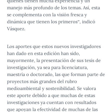
quienes tienen mucha experiencia y un
manejo más profundo de los temas. Así, esta
se complementa con la visión fresca y
dinámica que tienen los primeros”, indicó
Vásquez.
Los aportes que estos nuevos investigadores
han dado en esta edición han sido,
mayormente, la presentación de sus tesis de
investigación, ya sea para licenciatura,
maestría o doctorado, las que forman parte de
proyectos más grandes del rubro
medioambiental y sostenibilidad. Se valora
este aporte debido a que muchas de estas
investigaciones ya cuentan con resultados
que apoyan la efectividad de muchas de las