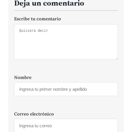
Deja un comentario
Escribe tu comentario
Nombre
Correo electrónico