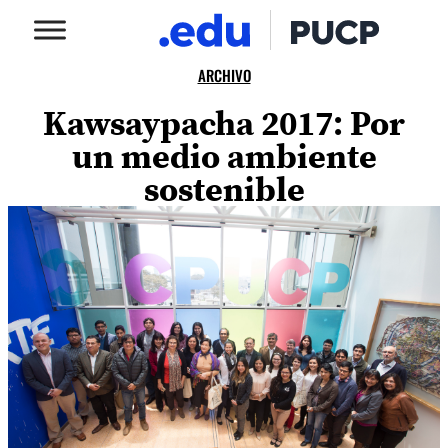
ARCHIVO
Kawsaypacha 2017: Por
un medio ambiente
sostenible