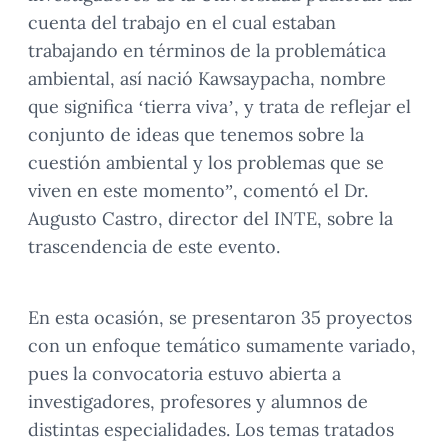
cuenta del trabajo en el cual estaban
trabajando en términos de la problemática
ambiental, así nació Kawsaypacha, nombre
que significa ‘tierra viva’, y trata de reflejar el
conjunto de ideas que tenemos sobre la
cuestión ambiental y los problemas que se
viven en este momento”, comentó el Dr.
Augusto Castro, director del INTE, sobre la
trascendencia de este evento.
En esta ocasión, se presentaron 35 proyectos
con un enfoque temático sumamente variado,
pues la convocatoria estuvo abierta a
investigadores, profesores y alumnos de
distintas especialidades. Los temas tratados