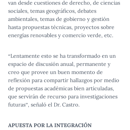
van desde cuestiones de derecho, de ciencias
sociales, temas geográficos, debates
ambientales, temas de gobierno y gestión
hasta propuestas técnicas, proyectos sobre
energías renovables y comercio verde, etc.
“Lentamente esto se ha transformado en un
espacio de discusión anual, permanente y
creo que provee un buen momento de
reflexión para compartir hallazgos por medio
de propuestas académicas bien articuladas,
que servirán de recurso para investigaciones
futuras”, señaló el Dr. Castro.
APUESTA POR LA INTEGRACIÓN