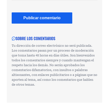
SOBRE LOS COMENTARIOS
Tu dirección de correo electrónico no será publicada.
Los comentarios pasan por un proceso de moderación
que toma hasta 48 horas en días útiles. Son bienvenidos
todos los comentarios siempre y cuando mantengan el
respeto hacia los demás. No serán aprobados los
comentarios difamatorios, con insultos o palabras
altisonantes, con enlaces publicitarios o a páginas que no
aporten al tema, así como los comentarios que hablen
de otros temas.