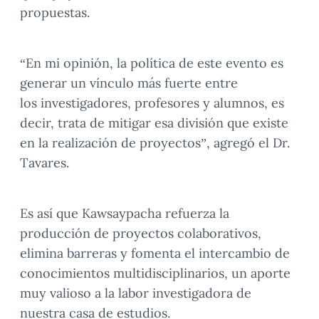
propuestas.
“En mi opinión, la política de este evento es
generar un vínculo más fuerte entre
los investigadores, profesores y alumnos, es
decir, trata de mitigar esa división que existe
en la realización de proyectos”, agregó el Dr.
Tavares.
Es así que Kawsaypacha refuerza la
producción de proyectos colaborativos,
elimina barreras y fomenta el intercambio de
conocimientos multidisciplinarios, un aporte
muy valioso a la labor investigadora de
nuestra casa de estudios.