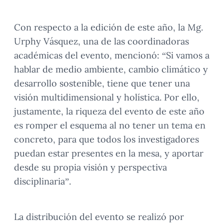
Con respecto a la edición de este año, la Mg.
Urphy Vásquez, una de las coordinadoras
académicas del evento, mencionó: “Si vamos a
hablar de medio ambiente, cambio climático y
desarrollo sostenible, tiene que tener una
visión multidimensional y holística. Por ello,
justamente, la riqueza del evento de este año
es romper el esquema al no tener un tema en
concreto, para que todos los investigadores
puedan estar presentes en la mesa, y aportar
desde su propia visión y perspectiva
disciplinaria”.
La distribución del evento se realizó por