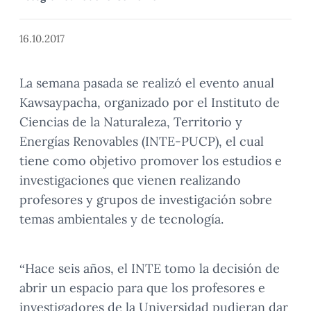
16.10.2017
La semana pasada se realizó el evento anual
Kawsaypacha, organizado por el Instituto de
Ciencias de la Naturaleza, Territorio y
Energías Renovables (INTE-PUCP), el cual
tiene como objetivo promover los estudios e
investigaciones que vienen realizando
profesores y grupos de investigación sobre
temas ambientales y de tecnología.
“Hace seis años, el INTE tomo la decisión de
abrir un espacio para que los profesores e
investigadores de la Universidad pudieran dar