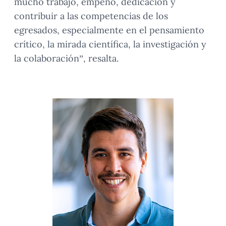
mucho trabajo, empeño, dedicación y
contribuir a las competencias de los
egresados, especialmente en el pensamiento
crítico, la mirada científica, la investigación y
la colaboración”, resalta.