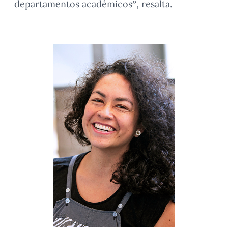
departamentos académicos”, resalta.