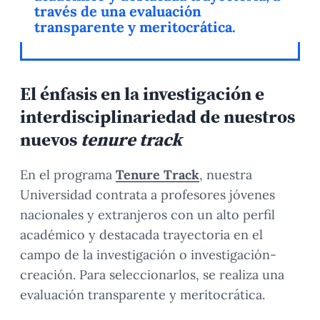
través de una evaluación
transparente y meritocrática.
El énfasis en la investigación e
interdisciplinariedad de nuestros
nuevos
tenure track
En el programa
Tenure Track
, nuestra
Universidad contrata a profesores jóvenes
nacionales y extranjeros con un alto perfil
académico y destacada trayectoria en el
campo de la investigación o investigación-
creación. Para seleccionarlos, se realiza una
evaluación transparente y meritocrática.