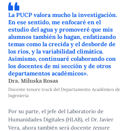
La PUCP valora mucho la investigación.
En ese sentido, me enfocaré en el
estudio del agua y promoveré que mis
alumnos también lo hagan, enfatizando
temas como la crecida y el desborde de
los ríos, y la variabilidad climática.
Asimismo, continuaré colaborando con
los docentes de mi sección y de otros
departamentos académicos».
Dra. Miluska Rosas
Docente tenure track del Departamento Académico de
Ingeniería
Por su parte, el jefe del Laboratorio de
Humanidades Digitales (HLAB), el Dr. Javier
Vera, ahora también será docente
tenure