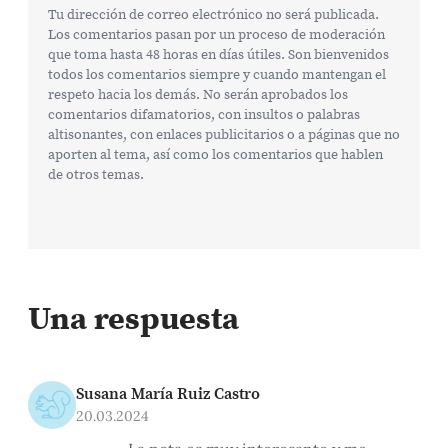
Tu dirección de correo electrónico no será publicada.
Los comentarios pasan por un proceso de moderación
que toma hasta 48 horas en días útiles. Son bienvenidos
todos los comentarios siempre y cuando mantengan el
respeto hacia los demás. No serán aprobados los
comentarios difamatorios, con insultos o palabras
altisonantes, con enlaces publicitarios o a páginas que no
aporten al tema, así como los comentarios que hablen
de otros temas.
Una respuesta
Susana María Ruiz Castro
20.03.2024