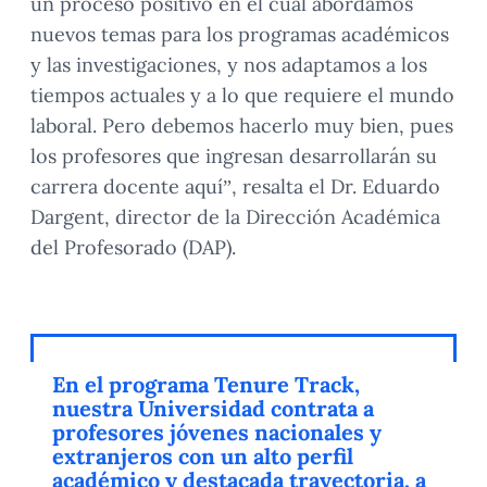
un proceso positivo en el cual abordamos
nuevos temas para los programas académicos
y las investigaciones, y nos adaptamos a los
tiempos actuales y a lo que requiere el mundo
laboral. Pero debemos hacerlo muy bien, pues
los profesores que ingresan desarrollarán su
carrera docente aquí”, resalta el Dr. Eduardo
Dargent, director de la Dirección Académica
del Profesorado (DAP).
En el programa Tenure Track,
nuestra Universidad contrata a
profesores jóvenes nacionales y
extranjeros con un alto perfil
académico y destacada trayectoria, a