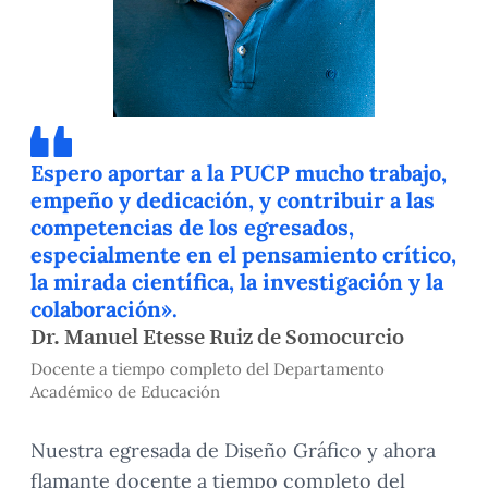
Espero aportar a la PUCP mucho trabajo,
empeño y dedicación, y contribuir a las
competencias de los egresados,
especialmente en el pensamiento crítico,
la mirada científica, la investigación y la
colaboración».
Dr. Manuel Etesse Ruiz de Somocurcio
Docente a tiempo completo del Departamento
Académico de Educación
Nuestra egresada de Diseño Gráfico y ahora
flamante docente a tiempo completo del