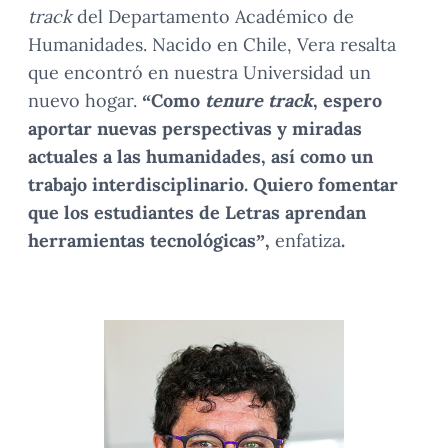
track
del Departamento Académico de
Humanidades. Nacido en Chile, Vera resalta
que encontró en nuestra Universidad un
nuevo hogar.
“Como
tenure track
, espero
aportar nuevas perspectivas y miradas
actuales a las humanidades, así como un
trabajo interdisciplinario. Quiero fomentar
que los estudiantes de Letras aprendan
herramientas tecnológicas”,
enfatiza
.