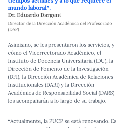
tiempos actuales y a lo que requiere el
mundo laboral”.
Dr. Eduardo Dargent
Director de la Dirección Académica del Profesorado
(DAP)
Asimismo, se les presentaron los servicios, y
cómo el Vicerrectorado Académico, el
Instituto de Docencia Universitaria (IDU), la
Dirección de Fomento de la Investigación
(DFI), la Dirección Académica de Relaciones
Institucionales (DARI) y la Dirección
Académica de Responsabilidad Social (DARS)
los acompañarán a lo largo de su trabajo.
“Actualmente, la PUCP se está renovando. Es