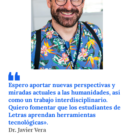
Espero aportar nuevas perspectivas y
miradas actuales a las humanidades, así
como un trabajo interdisciplinario.
Quiero fomentar que los estudiantes de
Letras aprendan herramientas
tecnológicas».
Dr. Javier Vera