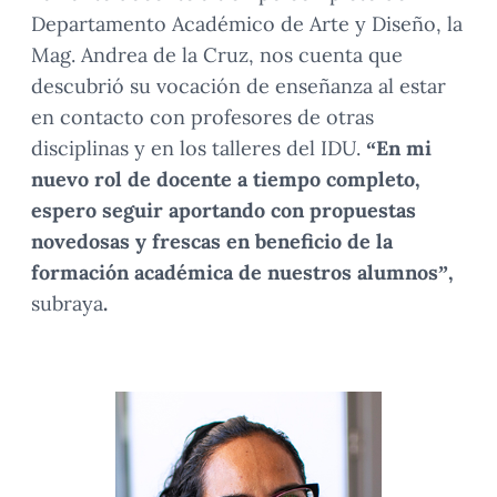
Departamento Académico de Arte y Diseño, la
Mag. Andrea de la Cruz, nos cuenta que
descubrió su vocación de enseñanza al estar
en contacto con profesores de otras
disciplinas y en los talleres del IDU.
“En mi
nuevo rol de docente a tiempo completo,
espero seguir aportando con propuestas
novedosas y frescas en beneficio de la
formación académica de nuestros alumnos”,
subraya
.