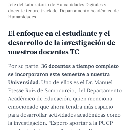
Jefe del Laboratorio de Humanidades Digitales y
docente tenure track del Departamento Académico de
Humanidades
El enfoque en el estudiante y el
desarrollo de la investigación de
nuestros docentes TC
Por su parte,
36 docentes a tiempo completo
se incorporaron este semestre a nuestra
Universidad.
Uno de ellos es el Dr. Manuel
Etesse Ruiz de Somocurcio, del Departamento
Académico de Educación, quien menciona
emocionado que ahora tendrá más espacio
para desarrollar actividades académicas como
la investigación. “Espero aportar a la PUCP