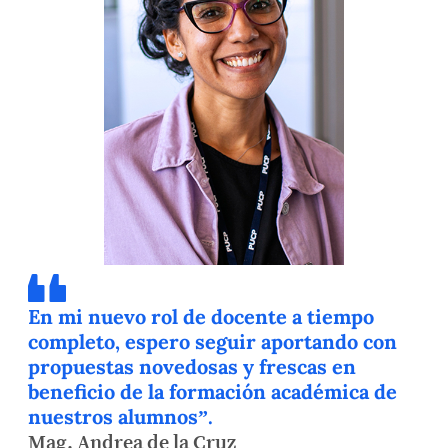
En mi nuevo rol de docente a tiempo
completo, espero seguir aportando con
propuestas novedosas y frescas en
beneficio de la formación académica de
nuestros alumnos”.
Mag. Andrea de la Cruz