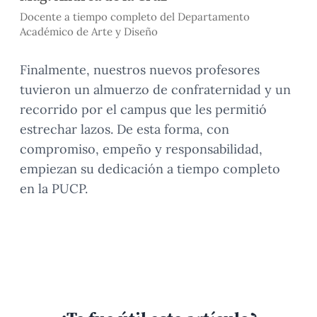
Docente a tiempo completo del Departamento
Académico de Arte y Diseño
Finalmente, nuestros nuevos profesores
tuvieron un almuerzo de confraternidad y un
recorrido por el campus que les permitió
estrechar lazos. De esta forma, con
compromiso, empeño y responsabilidad,
empiezan su dedicación a tiempo completo
en la PUCP.