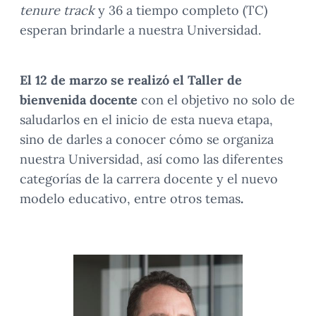
tenure track
y 36 a tiempo completo (TC)
esperan brindarle a nuestra Universidad.
El 12 de marzo se realizó el Taller de
bienvenida docente
con el objetivo no solo de
saludarlos en el inicio de esta nueva etapa,
sino de darles a conocer cómo se organiza
nuestra Universidad, así como las diferentes
categorías de la carrera docente y el nuevo
modelo educativo, entre otros temas
.