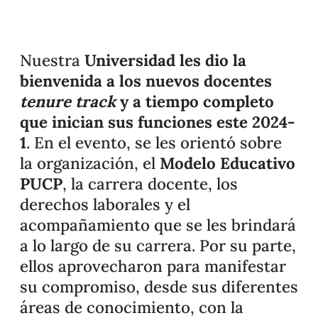
Nuestra
Universidad les dio la
bienvenida a los nuevos docentes
tenure track
y a tiempo completo
que inician sus funciones este 2024-
1
. En el evento, se les orientó sobre
la organización, el
Modelo Educativo
PUCP
, la carrera docente, los
derechos laborales y el
acompañamiento que se les brindará
a lo largo de su carrera. Por su parte,
ellos aprovecharon para manifestar
su compromiso, desde sus diferentes
áreas de conocimiento, con la