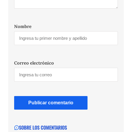
Nombre
Correo electrónico
SOBRE LOS COMENTARIOS