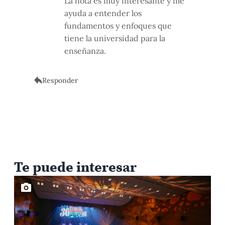
La nota es muy interesante y me
ayuda a entender los
fundamentos y enfoques que
tiene la universidad para la
enseñanza.
Responder
Te puede interesar