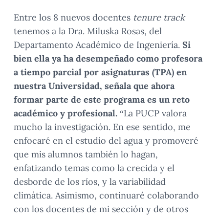
Entre los 8 nuevos docentes
tenure track
tenemos a la Dra. Miluska Rosas, del
Departamento Académico de Ingeniería.
Si
bien ella ya ha desempeñado como profesora
a tiempo parcial por asignaturas (TPA) en
nuestra Universidad, señala que ahora
formar parte de este programa es un reto
académico y profesional.
“La PUCP valora
mucho la investigación. En ese sentido, me
enfocaré en el estudio del agua y promoveré
que mis alumnos también lo hagan,
enfatizando temas como la crecida y el
desborde de los ríos, y la variabilidad
climática. Asimismo, continuaré colaborando
con los docentes de mi sección y de otros