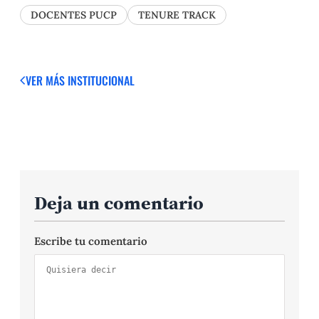
DOCENTES PUCP
TENURE TRACK
VER MÁS
INSTITUCIONAL
Deja un comentario
Escribe tu comentario