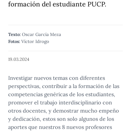
formación del estudiante PUCP.
Texto:
Oscar García Meza
Fotos:
Víctor Idrogo
19.03.2024
Investigar nuevos temas con diferentes
perspectivas, contribuir a la formación de las
competencias genéricas de los estudiantes,
promover el trabajo interdisciplinario con
otros docentes, y demostrar mucho empeño
y dedicación, estos son solo algunos de los
aportes que nuestros 8 nuevos profesores