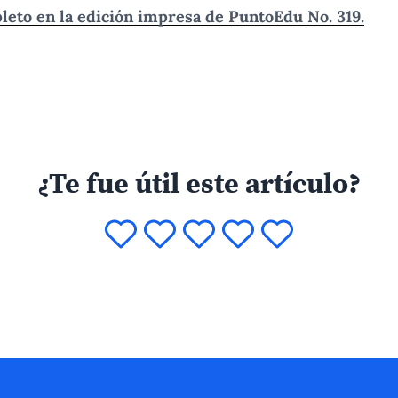
leto en la edición impresa de PuntoEdu No. 319.
¿Te fue útil este artículo?