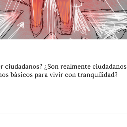
ser ciudadanos? ¿Son realmente ciudadanos
hos básicos para vivir con tranquilidad?