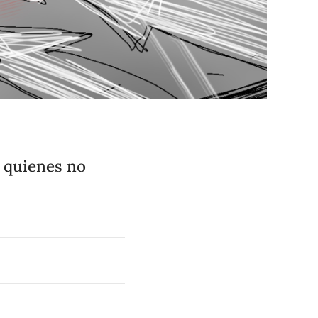
 quienes no