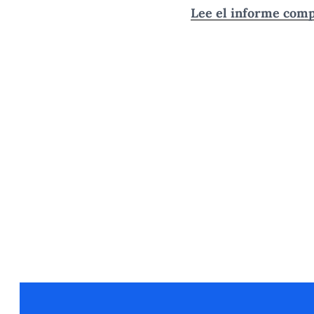
Lee el informe comp