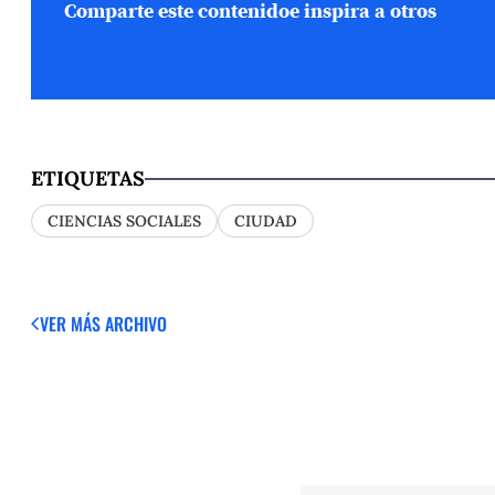
Comparte este contenido
e inspira a otros
ETIQUETAS
CIENCIAS SOCIALES
CIUDAD
VER MÁS
ARCHIVO