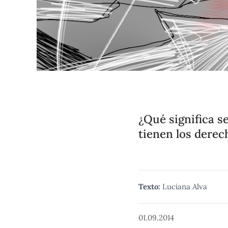
¿Qué significa 
tienen los derec
Texto:
Luciana Alva
01.09.2014