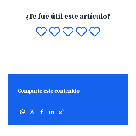
¿Te fue útil este artículo?
Comparte este contenido