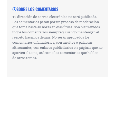
SOBRE LOS COMENTARIOS
Tu dirección de correo electrónico no será publicada.
Los comentarios pasan por un proceso de moderación
que toma hasta 48 horas en días útiles. Son bienvenidos
todos los comentarios siempre y cuando mantengan el
respeto hacia los demás. No serán aprobados los
comentarios difamatorios, con insultos o palabras
altisonantes, con enlaces publicitarios o a páginas que no
aporten al tema, así como los comentarios que hablen
de otros temas.