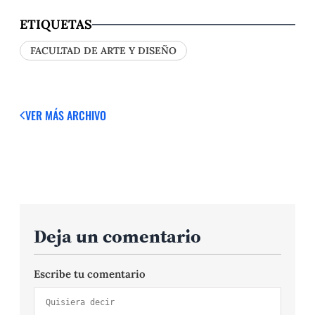
ETIQUETAS
FACULTAD DE ARTE Y DISEÑO
VER MÁS
ARCHIVO
Deja un comentario
Escribe tu comentario