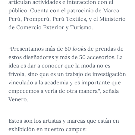
articulan actividades e interacción con el
público. Cuenta con el patrocinio de Marca
Perú, Promperú, Perú Textiles, y el Ministerio
de Comercio Exterior y Turismo.
“Presentamos más de 60
looks
de prendas de
estos diseñadores y más de 50 accesorios. La
idea es dar a conocer que la moda no es
frívola, sino que es un trabajo de investigación
vinculado a la academia y es importante que
empecemos a verla de otra manera”, señala
Venero.
Estos son los artistas y marcas que están en
exhibición en nuestro campus: