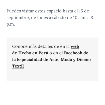
Puedes visitar estos espacio hasta el 15 de
septiembre, de lunes a sábado de 10 a.m. a 8
p.m.
Conoce más detalles de en la
web
de Hecho en Perú
o en el
Facebook de
la Especialidad de Arte, Moda y Diseño
Textil