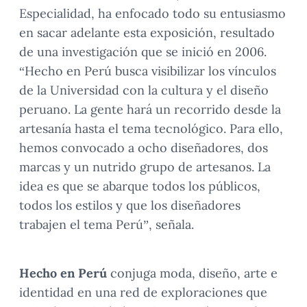
Especialidad, ha enfocado todo su entusiasmo
en sacar adelante esta exposición, resultado
de una investigación que se inició en 2006.
“Hecho en Perú busca visibilizar los vínculos
de la Universidad con la cultura y el diseño
peruano. La gente hará un recorrido desde la
artesanía hasta el tema tecnológico. Para ello,
hemos convocado a ocho diseñadores, dos
marcas y un nutrido grupo de artesanos. La
idea es que se abarque todos los públicos,
todos los estilos y que los diseñadores
trabajen el tema Perú”, señala.
Hecho en Perú
conjuga moda, diseño, arte e
identidad en una red de exploraciones que