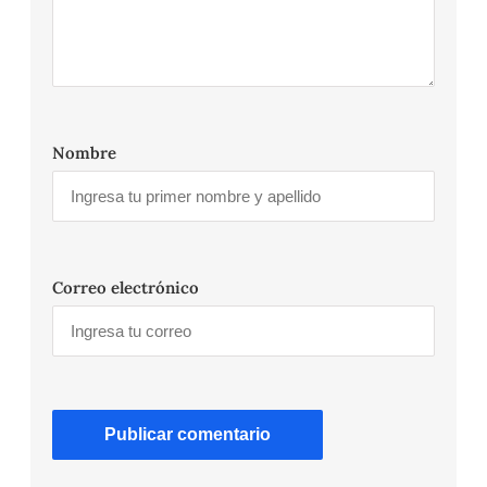
Nombre
Correo electrónico