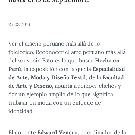
25.08.2016
Ver el diseño peruano más allá de lo
folclórico. Reconocer el arte peruano más allá
del souvenir. Esto es lo que busca
Hecho en
Perú
, la exposición con la que la
Especialidad
de Arte, Moda y Diseño Textil
, de la
Facultad
de Arte y Diseño
, apunta a romper clichés y
dar un ejemplo amplio de lo que significa
trabajar en moda con un enfoque de
identidad.
El docente
Edward Venero
, coordinador de la