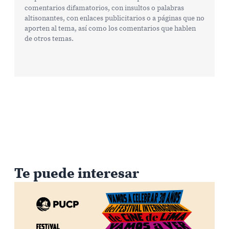
comentarios difamatorios, con insultos o palabras
altisonantes, con enlaces publicitarios o a páginas que no
aporten al tema, así como los comentarios que hablen
de otros temas.
Te puede interesar