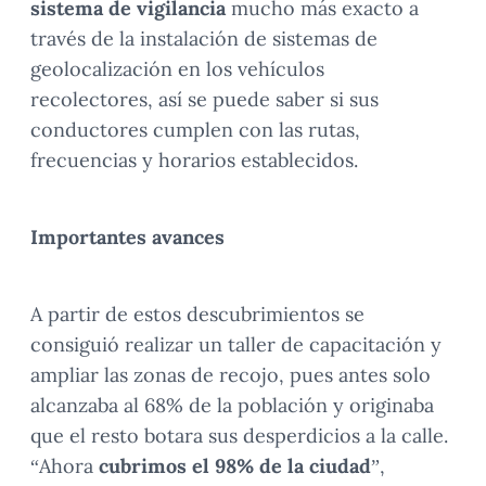
sistema de vigilancia
mucho más exacto a
través de la instalación de sistemas de
geolocalización en los vehículos
recolectores, así se puede saber si sus
conductores cumplen con las rutas,
frecuencias y horarios establecidos.
Importantes avances
A partir de estos descubrimientos se
consiguió realizar un taller de capacitación y
ampliar las zonas de recojo, pues antes solo
alcanzaba al 68% de la población y originaba
que el resto botara sus desperdicios a la calle.
“Ahora
cubrimos el 98% de la ciudad
”,