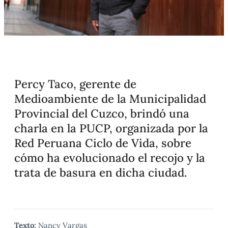
Percy Taco, gerente de
Medioambiente de la Municipalidad
Provincial del Cuzco, brindó una
charla en la PUCP, organizada por la
Red Peruana Ciclo de Vida, sobre
cómo ha evolucionado el recojo y la
trata de basura en dicha ciudad.
Texto:
Nancy Vargas