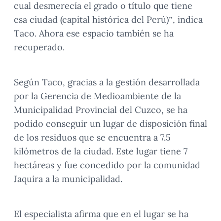
cual desmerecía el grado o título que tiene
esa ciudad (capital histórica del Perú)”, indica
Taco. Ahora ese espacio también se ha
recuperado.
Según Taco, gracias a la gestión desarrollada
por la Gerencia de Medioambiente de la
Municipalidad Provincial del Cuzco, se ha
podido conseguir un lugar de disposición final
de los residuos que se encuentra a 7.5
kilómetros de la ciudad. Este lugar tiene 7
hectáreas y fue concedido por la comunidad
Jaquira a la municipalidad.
El especialista afirma que en el lugar se ha