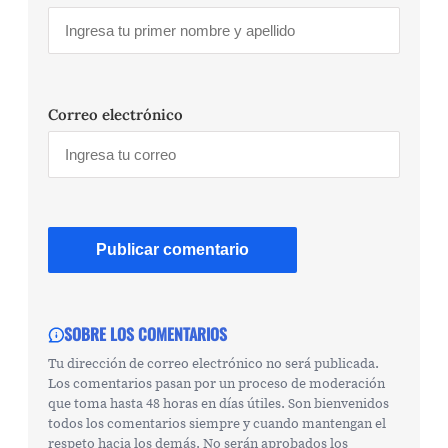
Correo electrónico
SOBRE LOS COMENTARIOS
Tu dirección de correo electrónico no será publicada.
Los comentarios pasan por un proceso de moderación
que toma hasta 48 horas en días útiles. Son bienvenidos
todos los comentarios siempre y cuando mantengan el
respeto hacia los demás. No serán aprobados los