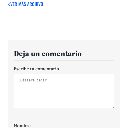
VER MÁS
ARCHIVO
Deja un comentario
Escribe tu comentario
Nombre