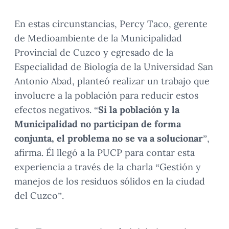
En estas circunstancias, Percy Taco, gerente
de Medioambiente de la Municipalidad
Provincial de Cuzco y egresado de la
Especialidad de Biología de la Universidad San
Antonio Abad, planteó realizar un trabajo que
involucre a la población para reducir estos
efectos negativos. “
Si la población y la
Municipalidad no participan de forma
conjunta, el problema no se va a solucionar
”,
afirma. Él llegó a la PUCP para contar esta
experiencia a través de la charla “Gestión y
manejos de los residuos sólidos en la ciudad
del Cuzco”.