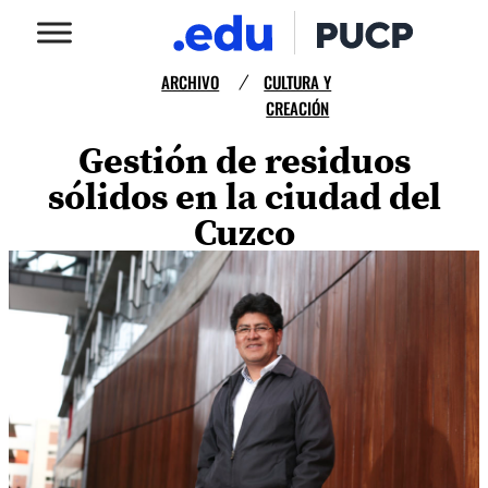
ARCHIVO
CULTURA Y
/
CREACIÓN
Gestión de residuos
sólidos en la ciudad del
Cuzco