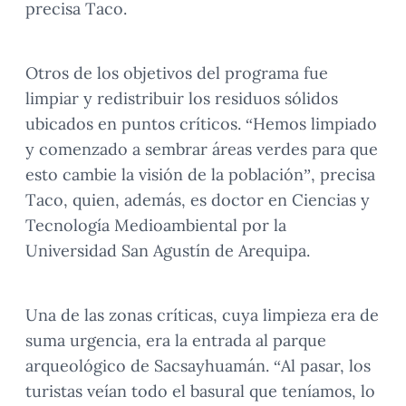
precisa Taco.
Otros de los objetivos del programa fue
limpiar y redistribuir los residuos sólidos
ubicados en puntos críticos. “Hemos limpiado
y comenzado a sembrar áreas verdes para que
esto cambie la visión de la población”, precisa
Taco, quien, además, es doctor en Ciencias y
Tecnología Medioambiental por la
Universidad San Agustín de Arequipa.
Una de las zonas críticas, cuya limpieza era de
suma urgencia, era la entrada al parque
arqueológico de Sacsayhuamán. “Al pasar, los
turistas veían todo el basural que teníamos, lo