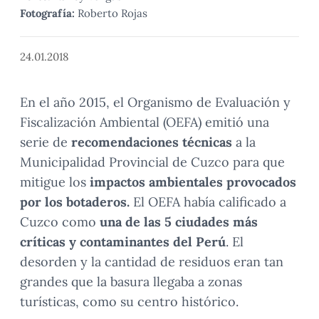
Fotografía:
Roberto Rojas
24.01.2018
En el año 2015, el Organismo de Evaluación y
Fiscalización Ambiental (OEFA) emitió una
serie de
recomendaciones técnicas
a la
Municipalidad Provincial de Cuzco para que
mitigue los
impactos ambientales provocados
por los botaderos.
El OEFA había calificado a
Cuzco como
una de las 5 ciudades más
críticas y contaminantes del Perú
. El
desorden y la cantidad de residuos eran tan
grandes que la basura llegaba a zonas
turísticas, como su centro histórico.