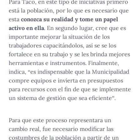
Para Taco, en este tipo de iniciativas primero
está la población, por lo que es necesario que
esta
conozca su realidad y tome un papel
activo en ella
. En segundo lugar, cree que es
importante mejorar la situación de los
trabajadores capacitándolos, así se se los
fortalece en su trabajo y se les brinda mejores
herramientas e instrumentos. Finalmente,
indica, “es indispensable que la Municipalidad
compre equipos e invierta en presupuestos
para recursos con el fin de que se implemente
un sistema de gestión que sea eficiente”.
Para que este proceso representara un
cambio real, fue necesario modificar las
costumbres de la población a partir de un