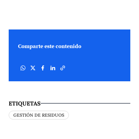
Comparte este contenido
ETIQUETAS
GESTIÓN DE RESIDUOS