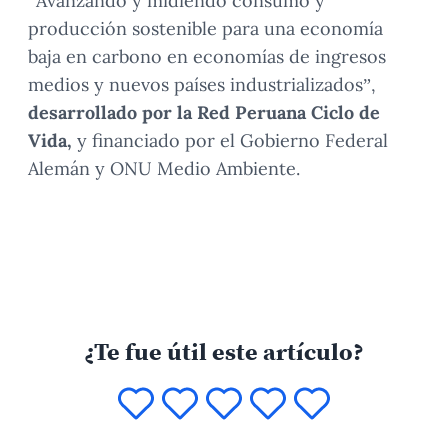
“Avanzando y midiendo consumo y
producción sostenible para una economía
baja en carbono en economías de ingresos
medios y nuevos países industrializados”,
desarrollado por la Red Peruana Ciclo de
Vida,
y financiado por el Gobierno Federal
Alemán y ONU Medio Ambiente.
¿Te fue útil este artículo?