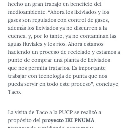
hecho un gran trabajo en beneficio del
medioambiente. “Ahora los lixiviados y los
gases son regulados con control de gases,
además los lixiviados ya no discurren a la
cuenca, y, por lo tanto, ya no contaminan las
aguas fluviales y los ríos. Ahora estamos
haciendo un proceso de reciclado y estamos a
punto de comprar una planta de lixiviados
que nos permita tratarlos. Es importante
trabajar con tecnología de punta que nos
pueda servir en todo este proceso”, concluye
Taco.
La visita de Taco a la PUCP se realizó a
propósito del
proyecto IKI PNUMA