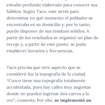
estudio profundo elaborado para conocer sus
hábitos. Según Taco, este sirvió para
determinar en qué momento el poblador se
encontraba en su domicilio y, por lo tanto,
puede disponer de sus residuos sólidos. A
partir de los resultados se organizó un plan de
recojo y, a partir de este punto, se pudo
establecer horarios y frecuencias.
Taco precisa que otro aspecto que se
consideró fue la topografía de la ciudad.
“Cuzco tiene una topografía totalmente
accidentada, pues hay calles muy angostas
donde no pueden ingresar dos carros a la
vez”, comenta. Por ello,
se implementó un