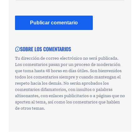
SOBRE LOS COMENTARIOS
Tu dirección de correo electrónico no será publicada.
Los comentarios pasan por un proceso de moderación
que toma hasta 48 horas en días útiles. Son bienvenidos
todos los comentarios siempre y cuando mantengan el
respeto hacia los demás. No serán aprobados los
comentarios difamatorios, con insultos o palabras
altisonantes, con enlaces publicitarios o a páginas que no
aporten al tema, así como los comentarios que hablen
de otros temas.