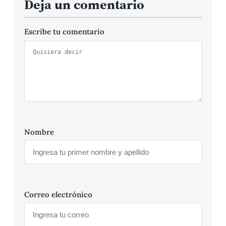
Deja un comentario
Escribe tu comentario
Nombre
Correo electrónico