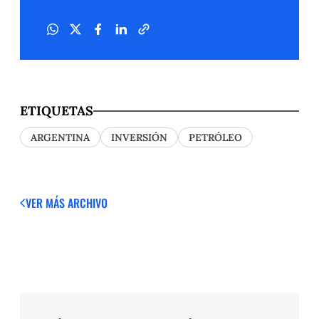
ETIQUETAS
ARGENTINA
INVERSIÓN
PETRÓLEO
VER MÁS
ARCHIVO