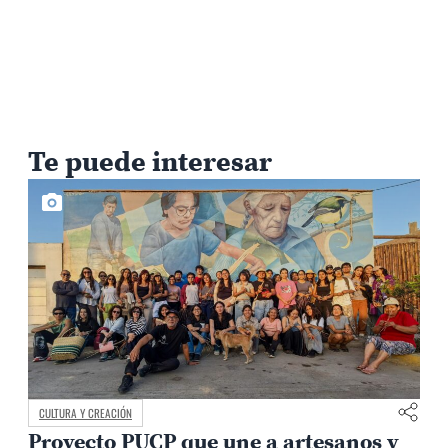
Te puede interesar
CULTURA Y CREACIÓN
Proyecto PUCP que une a artesanos y