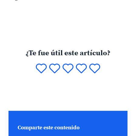
¿Te fue útil este artículo?
Comparte este contenido