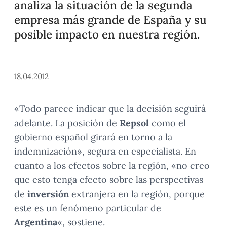
analiza la situación de la segunda
empresa más grande de España y su
posible impacto en nuestra región.
18.04.2012
«Todo parece indicar que la decisión seguirá
adelante. La posición de
Repsol
como el
gobierno español girará en torno a la
indemnización», segura en especialista. En
cuanto a los efectos sobre la región, «no creo
que esto tenga efecto sobre las perspectivas
de
inversión
extranjera en la región, porque
este es un fenómeno particular de
Argentina
«, sostiene.