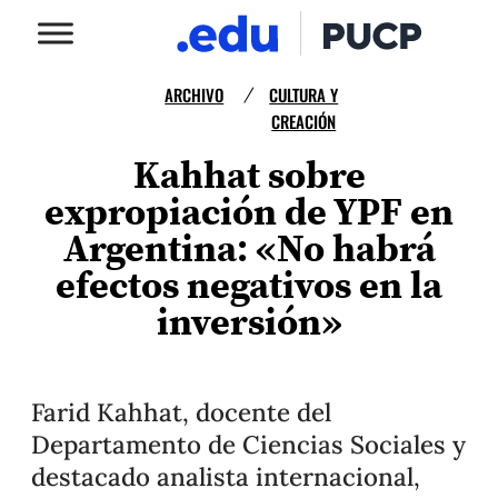
ARCHIVO
CULTURA Y
/
CREACIÓN
Kahhat sobre
expropiación de YPF en
Argentina: «No habrá
efectos negativos en la
inversión»
Farid Kahhat, docente del
Departamento de Ciencias Sociales y
destacado analista internacional,