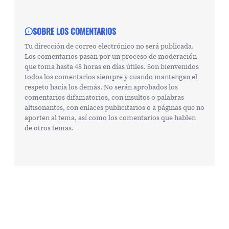
SOBRE LOS COMENTARIOS
Tu dirección de correo electrónico no será publicada.
Los comentarios pasan por un proceso de moderación
que toma hasta 48 horas en días útiles. Son bienvenidos
todos los comentarios siempre y cuando mantengan el
respeto hacia los demás. No serán aprobados los
comentarios difamatorios, con insultos o palabras
altisonantes, con enlaces publicitarios o a páginas que no
aporten al tema, así como los comentarios que hablen
de otros temas.