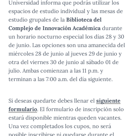
Universidad informa que podrás utilizar los
espacios de estudio individual y las mesas de
estudio grupales de la
Biblioteca del
Complejo de Innovación Académica
durante
un horario nocturno especial los días 28 y 30
de junio. Las opciones son una amanecida del
miércoles 28 de junio al jueves 29 de junio y
otra del viernes 30 de junio al sábado 01 de
julio. Ambas comienzan a las 11 p.m. y
terminan a las 7:00 a.m. del día siguiente.
Si deseas quedarte debes llenar el
siguiente
formulario
. El formulario de inscripción solo
estará disponible mientras queden vacantes.
Una vez completados los cupos, no será
posible inscribirse ni quedarse durante el