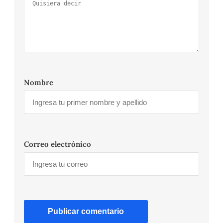
Nombre
Correo electrónico