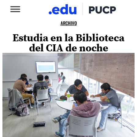
ARCHIVO
Estudia en la Biblioteca
del CIA de noche