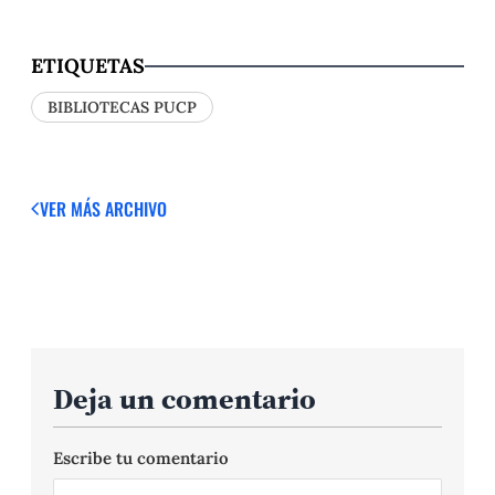
ETIQUETAS
BIBLIOTECAS PUCP
VER MÁS
ARCHIVO
Deja un comentario
Escribe tu comentario