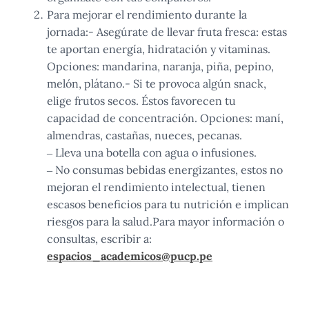
Para mejorar el rendimiento durante la
jornada:- Asegúrate de llevar fruta fresca: estas
te aportan energía, hidratación y vitaminas.
Opciones: mandarina, naranja, piña, pepino,
melón, plátano.- Si te provoca algún snack,
elige frutos secos. Éstos favorecen tu
capacidad de concentración. Opciones: maní,
almendras, castañas, nueces, pecanas.
– Lleva una botella con agua o infusiones.
– No consumas bebidas energizantes, estos no
mejoran el rendimiento intelectual, tienen
escasos beneficios para tu nutrición e implican
riesgos para la salud.Para mayor información o
consultas, escribir a:
espacios_academicos@pucp.pe