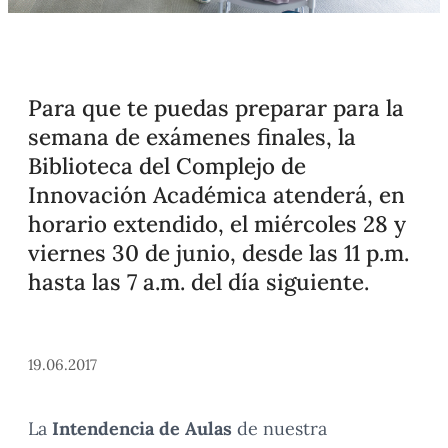
Para que te puedas preparar para la
semana de exámenes finales, la
Biblioteca del Complejo de
Innovación Académica atenderá, en
horario extendido, el miércoles 28 y
viernes 30 de junio, desde las 11 p.m.
hasta las 7 a.m. del día siguiente.
19.06.2017
La
Intendencia de Aulas
de nuestra