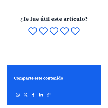
¿Te fue útil este artículo?
Comparte este contenido