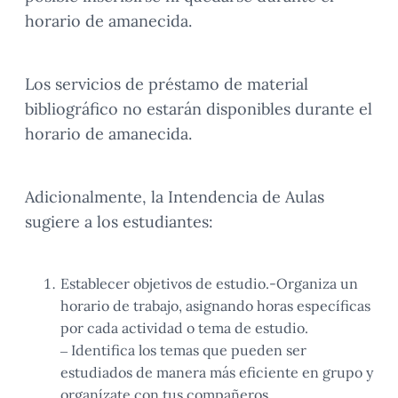
horario de amanecida.
Los servicios de préstamo de material
bibliográfico no estarán disponibles durante el
horario de amanecida.
Adicionalmente, la Intendencia de Aulas
sugiere a los estudiantes:
Establecer objetivos de estudio.-Organiza un
horario de trabajo, asignando horas específicas
por cada actividad o tema de estudio.
– Identifica los temas que pueden ser
estudiados de manera más eficiente en grupo y
organízate con tus compañeros.