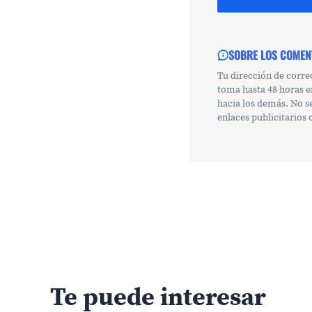
SOBRE LOS COMEN
Tu dirección de corre
toma hasta 48 horas e
hacia los demás. No s
enlaces publicitarios
Te puede interesar