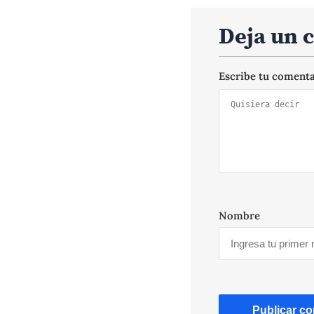
Deja un 
Escribe tu coment
Nombre