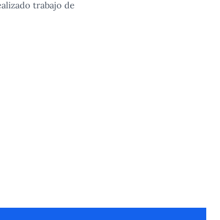
alizado trabajo de