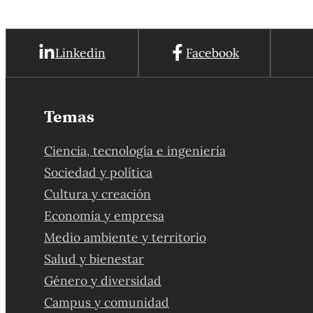
Linkedin
Facebook
Temas
Ciencia, tecnología e ingeniería
Sociedad y política
Cultura y creación
Economía y empresa
Medio ambiente y territorio
Salud y bienestar
Género y diversidad
Campus y comunidad