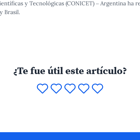
ientíficas y Tecnológicas (CONICET) – Argentina ha re
 Brasil.
¿Te fue útil este artículo?