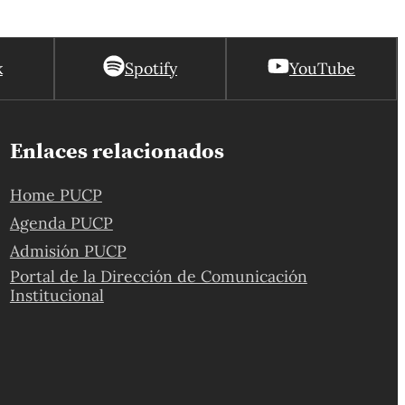
k
Spotify
YouTube
Enlaces relacionados
Home PUCP
Agenda PUCP
Admisión PUCP
Portal de la Dirección de Comunicación
Institucional