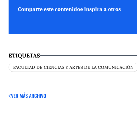
Comparte este contenido
e inspira a otros
ETIQUETAS
FACULTAD DE CIENCIAS Y ARTES DE LA COMUNICACIÓN
VER MÁS
ARCHIVO