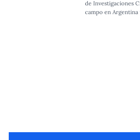
de Investigaciones C
campo en Argentina y