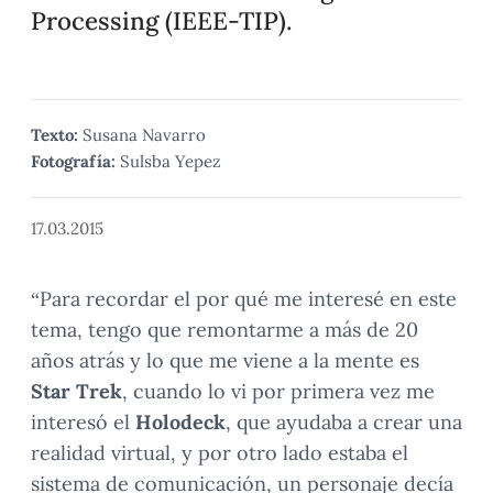
Processing (IEEE-TIP).
Texto:
Susana Navarro
Fotografía:
Sulsba Yepez
17.03.2015
“Para recordar el por qué me interesé en este
tema, tengo que remontarme a más de 20
años atrás y lo que me viene a la mente es
Star Trek
, cuando lo vi por primera vez me
interesó el
Holodeck
, que ayudaba a crear una
realidad virtual, y por otro lado estaba el
sistema de comunicación, un personaje decía