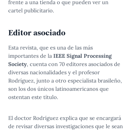
frente a una tienda o que pueden ver un
cartel publicitario.
Editor asociado
Esta revista, que es una de las más
importantes de la
IEEE Signal Processing
Society
, cuenta con 70 editores asociados de
diversas nacionalidades y el profesor
Rodríguez, junto a otro especialista brasileño,
son los dos únicos latinoamericanos que
ostentan este título.
El doctor Rodríguez explica que se encargará
de revisar diversas investigaciones que le sean