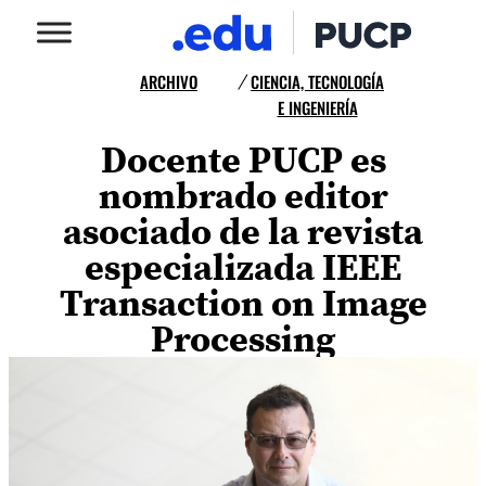
ARCHIVO
CIENCIA, TECNOLOGÍA
/
E INGENIERÍA
Docente PUCP es
nombrado editor
asociado de la revista
especializada IEEE
Transaction on Image
Processing