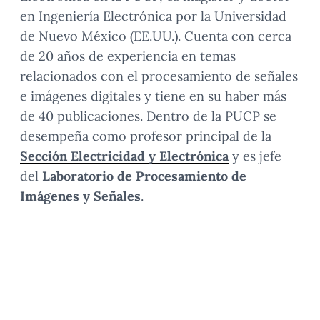
en Ingeniería Electrónica por la Universidad
de Nuevo México (EE.UU.). Cuenta con cerca
de 20 años de experiencia en temas
relacionados con el procesamiento de señales
e imágenes digitales y tiene en su haber más
de 40 publicaciones. Dentro de la PUCP se
desempeña como profesor principal de la
Sección Electricidad y Electrónica
y es jefe
del
Laboratorio de Procesamiento de
Imágenes y Señales
.