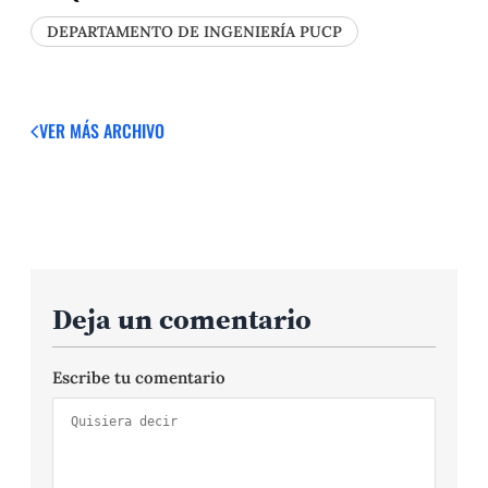
DEPARTAMENTO DE INGENIERÍA PUCP
VER MÁS
ARCHIVO
Deja un comentario
Escribe tu comentario