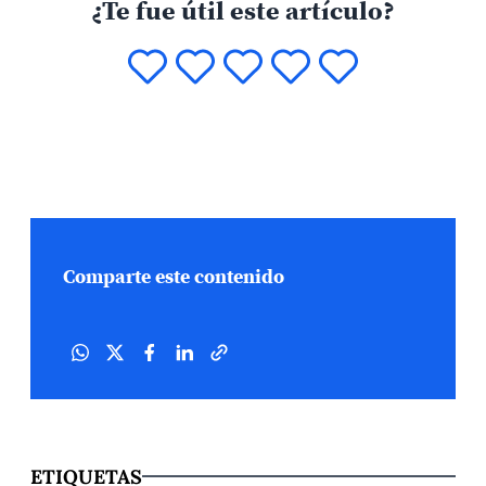
¿Te fue útil este artículo?
Comparte este contenido
ETIQUETAS