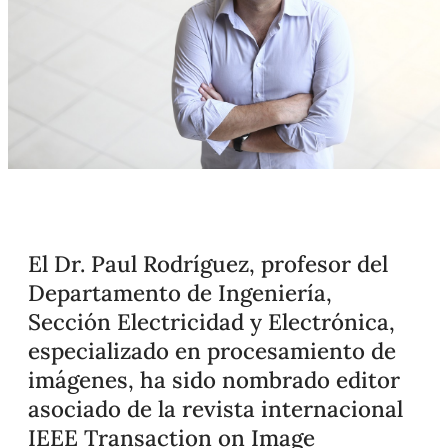
El Dr. Paul Rodríguez, profesor del
Departamento de Ingeniería,
Sección Electricidad y Electrónica,
especializado en procesamiento de
imágenes, ha sido nombrado editor
asociado de la revista internacional
IEEE Transaction on Image