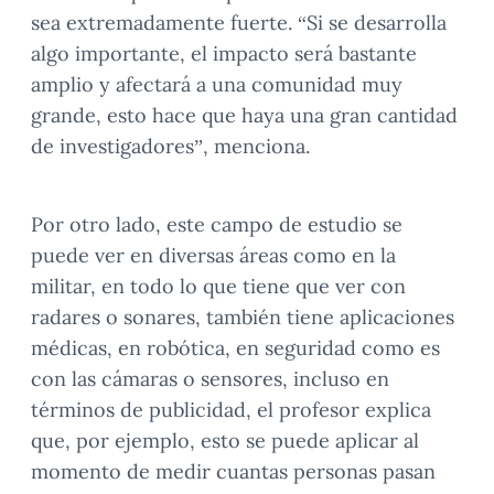
sea extremadamente fuerte. “Si se desarrolla
algo importante, el impacto será bastante
amplio y afectará a una comunidad muy
grande, esto hace que haya una gran cantidad
de investigadores”, menciona.
Por otro lado, este campo de estudio se
puede ver en diversas áreas como en la
militar, en todo lo que tiene que ver con
radares o sonares, también tiene aplicaciones
médicas, en robótica, en seguridad como es
con las cámaras o sensores, incluso en
términos de publicidad, el profesor explica
que, por ejemplo, esto se puede aplicar al
momento de medir cuantas personas pasan