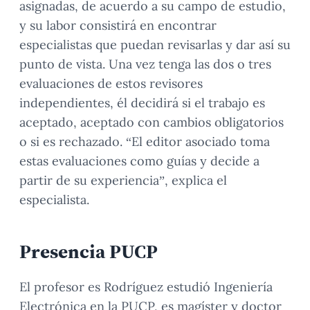
asignadas, de acuerdo a su campo de estudio,
y su labor consistirá en encontrar
especialistas que puedan revisarlas y dar así su
punto de vista. Una vez tenga las dos o tres
evaluaciones de estos revisores
independientes, él decidirá si el trabajo es
aceptado, aceptado con cambios obligatorios
o si es rechazado. “El editor asociado toma
estas evaluaciones como guías y decide a
partir de su experiencia”, explica el
especialista.
Presencia PUCP
El profesor es Rodríguez estudió Ingeniería
Electrónica en la PUCP, es magíster y doctor