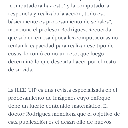
‘computadora haz esto’ y la computadora
respondía y realizaba la acción, todo eso
básicamente es procesamiento de señales”,
menciona el profesor Rodríguez. Recuerda
que si bien en esa época las computadoras no
tenían la capacidad para realizar ese tipo de
cosas, lo tomó como un reto, que luego
determinó lo que desearía hacer por el resto
de su vida.
La IEEE-TIP es una revista especializada en el
procesamiento de imágenes cuyo enfoque
tiene un fuerte contenido matemático. El
doctor Rodríguez menciona que el objetivo de
esta publicación es el desarrollo de nuevos