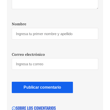
Nombre
Correo electrónico
SOBRE LOS COMENTARIOS