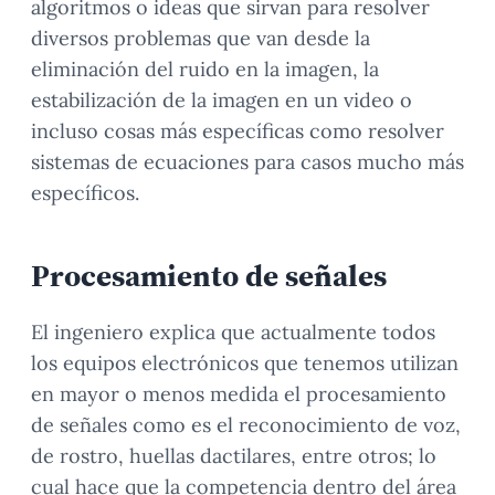
algoritmos o ideas que sirvan para resolver
diversos problemas que van desde la
eliminación del ruido en la imagen, la
estabilización de la imagen en un video o
incluso cosas más específicas como resolver
sistemas de ecuaciones para casos mucho más
específicos.
Procesamiento de señales
El ingeniero explica que actualmente todos
los equipos electrónicos que tenemos utilizan
en mayor o menos medida el procesamiento
de señales como es el reconocimiento de voz,
de rostro, huellas dactilares, entre otros; lo
cual hace que la competencia dentro del área