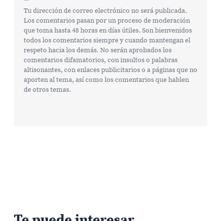
Tu dirección de correo electrónico no será publicada.
Los comentarios pasan por un proceso de moderación
que toma hasta 48 horas en días útiles. Son bienvenidos
todos los comentarios siempre y cuando mantengan el
respeto hacia los demás. No serán aprobados los
comentarios difamatorios, con insultos o palabras
altisonantes, con enlaces publicitarios o a páginas que no
aporten al tema, así como los comentarios que hablen
de otros temas.
Te puede interesar