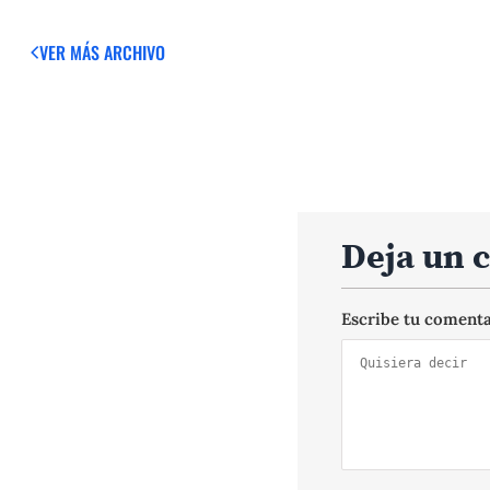
VER MÁS
ARCHIVO
Deja un 
Escribe tu coment