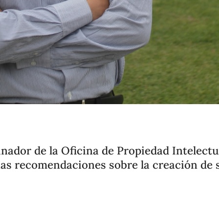
inador de la Oficina de Propiedad Intelectu
as recomendaciones sobre la creación de 