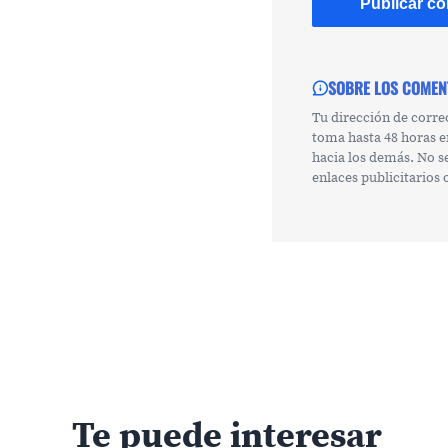
SOBRE LOS COMEN
Tu dirección de corre
toma hasta 48 horas e
hacia los demás. No s
enlaces publicitarios
Te puede interesar