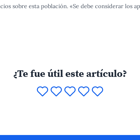
icios sobre esta población. «Se debe considerar los 
¿Te fue útil este artículo?