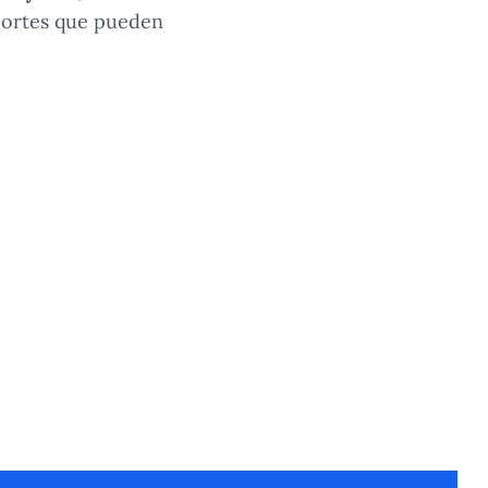
aportes que pueden