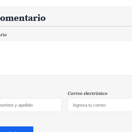
comentario
ario
Correo electrónico