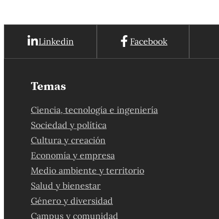
Linkedin
Facebook
Temas
Ciencia, tecnología e ingeniería
Sociedad y política
Cultura y creación
Economía y empresa
Medio ambiente y territorio
Salud y bienestar
Género y diversidad
Campus y comunidad