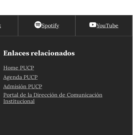
k
Spotify
YouTube
Enlaces relacionados
Home PUCP
Agenda PUCP
Admisión PUCP
Portal de la Dirección de Comunicación
Institucional