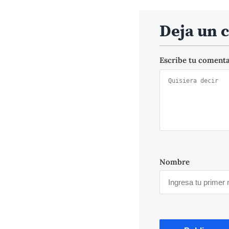
Deja un 
Escribe tu coment
Nombre