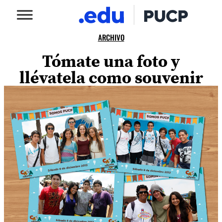
ARCHIVO
Tómate una foto y
llévatela como souvenir