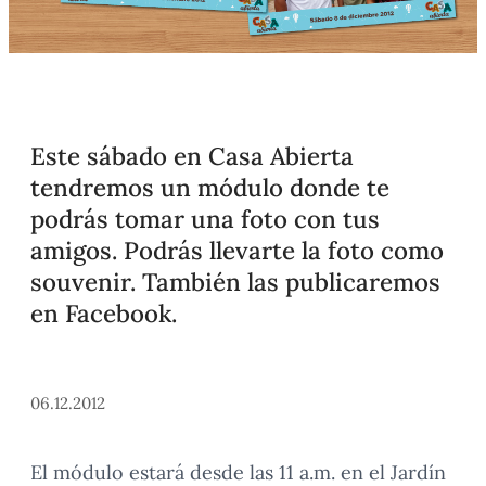
Este sábado en Casa Abierta
tendremos un módulo donde te
podrás tomar una foto con tus
amigos. Podrás llevarte la foto como
souvenir. También las publicaremos
en Facebook.
06.12.2012
El módulo estará desde las 11 a.m. en el Jardín