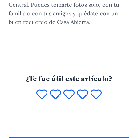
Central. Puedes tomarte fotos solo, con tu
familia o con tus amigos y quédate con un
buen recuerdo de Casa Abierta.
¿Te fue útil este artículo?