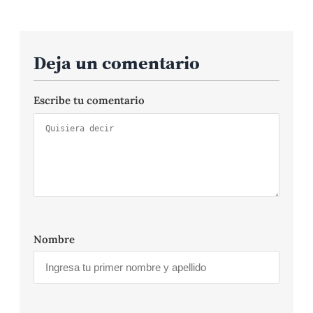
Deja un comentario
Escribe tu comentario
Nombre