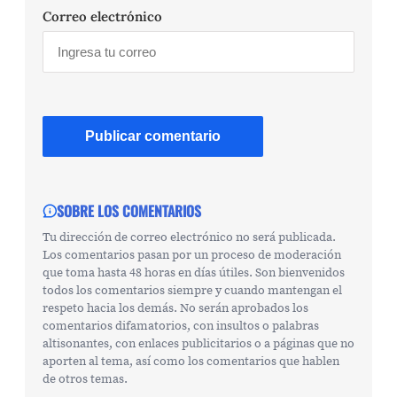
Correo electrónico
SOBRE LOS COMENTARIOS
Tu dirección de correo electrónico no será publicada.
Los comentarios pasan por un proceso de moderación
que toma hasta 48 horas en días útiles. Son bienvenidos
todos los comentarios siempre y cuando mantengan el
respeto hacia los demás. No serán aprobados los
comentarios difamatorios, con insultos o palabras
altisonantes, con enlaces publicitarios o a páginas que no
aporten al tema, así como los comentarios que hablen
de otros temas.