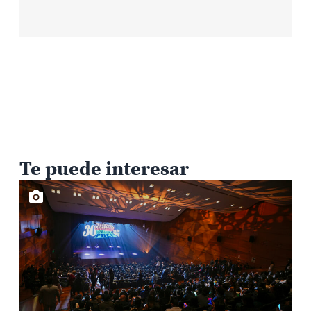
Te puede interesar