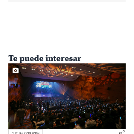
Te puede interesar
CULTURA Y CREACIÓN