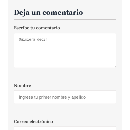
Deja un comentario
Escribe tu comentario
Nombre
Correo electrónico