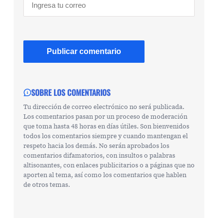
SOBRE LOS COMENTARIOS
Tu dirección de correo electrónico no será publicada.
Los comentarios pasan por un proceso de moderación
que toma hasta 48 horas en días útiles. Son bienvenidos
todos los comentarios siempre y cuando mantengan el
respeto hacia los demás. No serán aprobados los
comentarios difamatorios, con insultos o palabras
altisonantes, con enlaces publicitarios o a páginas que no
aporten al tema, así como los comentarios que hablen
de otros temas.