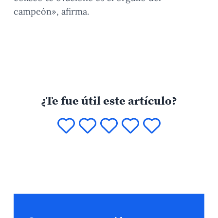
campeón», afirma.
¿Te fue útil este artículo?