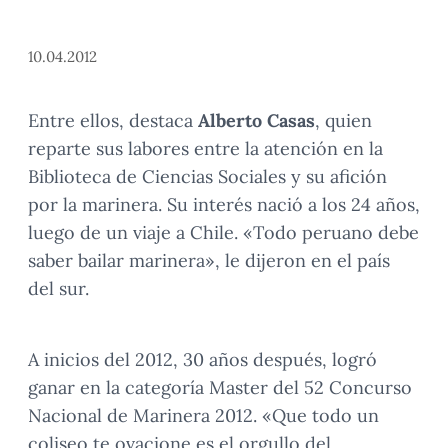
10.04.2012
Entre ellos, destaca
Alberto Casas
, quien
reparte sus labores entre la atención en la
Biblioteca de Ciencias Sociales y su afición
por la marinera. Su interés nació a los 24 años,
luego de un viaje a Chile. «Todo peruano debe
saber bailar marinera», le dijeron en el país
del sur.
A inicios del 2012, 30 años después, logró
ganar en la categoría Master del 52 Concurso
Nacional de Marinera 2012. «Que todo un
coliseo te ovacione es el orgullo del