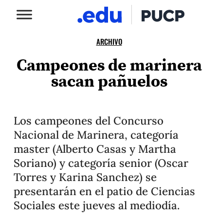
ARCHIVO
Campeones de marinera
sacan pañuelos
Los campeones del Concurso
Nacional de Marinera, categoría
master (Alberto Casas y Martha
Soriano) y categoría senior (Oscar
Torres y Karina Sanchez) se
presentarán en el patio de Ciencias
Sociales este jueves al mediodía.