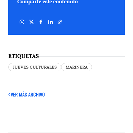
Comparte este contenido
ETIQUETAS
JUEVES CULTURALES
MARINERA
VER MÁS
ARCHIVO