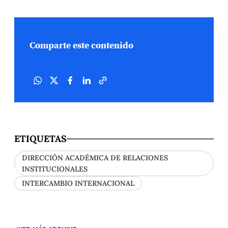
Comparte este contenido
ETIQUETAS
DIRECCIÓN ACADÉMICA DE RELACIONES
INSTITUCIONALES
INTERCAMBIO INTERNACIONAL