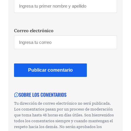
Correo electrónico
SOBRE LOS COMENTARIOS
Tu dirección de correo electrónico no será publicada.
Los comentarios pasan por un proceso de moderación
que toma hasta 48 horas en días útiles. Son bienvenidos
todos los comentarios siempre y cuando mantengan el
respeto hacia los demás. No serán aprobados los