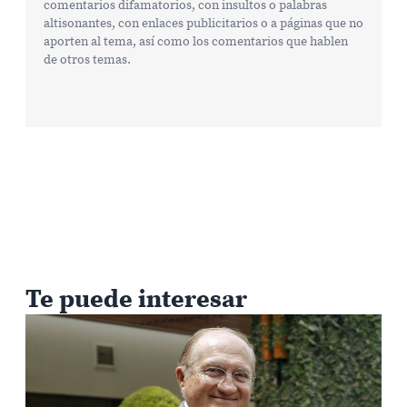
comentarios difamatorios, con insultos o palabras
altisonantes, con enlaces publicitarios o a páginas que no
aporten al tema, así como los comentarios que hablen
de otros temas.
Te puede interesar