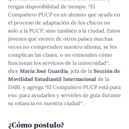
tengas disponibilidad de tiempo. “El
Compañero PUCP es un alumno que ayuda en
el proceso de adaptación de los chicos no
solo a la PUCP, sino también a la ciudad. Estos
jóvenes que vienen de otros países muchas
veces no comprenden nuestro idioma, se les
complican las clases, o no entienden cómo
funcionan los servicios de la universidad”,
dice
María José Guardia
, jefa de la
Sección de
Movilidad Estudiantil Internacional
de la
DARI, y agrega “El Compañero PUCP está para
eso: para ayudarlos y servirles de guía durante
su estancia en nuestra ciudad”.
¿Cómo postulo?