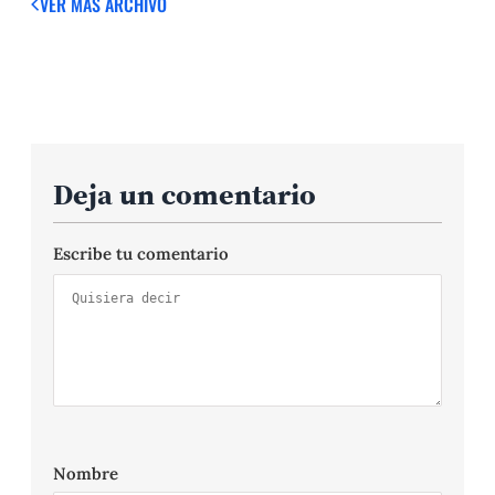
VER MÁS
ARCHIVO
Deja un comentario
Escribe tu comentario
Nombre