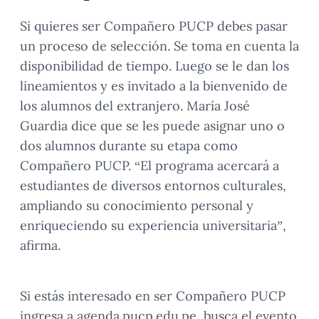
Si quieres ser Compañero PUCP debes pasar
un proceso de selección. Se toma en cuenta la
disponibilidad de tiempo. Luego se le dan los
lineamientos y es invitado a la bienvenido de
los alumnos del extranjero. María José
Guardia dice que se les puede asignar uno o
dos alumnos durante su etapa como
Compañero PUCP. “El programa acercará a
estudiantes de diversos entornos culturales,
ampliando su conocimiento personal y
enriqueciendo su experiencia universitaria”,
afirma.
Si estás interesado en ser Compañero PUCP
ingresa a agenda.pucp.edu.pe, busca el evento