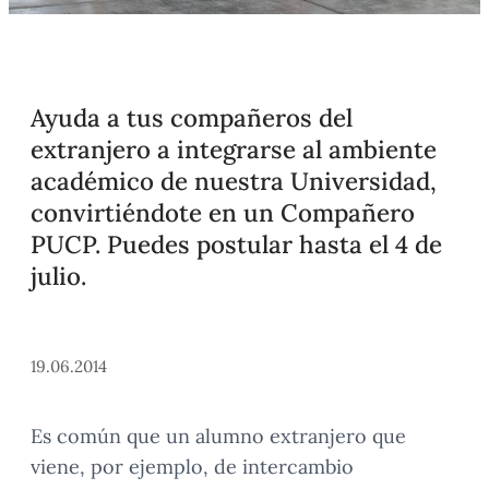
Ayuda a tus compañeros del
extranjero a integrarse al ambiente
académico de nuestra Universidad,
convirtiéndote en un Compañero
PUCP. Puedes postular hasta el 4 de
julio.
19.06.2014
Es común que un alumno extranjero que
viene, por ejemplo, de intercambio