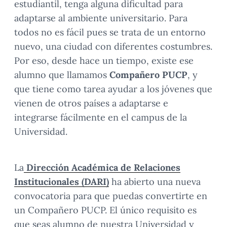
estudiantil, tenga alguna dificultad para
adaptarse al ambiente universitario. Para
todos no es fácil pues se trata de un entorno
nuevo, una ciudad con diferentes costumbres.
Por eso, desde hace un tiempo, existe ese
alumno que llamamos
Compañero PUCP
, y
que tiene como tarea ayudar a los jóvenes que
vienen de otros países a adaptarse e
integrarse fácilmente en el campus de la
Universidad.
La
Dirección Académica de Relaciones
Institucionales (DARI)
ha abierto una nueva
convocatoria para que puedas convertirte en
un Compañero PUCP. El único requisito es
que seas alumno de nuestra Universidad y