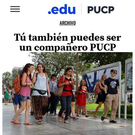
ARCHIVO
Tú también puedes ser
un compañero PUCP