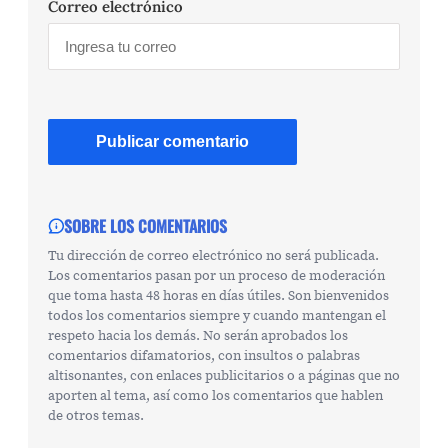
Correo electrónico
SOBRE LOS COMENTARIOS
Tu dirección de correo electrónico no será publicada.
Los comentarios pasan por un proceso de moderación
que toma hasta 48 horas en días útiles. Son bienvenidos
todos los comentarios siempre y cuando mantengan el
respeto hacia los demás. No serán aprobados los
comentarios difamatorios, con insultos o palabras
altisonantes, con enlaces publicitarios o a páginas que no
aporten al tema, así como los comentarios que hablen
de otros temas.