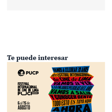
Te puede interesar