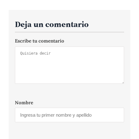
Deja un comentario
Escribe tu comentario
Nombre