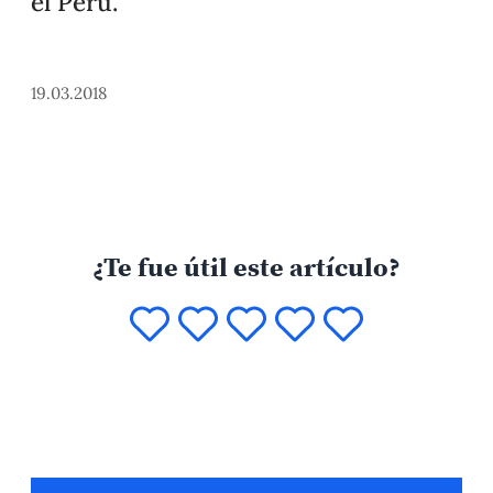
el Perú.
19.03.2018
¿Te fue útil este artículo?