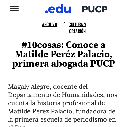
ARCHIVO
CULTURA Y
/
CREACIÓN
#10cosas: Conoce a
Matilde Peréz Palacio,
primera abogada PUCP
Magaly Alegre, docente del
Departamento de Humanidades, nos
cuenta la historia profesional de
Matilde Peréz Palacio, fundadora de
la primera escuela de periodismo en