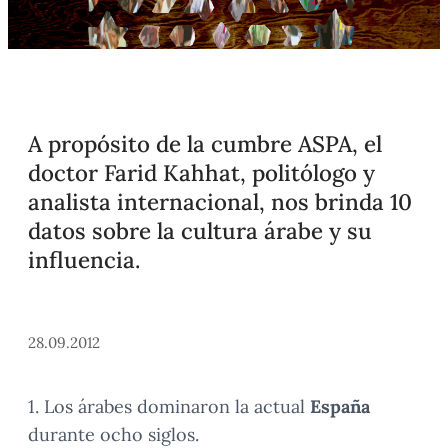
A propósito de la cumbre ASPA, el
doctor Farid Kahhat, politólogo y
analista internacional, nos brinda 10
datos sobre la cultura árabe y su
influencia.
28.09.2012
1. Los árabes dominaron la actual
España
durante ocho siglos.