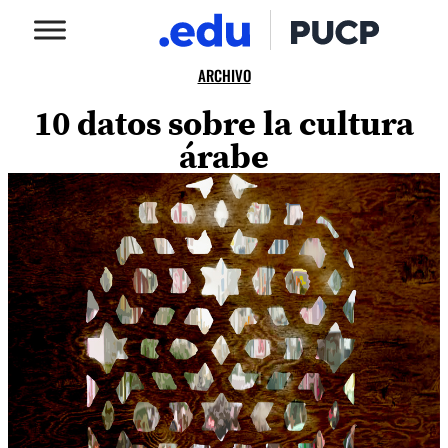
ARCHIVO
10 datos sobre la cultura
árabe