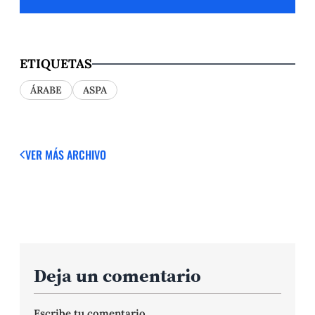
ETIQUETAS
ÁRABE
ASPA
VER MÁS
ARCHIVO
Deja un comentario
Escribe tu comentario