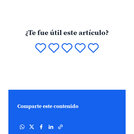
¿Te fue útil este artículo?
Comparte este contenido