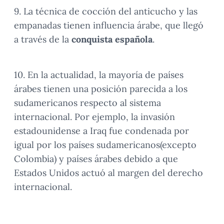
9. La técnica de cocción del anticucho y las
empanadas tienen influencia árabe, que llegó
a través de la
conquista española
.
10. En la actualidad, la mayoría de países
árabes tienen una posición parecida a los
sudamericanos respecto al sistema
internacional. Por ejemplo, la invasión
estadounidense a Iraq fue condenada por
igual por los países sudamericanos(excepto
Colombia) y países árabes debido a que
Estados Unidos actuó al margen del derecho
internacional.