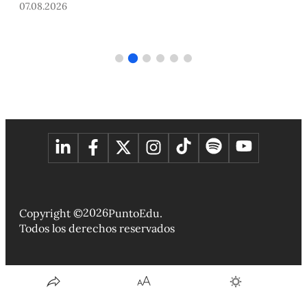
07.08.2026
2026
Copyright ©
PuntoEdu.
Todos los derechos reservados