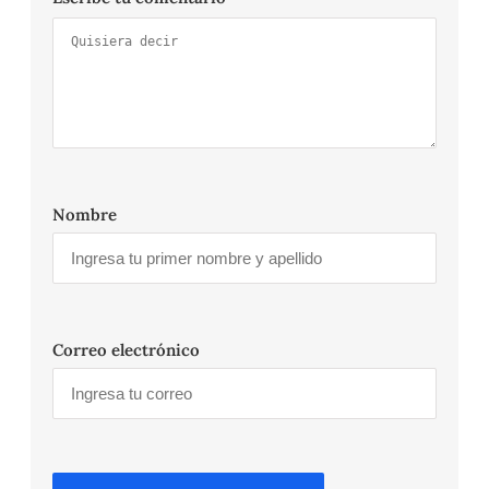
Nombre
Correo electrónico