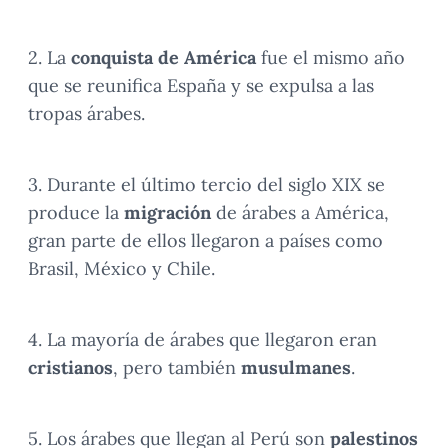
2. La
conquista de América
fue el mismo año
que se reunifica España y se expulsa a las
tropas árabes.
3. Durante el último tercio del siglo XIX se
produce la
migración
de árabes a América,
gran parte de ellos llegaron a países como
Brasil, México y Chile.
4. La mayoría de árabes que llegaron eran
cristianos
, pero también
musulmanes
.
5. Los árabes que llegan al Perú son
palestinos