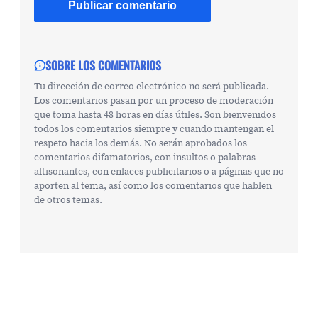
SOBRE LOS COMENTARIOS
Tu dirección de correo electrónico no será publicada.
Los comentarios pasan por un proceso de moderación
que toma hasta 48 horas en días útiles. Son bienvenidos
todos los comentarios siempre y cuando mantengan el
respeto hacia los demás. No serán aprobados los
comentarios difamatorios, con insultos o palabras
altisonantes, con enlaces publicitarios o a páginas que no
aporten al tema, así como los comentarios que hablen
de otros temas.