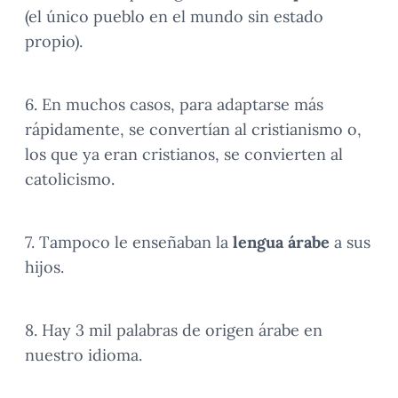
(el único pueblo en el mundo sin estado
propio).
6. En muchos casos, para adaptarse más
rápidamente, se convertían al cristianismo o,
los que ya eran cristianos, se convierten al
catolicismo.
7. Tampoco le enseñaban la
lengua árabe
a sus
hijos.
8. Hay 3 mil palabras de origen árabe en
nuestro idioma.