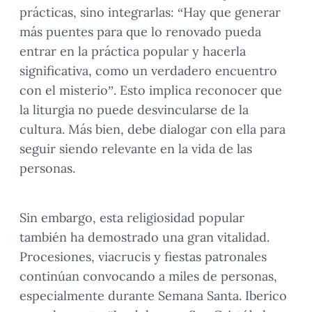
prácticas, sino integrarlas: “Hay que generar
más puentes para que lo renovado pueda
entrar en la práctica popular y hacerla
significativa, como un verdadero encuentro
con el misterio”. Esto implica reconocer que
la liturgia no puede desvincularse de la
cultura. Más bien, debe dialogar con ella para
seguir siendo relevante en la vida de las
personas.
Sin embargo, esta religiosidad popular
también ha demostrado una gran vitalidad.
Procesiones, viacrucis y fiestas patronales
continúan convocando a miles de personas,
especialmente durante Semana Santa. Iberico