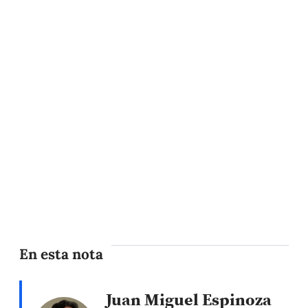
En esta nota
Juan Miguel Espinoza