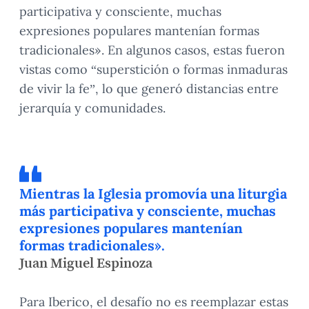
participativa y consciente, muchas
expresiones populares mantenían formas
tradicionales». En algunos casos, estas fueron
vistas como “superstición o formas inmaduras
de vivir la fe”, lo que generó distancias entre
jerarquía y comunidades.
Mientras la Iglesia promovía una liturgia
más participativa y consciente, muchas
expresiones populares mantenían
formas tradicionales».
Juan Miguel Espinoza
Para Iberico, el desafío no es reemplazar estas