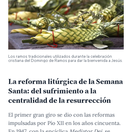
Los ramos tradicionales utilizados durante la celebración
cristiana del Domingo de Ramos para dar la bienvenida a Jesús.
La reforma litúrgica de la Semana
Santa: del sufrimiento a la
centralidad de la resurrección
El primer gran giro se dio con las reformas
impulsadas por Pío XII en los años cincuenta.
En 1947, con la encíclica
Mediator Dei
, se