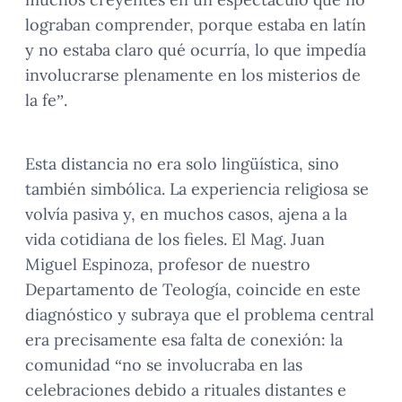
lograban comprender, porque estaba en latín
y no estaba claro qué ocurría, lo que impedía
involucrarse plenamente en los misterios de
la fe”.
Esta distancia no era solo lingüística, sino
también simbólica. La experiencia religiosa se
volvía pasiva y, en muchos casos, ajena a la
vida cotidiana de los fieles. El Mag. Juan
Miguel Espinoza, profesor de nuestro
Departamento de Teología, coincide en este
diagnóstico y subraya que el problema central
era precisamente esa falta de conexión: la
comunidad “no se involucraba en las
celebraciones debido a rituales distantes e