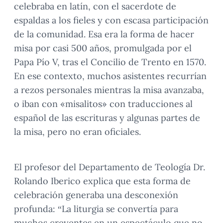
celebraba en latín, con el sacerdote de
espaldas a los fieles y con escasa participación
de la comunidad. Esa era la forma de hacer
misa por casi 500 años, promulgada por el
Papa Pío V, tras el Concilio de Trento en 1570.
En ese contexto, muchos asistentes recurrían
a rezos personales mientras la misa avanzaba,
o iban con «misalitos» con traducciones al
español de las escrituras y algunas partes de
la misa, pero no eran oficiales.
El profesor del Departamento de Teología Dr.
Rolando Iberico explica que esta forma de
celebración generaba una desconexión
profunda: “La liturgia se convertía para
muchos creyentes en un espectáculo que no