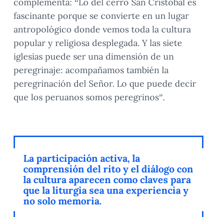
complementa: “Lo del cerro San Cristóbal es
fascinante porque se convierte en un lugar
antropológico donde vemos toda la cultura
popular y religiosa desplegada. Y las siete
iglesias puede ser una dimensión de un
peregrinaje: acompañamos también la
peregrinación del Señor. Lo que puede decir
que los peruanos somos peregrinos”.
La participación activa, la
comprensión del rito y el diálogo con
la cultura aparecen como claves para
que la liturgia sea una experiencia y
no solo memoria.