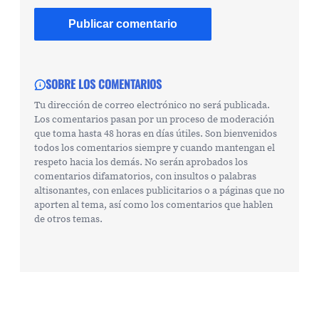
SOBRE LOS COMENTARIOS
Tu dirección de correo electrónico no será publicada.
Los comentarios pasan por un proceso de moderación
que toma hasta 48 horas en días útiles. Son bienvenidos
todos los comentarios siempre y cuando mantengan el
respeto hacia los demás. No serán aprobados los
comentarios difamatorios, con insultos o palabras
altisonantes, con enlaces publicitarios o a páginas que no
aporten al tema, así como los comentarios que hablen
de otros temas.