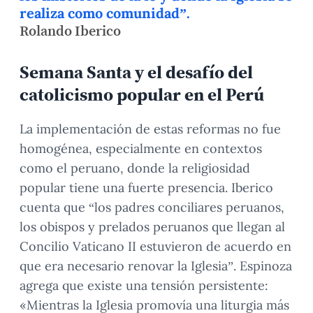
realiza como comunidad”.
Rolando Iberico
Semana Santa y el desafío del
catolicismo popular en el Perú
La implementación de estas reformas no fue
homogénea, especialmente en contextos
como el peruano, donde la religiosidad
popular tiene una fuerte presencia. Iberico
cuenta que “los padres conciliares peruanos,
los obispos y prelados peruanos que llegan al
Concilio Vaticano II estuvieron de acuerdo en
que era necesario renovar la Iglesia”. Espinoza
agrega que existe una tensión persistente:
«Mientras la Iglesia promovía una liturgia más