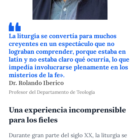
La liturgia se convertía para muchos
creyentes en un espectáculo que no
lograban comprender, porque estaba en
latín y no estaba claro qué ocurría, lo que
impedía involucrarse plenamente en los
misterios de la fe».
Dr. Rolando Iberico
Profesor del Departamento de Teología
Una experiencia incomprensible
para los fieles
Durante gran parte del siglo XX, la liturgia se