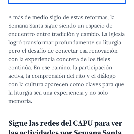
A más de medio siglo de estas reformas, la
Semana Santa sigue siendo un espacio de
encuentro entre tradición y cambio. La Iglesia
logró transformar profundamente su liturgia,
pero el desafío de conectar esa renovación
con la experiencia concreta de los fieles
continúa. En ese camino, la participación
activa, la comprensión del rito y el diálogo
con la cultura aparecen como claves para que
la liturgia sea una experiencia y no solo
memoria.
Sigue las redes del CAPU para ver
las actividades por Semana Santa