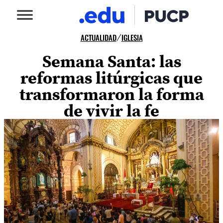
ACTUALIDAD
IGLESIA
/
Semana Santa: las
reformas litúrgicas que
transformaron la forma
de vivir la fe