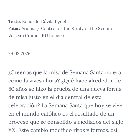
Texto:
Eduardo Dávila Lynch
Fotos:
Andina / Centre for the Study of the Second
Vatican Council KU Leuven
26.03.2026
¿Creerías que la misa de Semana Santa no era
como la vives ahora? ¿Qué hace alrededor de
60 años se hizo la prueba de una nueva forma
de misa justo en el día central de esta
celebración? La Semana Santa que hoy se vive
en el mundo católico es el resultado de un
proceso que se consolidó a mediados del siglo
XX. Este cambio modificó ritos y formas, así