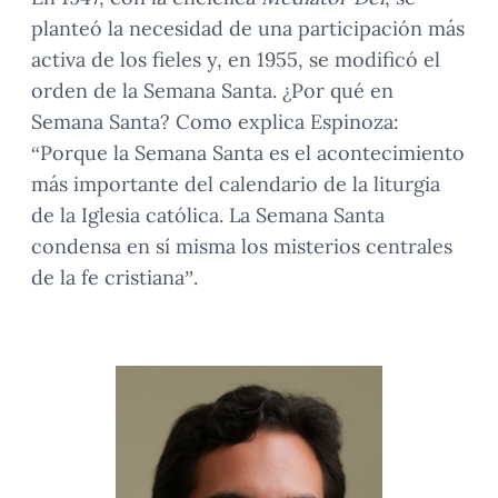
planteó la necesidad de una participación más
activa de los fieles y, en 1955, se modificó el
orden de la Semana Santa. ¿Por qué en
Semana Santa? Como explica Espinoza:
“Porque la Semana Santa es el acontecimiento
más importante del calendario de la liturgia
de la Iglesia católica. La Semana Santa
condensa en sí misma los misterios centrales
de la fe cristiana”.