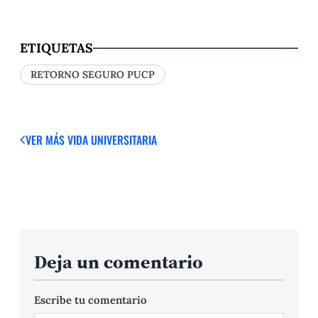
ETIQUETAS
RETORNO SEGURO PUCP
VER MÁS
VIDA UNIVERSITARIA
Deja un comentario
Escribe tu comentario