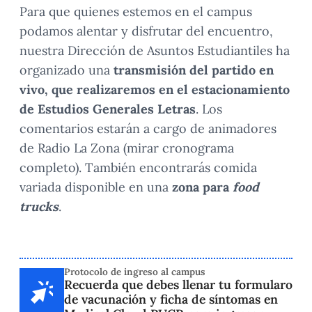
Para que quienes estemos en el campus
podamos alentar y disfrutar del encuentro,
nuestra Dirección de Asuntos Estudiantiles ha
organizado una
transmisión del partido en
vivo, que realizaremos en el estacionamiento
de Estudios Generales Letras
. Los
comentarios estarán a cargo de animadores
de Radio La Zona (mirar cronograma
completo). También encontrarás comida
variada disponible en una
zona para
food
trucks
.
Protocolo de ingreso al campus
Recuerda que debes llenar tu formularo
de vacunación y ficha de síntomas en