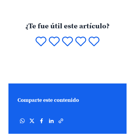
¿Te fue útil este artículo?
Comparte este contenido