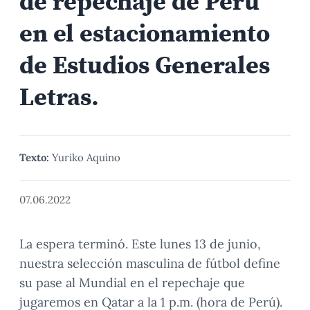
de repechaje de Perú
en el estacionamiento
de Estudios Generales
Letras.
Texto:
Yuriko Aquino
07.06.2022
La espera terminó. Este lunes 13 de junio,
nuestra selección masculina de fútbol define
su pase al Mundial en el repechaje que
jugaremos en Qatar a la 1 p.m. (hora de Perú).