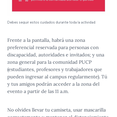
Debes seguir estos cuidados durante toda la actividad.
Frente a la pantalla, habrá una zona
preferencial reservada para personas con
discapacidad, autoridades e invitados; y una
zona general para la comunidad PUCP
(estudiantes, profesores y trabajadores que
pueden ingresar al campus regularmente). Tú
y tus amigos podrán acceder a la zona del
evento a partir de las 11 a.m.
No olvides llevar tu camiseta, usar mascarilla