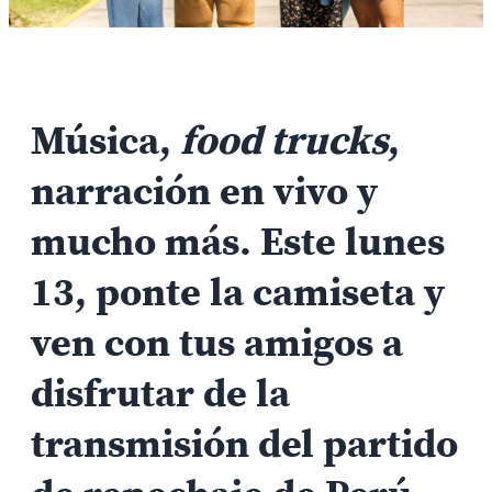
Música,
food trucks
,
narración en vivo y
mucho más. Este lunes
13, ponte la camiseta y
ven con tus amigos a
disfrutar de la
transmisión del partido