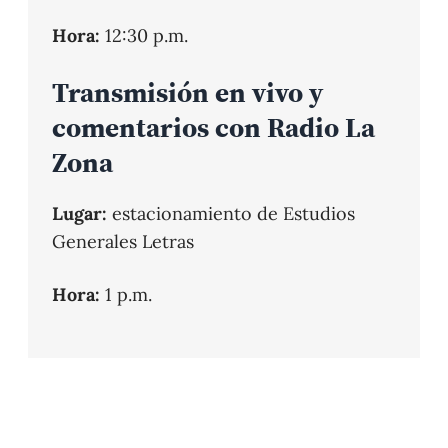
Hora:
12:30 p.m.
Transmisión en vivo y
comentarios con Radio La
Zona
Lugar:
estacionamiento de Estudios
Generales Letras
Hora:
1 p.m.