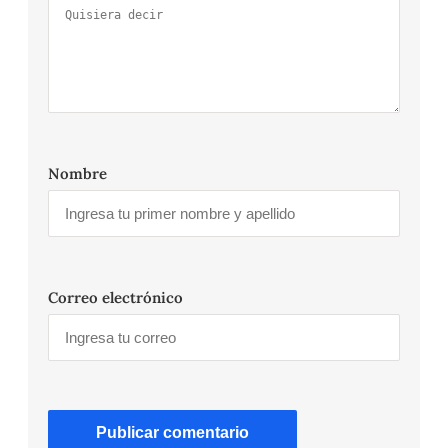
Nombre
Correo electrónico