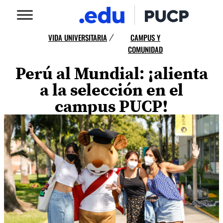
VIDA UNIVERSITARIA
CAMPUS Y
/
COMUNIDAD
Perú al Mundial: ¡alienta
a la selección en el
campus PUCP!