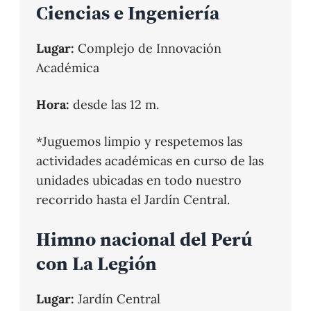
Ciencias e Ingeniería
Lugar:
Complejo de Innovación
Académica
Hora:
desde las 12 m.
*Juguemos limpio y respetemos las
actividades académicas en curso de las
unidades ubicadas en todo nuestro
recorrido hasta el Jardín Central.
Himno nacional del Perú
con La Legión
Lugar:
Jardín Central