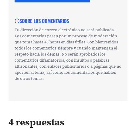
SOBRE LOS COMENTARIOS
Tu dirección de correo electrónico no será publicada.
Los comentarios pasan por un proceso de moderación
que toma hasta 48 horas en días útiles. Son bienvenidos
todos los comentarios siempre y cuando mantengan el
respeto hacia los demás. No serán aprobados los
comentarios difamatorios, con insultos o palabras
altisonantes, con enlaces publicitarios o a páginas que no
aporten al tema, así como los comentarios que hablen
de otros temas.
4 respuestas