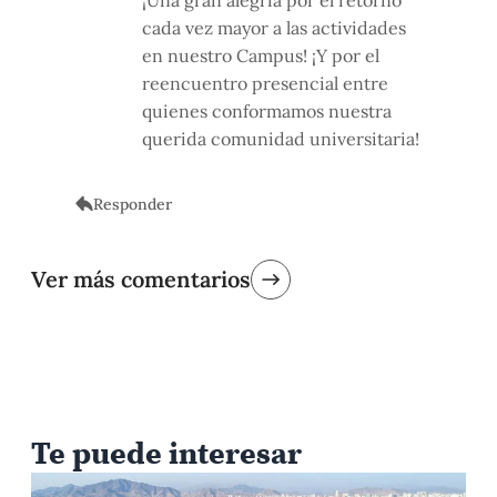
cada vez mayor a las actividades
en nuestro Campus! ¡Y por el
reencuentro presencial entre
quienes conformamos nuestra
querida comunidad universitaria!
Responder
Ver más comentarios
Te puede interesar