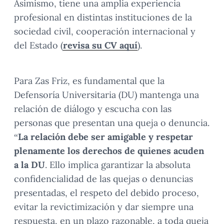
Asimismo, tiene una amplia experiencia
profesional en distintas instituciones de la
sociedad civil, cooperación internacional y
del Estado (
revisa su CV aquí
).
Para Zas Friz, es fundamental que la
Defensoría Universitaria (DU) mantenga una
relación de diálogo y escucha con las
personas que presentan una queja o denuncia.
“
La relación debe ser amigable y respetar
plenamente los derechos de quienes acuden
a la DU
. Ello implica garantizar la absoluta
confidencialidad de las quejas o denuncias
presentadas, el respeto del debido proceso,
evitar la revictimización y dar siempre una
respuesta, en un plazo razonable, a toda queja