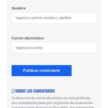
Nombre
Correo electrónico
SOBRE LOS COMENTARIOS
Tu dirección de correo electrónico no será publicada.
Los comentarios pasan por un proceso de moderación
que toma hasta 48 horas en días útiles. Son bienvenidos