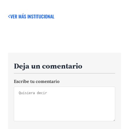
VER MÁS
INSTITUCIONAL
Deja un comentario
Escribe tu comentario