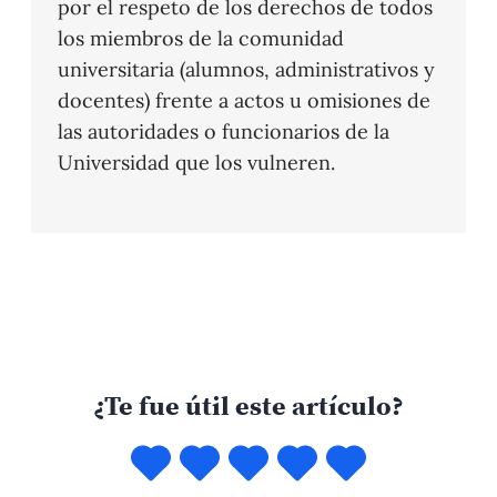
por el respeto de los derechos de todos
los miembros de la comunidad
universitaria (alumnos, administrativos y
docentes) frente a actos u omisiones de
las autoridades o funcionarios de la
Universidad que los vulneren.
¿Te fue útil este artículo?