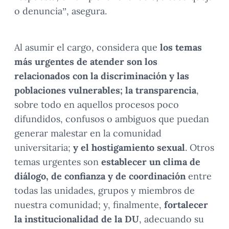
o denuncia”, asegura.
Al asumir el cargo, considera que
los temas
más urgentes de atender son los
relacionados con la discriminación y las
poblaciones vulnerables; la transparencia
,
sobre todo en aquellos procesos poco
difundidos, confusos o ambiguos que puedan
generar malestar en la comunidad
universitaria;
y el hostigamiento sexual
. Otros
temas urgentes son
establecer un clima de
diálogo, de confianza y de coordinación
entre
todas las unidades, grupos y miembros de
nuestra comunidad; y, finalmente,
fortalecer
la institucionalidad de la DU
, adecuando su