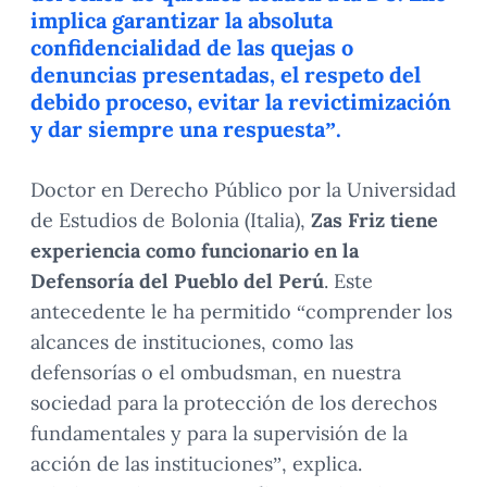
implica garantizar la absoluta
confidencialidad de las quejas o
denuncias presentadas, el respeto del
debido proceso, evitar la revictimización
y dar siempre una respuesta”.
Doctor en Derecho Público por la Universidad
de Estudios de Bolonia (Italia),
Zas Friz tiene
experiencia como funcionario en la
Defensoría del Pueblo del Perú
. Este
antecedente le ha permitido “comprender los
alcances de instituciones, como las
defensorías o el ombudsman, en nuestra
sociedad para la protección de los derechos
fundamentales y para la supervisión de la
acción de las instituciones”, explica.