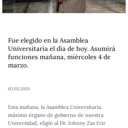
Fue elegido en la Asamblea
Universitaria el día de hoy. Asumirá
funciones mañana, miércoles 4 de
marzo.
03.03.2020
Esta mañana, la Asamblea Universitaria,
máximo órgano de gobierno de nuestra
Universidad, eligió al Dr. Johnny Zas Friz