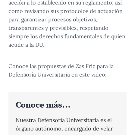
acción a lo establecido en su reglamento, así
como revisando sus protocolos de actuación
para garantizar procesos objetivos,
transparentes y previsibles, respetando
siempre los derechos fundamentales de quien
acude a la DU.
Conoce las propuestas de Zas Friz para la
Defensoría Universitaria en este video:
Conoce más…
Nuestra Defensoría Universitaria es el
órgano autónomo, encargado de velar