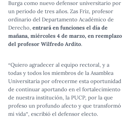
Burga como nuevo defensor universitario por
un periodo de tres años. Zas Friz, profesor
ordinario del Departamento Académico de
Derecho,
entrará en funciones el día de
mañana, miércoles 4 de marzo, en reemplazo
del profesor Wilfredo Ardito
.
“Quiero agradecer al equipo rectoral, y a
todas y todos los miembros de la Asamblea
Universitaria por ofrecerme esta oportunidad
de continuar aportando en el fortalecimiento
de nuestra institución, la PUCP, por la que
profeso un profundo afecto y que transformó
mi vida”, escribió el defensor electo.