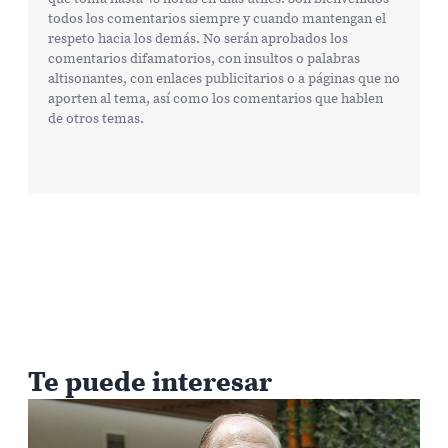
todos los comentarios siempre y cuando mantengan el
respeto hacia los demás. No serán aprobados los
comentarios difamatorios, con insultos o palabras
altisonantes, con enlaces publicitarios o a páginas que no
aporten al tema, así como los comentarios que hablen
de otros temas.
Te puede interesar