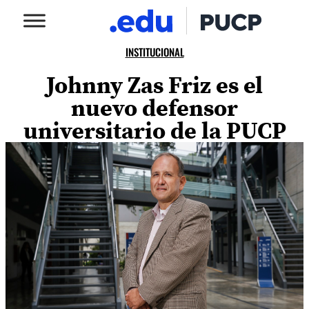
INSTITUCIONAL
Johnny Zas Friz es el
nuevo defensor
universitario de la PUCP