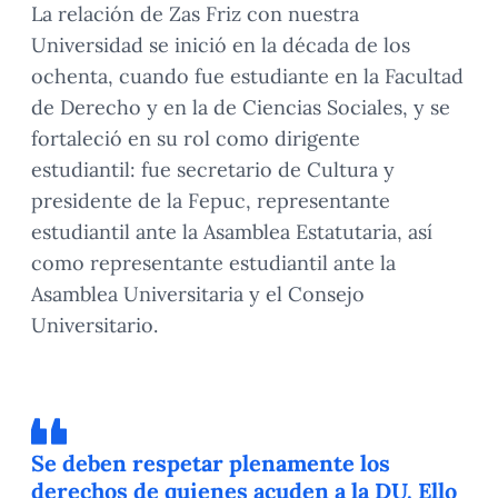
La relación de Zas Friz con nuestra
Universidad se inició en la década de los
ochenta, cuando fue estudiante en la Facultad
de Derecho y en la de Ciencias Sociales, y se
fortaleció en su rol como dirigente
estudiantil: fue secretario de Cultura y
presidente de la Fepuc, representante
estudiantil ante la Asamblea Estatutaria, así
como representante estudiantil ante la
Asamblea Universitaria y el Consejo
Universitario.
Se deben respetar plenamente los
derechos de quienes acuden a la DU. Ello