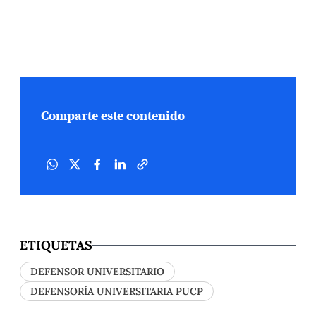
Comparte este contenido
ETIQUETAS
DEFENSOR UNIVERSITARIO
DEFENSORÍA UNIVERSITARIA PUCP