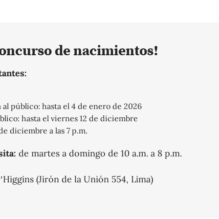
 concurso de nacimientos!
tantes:
 al público: hasta el 4 de enero de 2026
blico: hasta el viernes 12 de diciembre
de diciembre a las 7 p.m.
sita
:
de martes a domingo de 10 a.m. a 8 p.m.
Higgins (Jirón de la Unión 554, Lima)