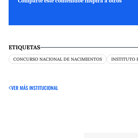
Comparte este contenido
e inspira a otros
ETIQUETAS
CONCURSO NACIONAL DE NACIMIENTOS
INSTITUTO 
VER MÁS
INSTITUCIONAL