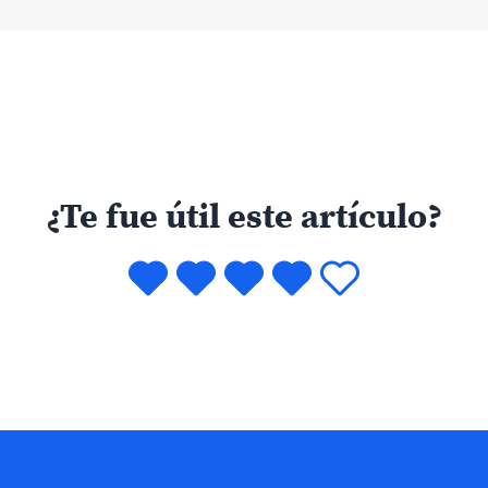
¿Te fue útil este artículo?