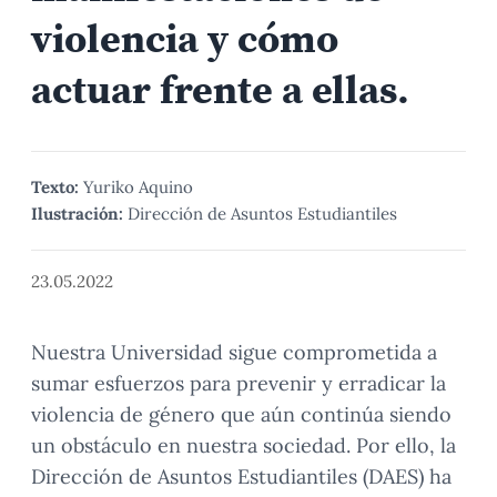
violencia y cómo
actuar frente a ellas.
Texto:
Yuriko Aquino
Ilustración:
Dirección de Asuntos Estudiantiles
23.05.2022
Nuestra Universidad sigue comprometida a
sumar esfuerzos para prevenir y erradicar la
violencia de género que aún continúa siendo
un obstáculo en nuestra sociedad. Por ello, la
Dirección de Asuntos Estudiantiles (DAES) ha