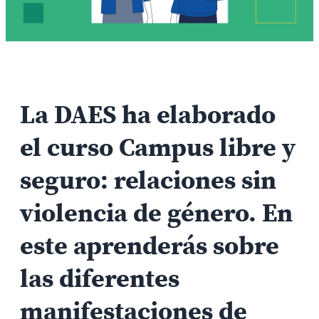
La DAES ha elaborado
el curso
Campus libre y
seguro: relaciones sin
violencia de género
. En
este aprenderás sobre
las diferentes
manifestaciones de