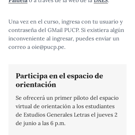
Paideia
o a través de la web de la
DAES
.
Una vez en el curso, ingresa con tu usuario y
contraseña del GMail PUCP. Si existiera algún
inconveniente al ingresar, puedes enviar un
correo a oie@pucp.pe.
Participa en el espacio de
orientación
Se ofrecerá un primer piloto del espacio
virtual de orientación a los estudiantes
de Estudios Generales Letras el jueves 2
de junio a las 6 p.m.