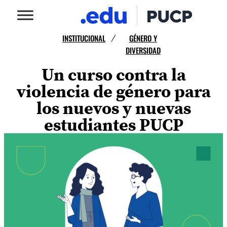
INSTITUCIONAL
GÉNERO Y
/
DIVERSIDAD
Un curso contra la
violencia de género para
los nuevos y nuevas
estudiantes PUCP