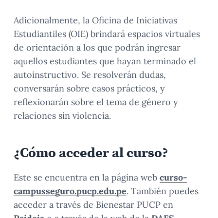
Adicionalmente, la Oficina de Iniciativas
Estudiantiles (OIE) brindará espacios virtuales
de orientación a los que podrán ingresar
aquellos estudiantes que hayan terminado el
autoinstructivo. Se resolverán dudas,
conversarán sobre casos prácticos, y
reflexionarán sobre el tema de género y
relaciones sin violencia.
¿Cómo acceder al curso?
Este se encuentra en la página web
curso-
campusseguro.pucp.edu.pe
. También puedes
acceder a través de Bienestar PUCP en