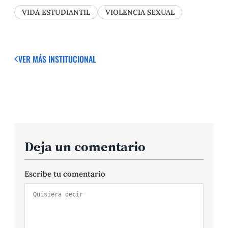
VIDA ESTUDIANTIL
VIOLENCIA SEXUAL
VER MÁS
INSTITUCIONAL
Deja un comentario
Escribe tu comentario