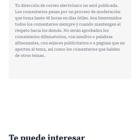
Tu dirección de correo electrónico no será publicada.
Los comentarios pasan por un proceso de moderación
que toma hasta 48 horas en días útiles. Son bienvenidos
todos los comentarios siempre y cuando mantengan el
respeto hacia los demás. No serán aprobados los
comentarios difamatorios, con insultos o palabras
altisonantes, con enlaces publicitarios o a páginas que no
aporten al tema, así como los comentarios que hablen
de otros temas.
Te puede interesar