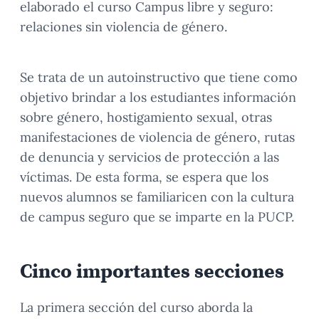
elaborado el curso Campus libre y seguro:
relaciones sin violencia de género.
Se trata de un autoinstructivo que tiene como
objetivo brindar a los estudiantes información
sobre género, hostigamiento sexual, otras
manifestaciones de violencia de género, rutas
de denuncia y servicios de protección a las
víctimas. De esta forma, se espera que los
nuevos alumnos se familiaricen con la cultura
de campus seguro que se imparte en la PUCP.
Cinco importantes secciones
La primera sección del curso aborda la