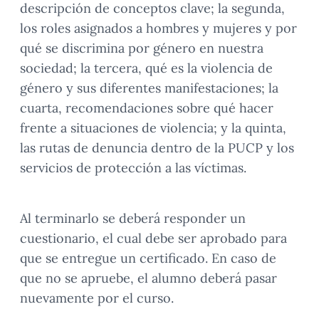
descripción de conceptos clave; la segunda,
los roles asignados a hombres y mujeres y por
qué se discrimina por género en nuestra
sociedad; la tercera, qué es la violencia de
género y sus diferentes manifestaciones; la
cuarta, recomendaciones sobre qué hacer
frente a situaciones de violencia; y la quinta,
las rutas de denuncia dentro de la PUCP y los
servicios de protección a las víctimas.
Al terminarlo se deberá responder un
cuestionario, el cual debe ser aprobado para
que se entregue un certificado. En caso de
que no se apruebe, el alumno deberá pasar
nuevamente por el curso.