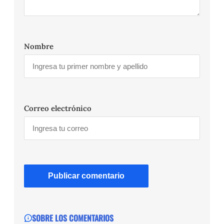
Nombre
Correo electrónico
SOBRE LOS COMENTARIOS