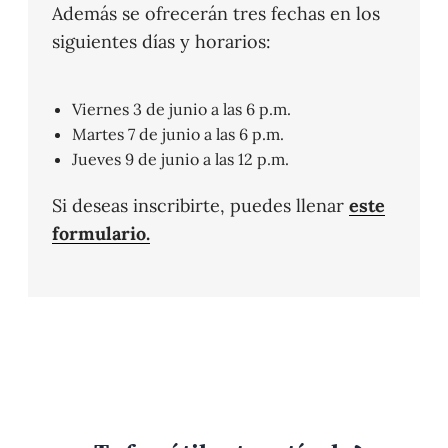
Además se ofrecerán tres fechas en los
siguientes días y horarios:
Viernes 3 de junio a las 6 p.m.
Martes 7 de junio a las 6 p.m.
Jueves 9 de junio a las 12 p.m.
Si deseas inscribirte, puedes llenar
este
formulario.