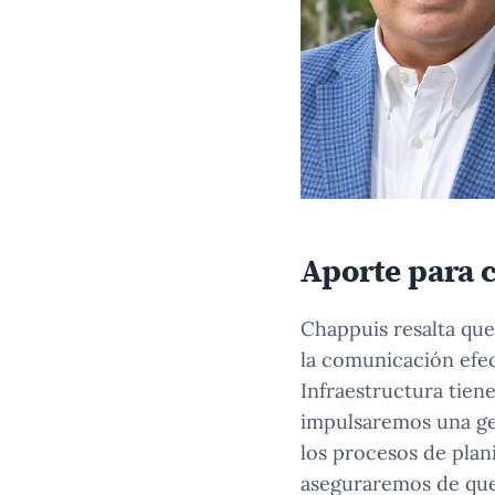
Aporte para 
Chappuis resalta que 
la comunicación efec
Infraestructura tiene
impulsaremos una ge
los procesos de plan
aseguraremos de que 