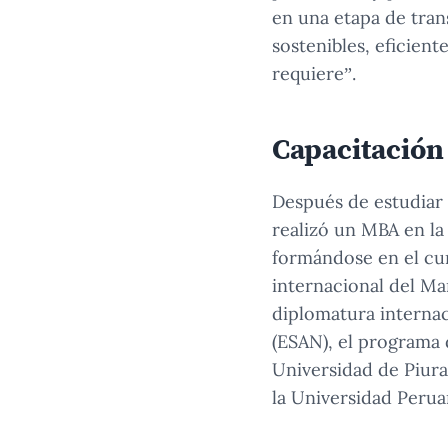
en una etapa de tran
sostenibles, eficient
requiere”.
Capacitación 
Después de estudiar 
realizó un MBA en la
formándose en el cur
internacional del Ma
diplomatura internac
(ESAN), el programa 
Universidad de Piura
la Universidad Perua