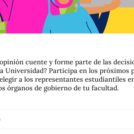
opinión cuente y forme parte de las decisi
a Universidad? Participa en los próximos 
 elegir a los representantes estudiantiles e
los órganos de gobierno de tu facultad.
s