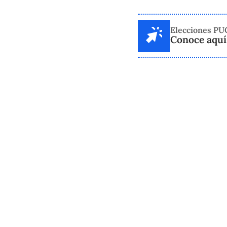
Elecciones PU
Conoce aquí 