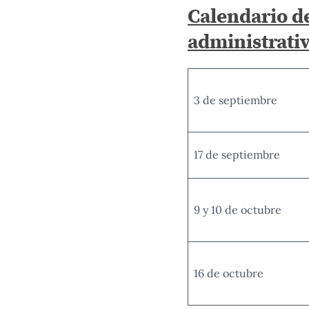
Calendario de
administrati
3 de septiembre
17 de septiembre
9 y 10 de octubre
16 de octubre