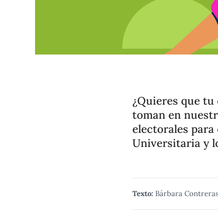
¿Quieres que tu 
toman en nuestr
electorales para
Universitaria y 
Texto:
Bárbara Contrera