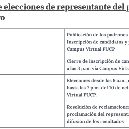
 elecciones de representante del 
vo
Publicación de los padrones 
Inscripción de candidatos y
Campus Virtual PUCP
Cierre de inscripción de ca
a las 3 p.m. vía Campus Vir
Elecciones desde las 9 a.m., 
hasta las 7 p.m. del 10 de oc
Virtual PUCP
.
Resolución de reclamaciones 
proclamación del representa
difusión de los resultados