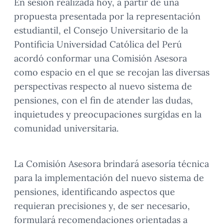
En sesión realizada hoy, a partir de una
propuesta presentada por la representación
estudiantil, el Consejo Universitario de la
Pontificia Universidad Católica del Perú
acordó conformar una Comisión Asesora
como espacio en el que se recojan las diversas
perspectivas respecto al nuevo sistema de
pensiones, con el fin de atender las dudas,
inquietudes y preocupaciones surgidas en la
comunidad universitaria.
La Comisión Asesora brindará asesoría técnica
para la implementación del nuevo sistema de
pensiones, identificando aspectos que
requieran precisiones y, de ser necesario,
formulará recomendaciones orientadas a