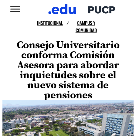
INSTITUCIONAL
CAMPUS Y
/
COMUNIDAD
Consejo Universitario
conforma Comisión
Asesora para abordar
inquietudes sobre el
nuevo sistema de
pensiones