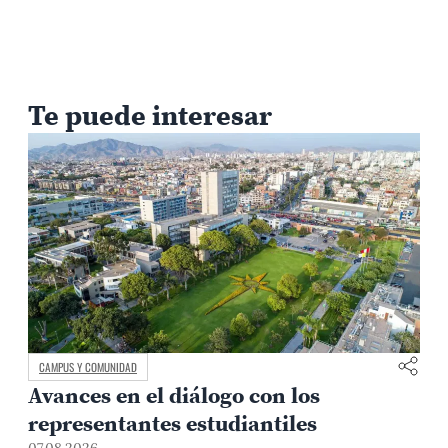
Te puede interesar
CAMPUS Y COMUNIDAD
Avances en el diálogo con los
representantes estudiantiles