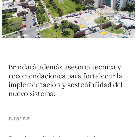
Brindará además asesoría técnica y
recomendaciones para fortalecer la
implementación y sostenibilidad del
nuevo sistema.
13.05.2026