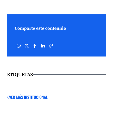
Comparte este contenido
ETIQUETAS
VER MÁS
INSTITUCIONAL