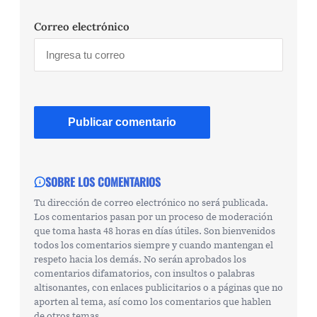
Correo electrónico
SOBRE LOS COMENTARIOS
Tu dirección de correo electrónico no será publicada.
Los comentarios pasan por un proceso de moderación
que toma hasta 48 horas en días útiles. Son bienvenidos
todos los comentarios siempre y cuando mantengan el
respeto hacia los demás. No serán aprobados los
comentarios difamatorios, con insultos o palabras
altisonantes, con enlaces publicitarios o a páginas que no
aporten al tema, así como los comentarios que hablen
de otros temas.