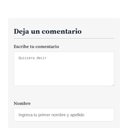
Deja un comentario
Escribe tu comentario
Nombre