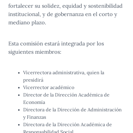
fortalecer su solidez, equidad y sostenibilidad
institucional, y de gobernanza en el corto y
mediano plazo.
Esta comisión estará integrada por los
siguientes miembros:
Vicerrectora administrativa, quien la
presidirá
Vicerrector académico
Director de la Dirección Académica de
Economía
Directora de la Dirección de Administración
y Finanzas
Directora de la Dirección Académica de
Responsabilidad Social