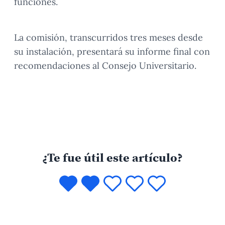
funciones.
La comisión, transcurridos tres meses desde
su instalación, presentará su informe final con
recomendaciones al Consejo Universitario.
¿Te fue útil este artículo?