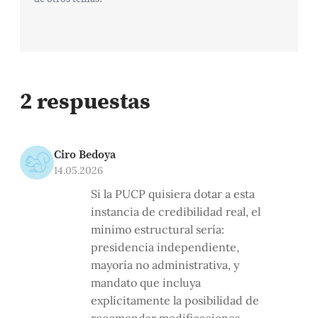
2 respuestas
Ciro Bedoya
14.05.2026
Si la PUCP quisiera dotar a esta
instancia de credibilidad real, el
mínimo estructural sería:
presidencia independiente,
mayoría no administrativa, y
mandato que incluya
explícitamente la posibilidad de
recomendar modificaciones