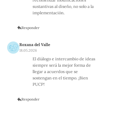
sustantivas al diseño, no solo a la
implementación.
Responder
Roxana del Valle
18.05.2026
El diálogo e intercambio de ideas
siempre será la mejor forma de
llegar a acuerdos que se
sostengan en el tiempo. ¡Bien
PUCP!
Responder