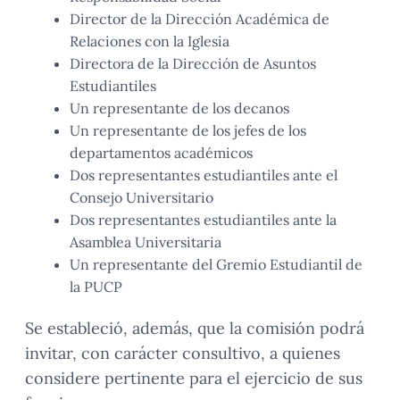
Director de la Dirección Académica de
Relaciones con la Iglesia
Directora de la Dirección de Asuntos
Estudiantiles
Un representante de los decanos
Un representante de los jefes de los
departamentos académicos
Dos representantes estudiantiles ante el
Consejo Universitario
Dos representantes estudiantiles ante la
Asamblea Universitaria
Un representante del Gremio Estudiantil de
la PUCP
Se estableció, además, que la comisión podrá
invitar, con carácter consultivo, a quienes
considere pertinente para el ejercicio de sus