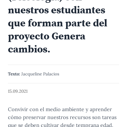
nuestros estudiantes
que forman parte del
proyecto Genera
cambios.
Texto:
Jacqueline Palacios
15.09.2021
Convivir con el medio ambiente y aprender
cómo preservar nuestros recursos son tareas
que se deben cultivar desde temprana edad.