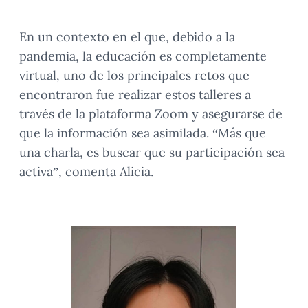
En un contexto en el que, debido a la
pandemia, la educación es completamente
virtual, uno de los principales retos que
encontraron fue realizar estos talleres a
través de la plataforma Zoom y asegurarse de
que la información sea asimilada. “Más que
una charla, es buscar que su participación sea
activa”, comenta Alicia.