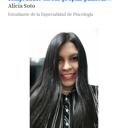
Alicia Soto
Estudiante de la Especialidad de Psicología