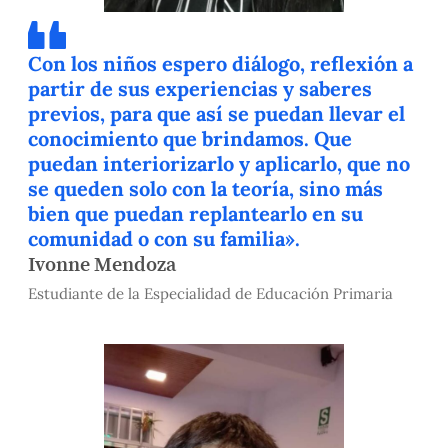
Con los niños espero diálogo, reflexión a
partir de sus experiencias y saberes
previos, para que así se puedan llevar el
conocimiento que brindamos. Que
puedan interiorizarlo y aplicarlo, que no
se queden solo con la teoría, sino más
bien que puedan replantearlo en su
comunidad o con su familia».
Ivonne Mendoza
Estudiante de la Especialidad de Educación Primaria