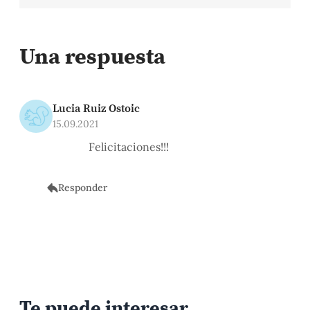
Una respuesta
Lucia Ruiz Ostoic
15.09.2021
Felicitaciones!!!
Responder
Te puede interesar