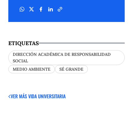
ETIQUETAS
DIRECCIÓN ACADÉMICA DE RESPONSABILIDAD
SOCIAL
MEDIO AMBIENTE
SÉ GRANDE
VER MÁS
VIDA UNIVERSITARIA