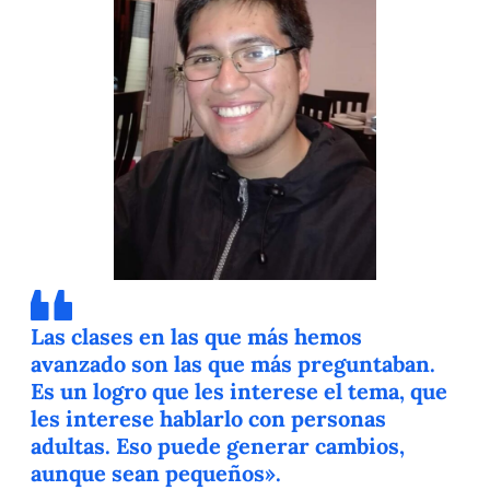
Las clases en las que más hemos
avanzado son las que más preguntaban.
Es un logro que les interese el tema, que
les interese hablarlo con personas
adultas. Eso puede generar cambios,
aunque sean pequeños».