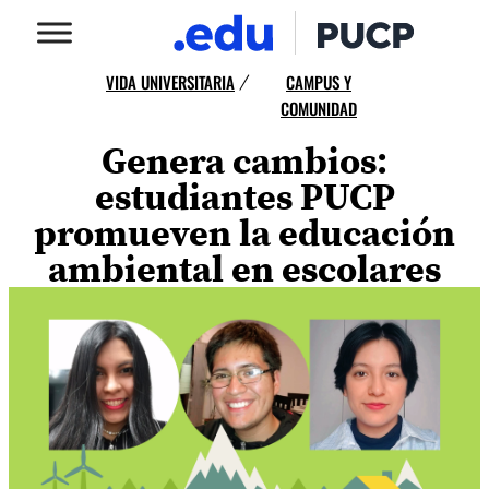
VIDA UNIVERSITARIA
CAMPUS Y
/
COMUNIDAD
Genera cambios:
estudiantes PUCP
promueven la educación
ambiental en escolares