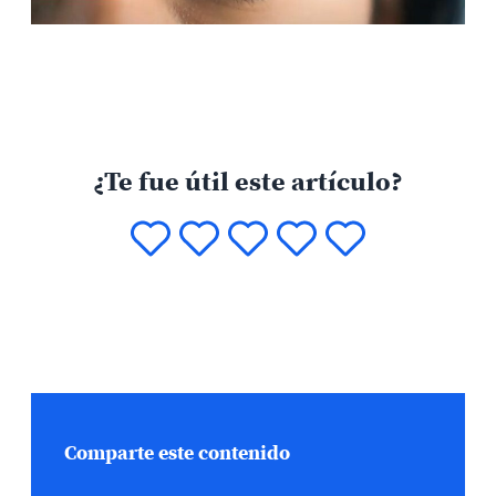
¿Te fue útil este artículo?
Comparte este contenido