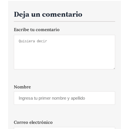
Deja un comentario
Escribe tu comentario
Nombre
Correo electrónico