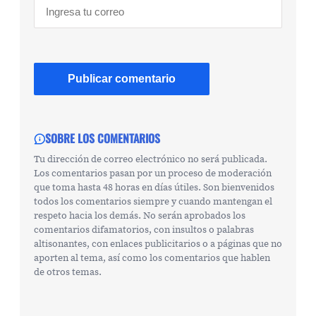
SOBRE LOS COMENTARIOS
Tu dirección de correo electrónico no será publicada.
Los comentarios pasan por un proceso de moderación
que toma hasta 48 horas en días útiles. Son bienvenidos
todos los comentarios siempre y cuando mantengan el
respeto hacia los demás. No serán aprobados los
comentarios difamatorios, con insultos o palabras
altisonantes, con enlaces publicitarios o a páginas que no
aporten al tema, así como los comentarios que hablen
de otros temas.