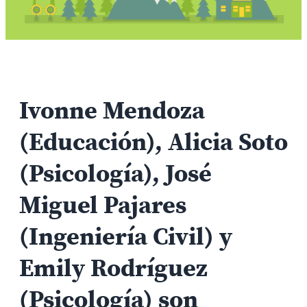
Ivonne Mendoza
(Educación), Alicia Soto
(Psicología), José
Miguel Pajares
(Ingeniería Civil) y
Emily Rodríguez
(Psicología) son