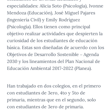
especialidades: Alicia Soto (Psicología), Ivonne
Mendoza (Educación), José Miguel Pajares
(Ingeniería Civil) y Emily Rodríguez
(Psicología). Ellos tienen como principal
objetivo realizar actividades que despierten la
curiosidad de los estudiantes de educación
básica. Estas son diseñadas de acuerdo con los
Objetivos de Desarrollo Sostenible – Agenda
2030 y los lineamientos del Plan Nacional de
Educación Ambiental 2017-2022 (Planea).
Han trabajado en dos colegios, en el primero
con estudiantes de 3ero, 4to y 5to de
primaria, mientras que en el segundo, solo
con estudiantes de 3ero de primaria.