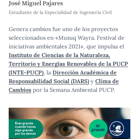
José Miguel Pajares
Estudiante de la Especialidad de Ingeniería Civil
Genera cambios fue uno de los proyectos
seleccionados en «Musuq Wayra. Festival de
iniciativas ambientales 2021», que impulsa el
Instituto de Ciencias de la Naturaleza,
Territorio y Energías Renovables de la PUCP
(INTE-PUCP)
, la
Dirección Académica de
Responsabilidad Social (DARS)
y
Clima de
Cambios
por la Semana Ambiental PUCP.