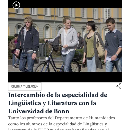
CULTURA Y CREACIÓN
Intercambio de la especialidad de
Lingüística y Literatura con la
Universidad de Bonn
Tanto los profesores del Departamento de Humanidades
como los alumnos de la especialidad de Lingüística y
Literatura de la PUCP pueden ser beneficiados con el