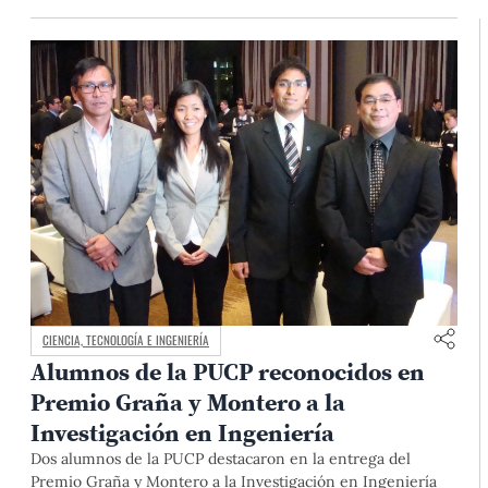
CIENCIA, TECNOLOGÍA E INGENIERÍA
Alumnos de la PUCP reconocidos en
Premio Graña y Montero a la
Investigación en Ingeniería
Dos alumnos de la PUCP destacaron en la entrega del
Premio Graña y Montero a la Investigación en Ingeniería