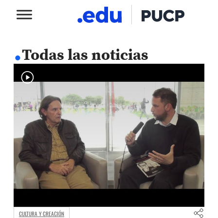
.
Todas las noticias
CULTURA Y CREACIÓN