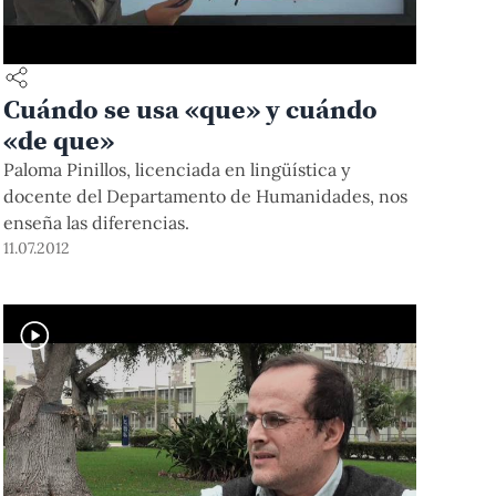
Cuándo se usa «que» y cuándo
«de que»
Paloma Pinillos, licenciada en lingüística y
docente del Departamento de Humanidades, nos
enseña las diferencias.
11.07.2012