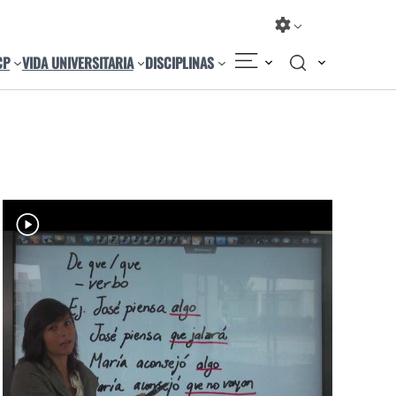
CP
VIDA UNIVERSITARIA
DISCIPLINAS