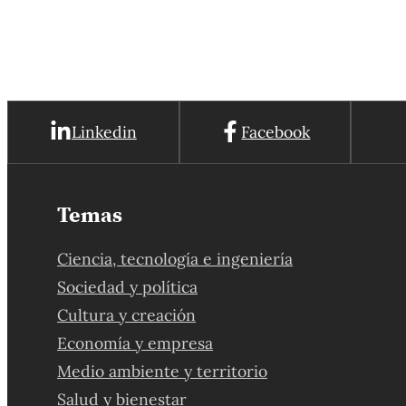
Linkedin
Facebook
Temas
Ciencia, tecnología e ingeniería
Sociedad y política
Cultura y creación
Economía y empresa
Medio ambiente y territorio
Salud y bienestar