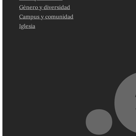
Género y diversidad
Campus y comunidad
Iglesia